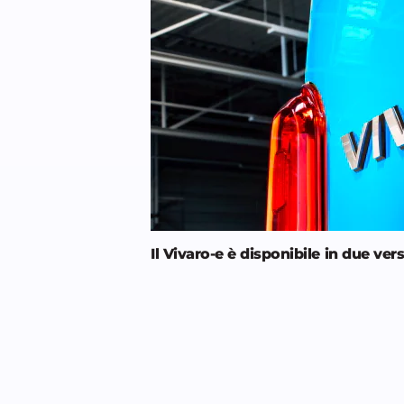
Il Vivaro-e è disponibile in due ve