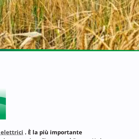
elettrici
. È la più importante