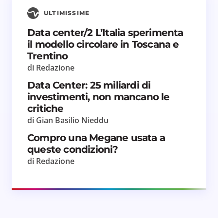
ULTIMISSIME
Data center/2 L’Italia sperimenta
il modello circolare in Toscana e
Trentino
di Redazione
Data Center: 25 miliardi di
investimenti, non mancano le
critiche
di Gian Basilio Nieddu
Compro una Megane usata a
queste condizioni?
di Redazione