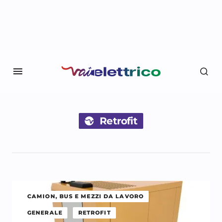
Retrofit
CAMION, BUS E MEZZI DA LAVORO
GENERALE
RETROFIT