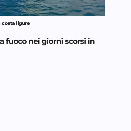
a costa ligure
 fuoco nei giorni scorsi in