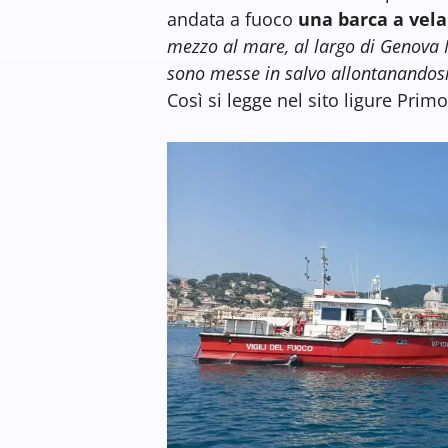
andata a fuoco
una barca a vela
mezzo al mare, al largo di Genova 
sono messe in salvo allontanandosi
Così si legge nel sito ligure Pri