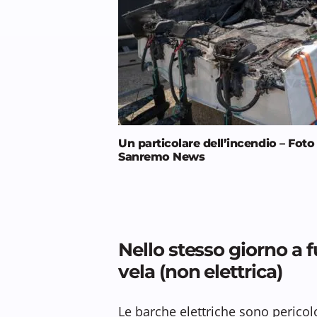
Un particolare dell’incendio – Foto
Sanremo News
Nello stesso giorno a 
vela (non elettrica)
Le barche elettriche sono pericol