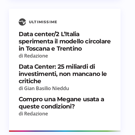
ULTIMISSIME
Data center/2 L’Italia
sperimenta il modello circolare
in Toscana e Trentino
di Redazione
Data Center: 25 miliardi di
investimenti, non mancano le
critiche
di Gian Basilio Nieddu
Compro una Megane usata a
queste condizioni?
di Redazione