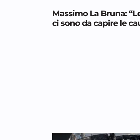
Massimo La Bruna: “Le
ci sono da capire le ca