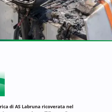
trica di AS Labruna ricoverata nel