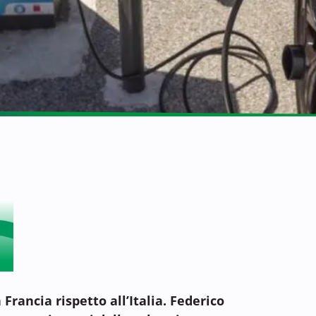
Francia rispetto all’Italia.
Federico