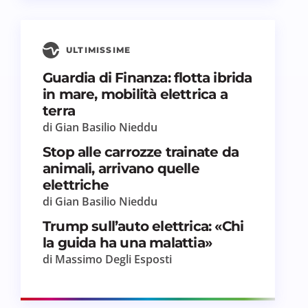
ULTIMISSIME
Guardia di Finanza: flotta ibrida
in mare, mobilità elettrica a
terra
di Gian Basilio Nieddu
Stop alle carrozze trainate da
animali, arrivano quelle
elettriche
di Gian Basilio Nieddu
Trump sull’auto elettrica: «Chi
la guida ha una malattia»
di Massimo Degli Esposti