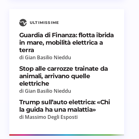
ULTIMISSIME
Guardia di Finanza: flotta ibrida
in mare, mobilità elettrica a
terra
di Gian Basilio Nieddu
Stop alle carrozze trainate da
animali, arrivano quelle
elettriche
di Gian Basilio Nieddu
Trump sull’auto elettrica: «Chi
la guida ha una malattia»
di Massimo Degli Esposti