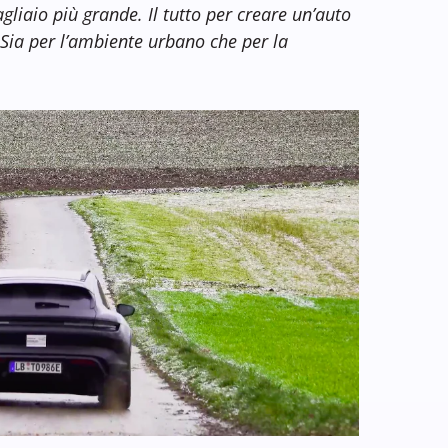
liaio più grande. Il tutto per creare un’auto
. Sia per l’ambiente urbano che per la