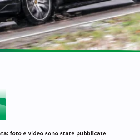
ta: foto e video sono state pubblicate