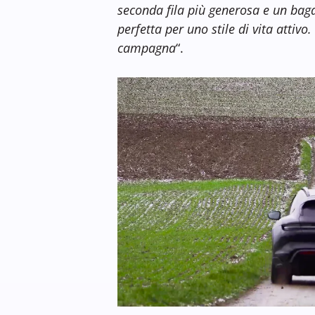
seconda fila più generosa e un bagag
perfetta per uno stile di vita attivo
campagna
“.