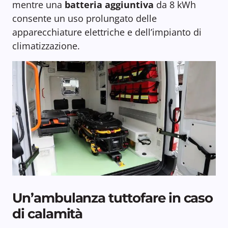
mentre una
batteria aggiuntiva
da 8 kWh
consente un uso prolungato delle
apparecchiature elettriche e dell’impianto di
climatizzazione.
Un’ambulanza tuttofare in caso
di calamità