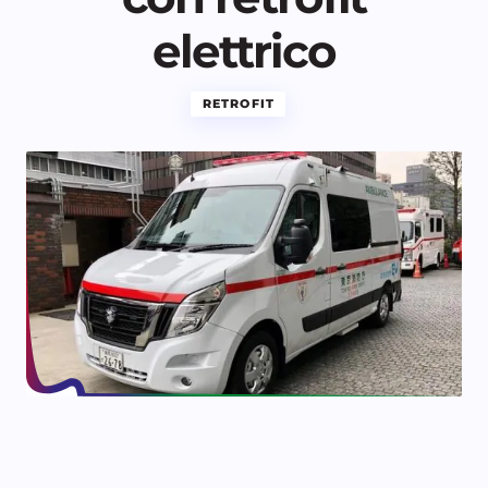
elettrico
RETROFIT