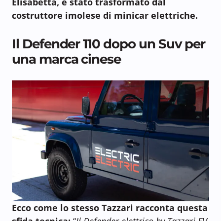
Elisabetta, è stato trasformato dal
costruttore imolese di minicar elettriche.
Il Defender 110 dopo un Suv per
una marca cinese
Ecco come lo stesso Tazzari racconta questa