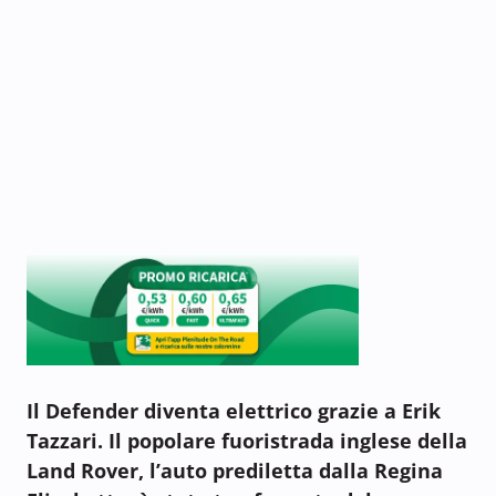
Il Defender diventa elettrico grazie a Erik
Tazzari. Il popolare fuoristrada inglese della
Land Rover, l’auto prediletta dalla Regina