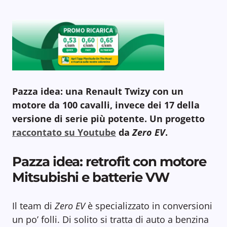
Pazza idea: una Renault Twizy con un
motore da 100 cavalli, invece dei 17 della
versione di serie più potente. Un progetto
raccontato su Youtube
da
Zero EV
.
Pazza idea: retrofit con motore
Mitsubishi e batterie VW
Il team di
Zero EV
è specializzato in conversioni
un po’ folli. Di solito si tratta di auto a benzina