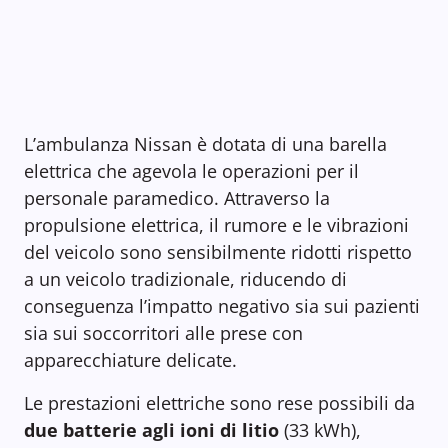
L’ambulanza Nissan è dotata di una barella
elettrica che agevola le operazioni per il
personale paramedico. Attraverso la
propulsione elettrica, il rumore e le vibrazioni
del veicolo sono sensibilmente ridotti rispetto
a un veicolo tradizionale, riducendo di
conseguenza l’impatto negativo sia sui pazienti
sia sui soccorritori alle prese con
apparecchiature delicate.
Le prestazioni elettriche sono rese possibili da
due batterie agli ioni di litio
(33 kWh),