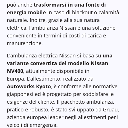
può anche
trasformarsi in una fonte di
energia mobile
in caso di blackout o calamità
naturale. Inoltre, grazie alla sua natura
elettrica, l’ambulanza Nissan è una soluzione
conveniente in termini di costi di carica e
manutenzione.
L’ambulanza elettrica Nissan si basa su
una
variante convertita del modello Nissan
NV400,
attualmente disponibile in
Europa. L’allestimento, realizzato da
Autoworks Kyoto
, è conforme alle normative
giapponesi ed è progettato per soddisfare le
esigenze del cliente. Il pacchetto ambulanza,
pratico e robusto, è stato sviluppato da Gruau,
azienda europea leader negli allestimenti per i
veicoli di emergenza.