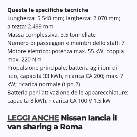
Queste le specifiche tecniche
Lunghezza: 5.548 mm; larghezza: 2.070 mm;
altezza: 2.499 mm
Massa complessiva: 3,5 tonnellate
Numero di passeggeri e membri dello staff: 7
Motore elettrico: potenza max. 55 kW, coppia
max. 220 Nm
Propulsione principale: batteria agli ioni di
litio, capacità 33 kWh, ricarica CA 200; max. 7
kW; ricarica normale (tipo 2)
Batteria per l’attivazione delle apparecchiature:
capacità 8 kWh, ricarica CA 100 V 1,5 kW
LEGGI ANCHE
Nissan lancia il
van sharing a Roma