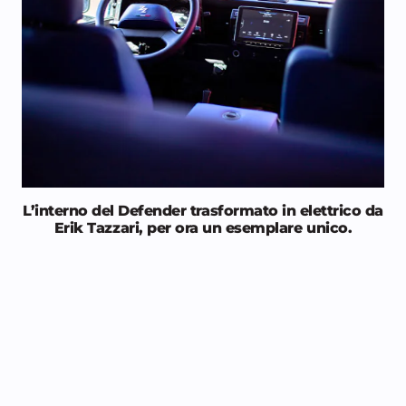
L’interno del Defender trasformato in elettrico da
Erik Tazzari, per ora un esemplare unico.