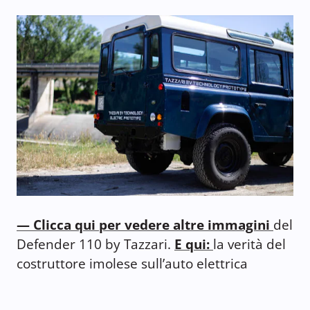
— Clicca qui per vedere altre immagini
del
Defender 110 by Tazzari.
E qui:
la verità del
costruttore imolese sull’auto elettrica