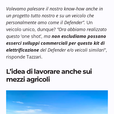
Volevamo palesare il nostro know-how anche in
un progetto tutto nostro e su un veicolo che
personalmente amo come il Defender”.
Un
veicolo unico, dunque?
“Ora abbiamo realizzato
questo
‘one shot’,
ma
non escludiamo possano
esserci sviluppi commerciali per questo kit di
elettrificazione
del Defender e/o veicoli similari
“,
risponde Tazzari.
L’idea di lavorare anche sui
mezzi agricoli