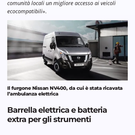
comunità locali un migliore accesso ai veicoli
ecocompatibili
».
Il furgone Nissan NV400, da cui è stata ricavata
l’ambulanza elettrica
Barrella elettrica e batteria
extra per gli strumenti