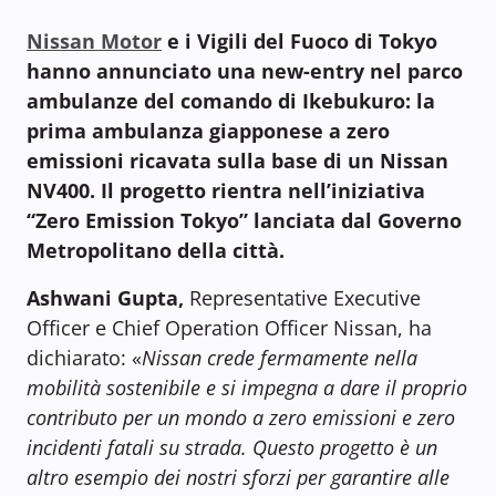
Nissan Motor
e i Vigili del Fuoco di Tokyo
hanno annunciato una new-entry nel parco
ambulanze del comando di Ikebukuro: la
prima ambulanza giapponese a zero
emissioni ricavata sulla base di un Nissan
NV400. Il progetto rientra nell’iniziativa
“Zero Emission Tokyo” lanciata dal Governo
Metropolitano della città.
Ashwani Gupta,
Representative Executive
Officer e Chief Operation Officer Nissan, ha
dichiarato: «
Nissan crede fermamente nella
mobilità sostenibile e si impegna a dare il proprio
contributo per un mondo a zero emissioni e zero
incidenti fatali su strada. Questo progetto è un
altro esempio dei nostri sforzi per garantire alle