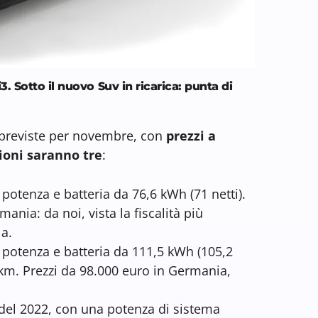
 Sotto il nuovo Suv in ricarica: punta di
 previste per novembre, con
prezzi a
ioni saranno tre
:
potenza e batteria da 76,6 kWh (71 netti).
ania: da noi, vista la fiscalità più
a.
potenza e batteria da 111,5 kWh (105,2
km. Prezzi da 98.000 euro in Germania,
 del 2022, con una potenza di sistema