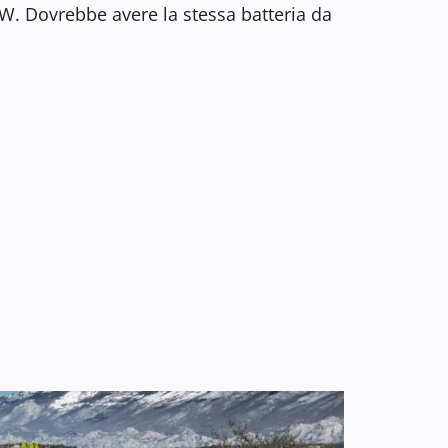
W. Dovrebbe avere la stessa batteria da