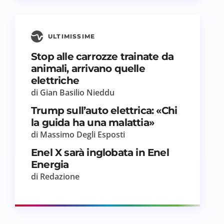
ULTIMISSIME
Stop alle carrozze trainate da
animali, arrivano quelle
elettriche
di Gian Basilio Nieddu
Trump sull’auto elettrica: «Chi
la guida ha una malattia»
di Massimo Degli Esposti
Enel X sarà inglobata in Enel
Energia
di Redazione