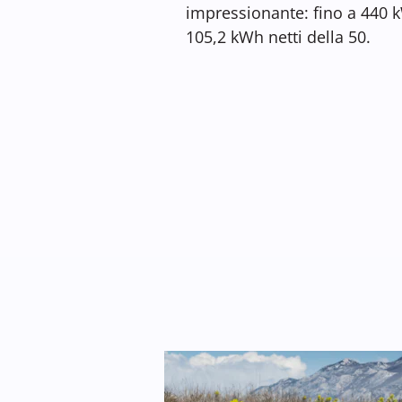
impressionante: fino a 440 k
105,2 kWh netti della 50.