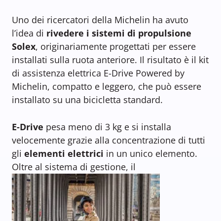
Uno dei ricercatori della Michelin ha avuto
l’idea di
rivedere i sistemi di propulsione
Solex
, originariamente progettati per essere
installati sulla ruota anteriore. Il risultato è il kit
di assistenza elettrica E-Drive Powered by
Michelin, compatto e leggero, che può essere
installato su una bicicletta standard.
E-Drive
pesa meno di 3 kg e si installa
velocemente grazie alla concentrazione di tutti
gli
elementi elettrici
in un unico elemento.
Oltre al sistema di gestione, il