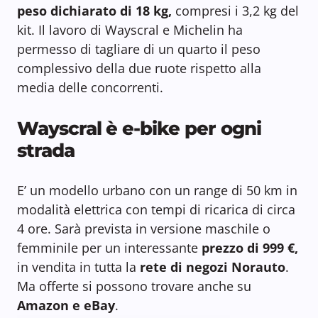
peso dichiarato di 18 kg,
compresi i 3,2 kg del
kit. Il lavoro di Wayscral e Michelin ha
permesso di tagliare di un quarto il peso
complessivo della due ruote rispetto alla
media delle concorrenti.
Wayscral è e-bike per ogni
strada
E’ un modello urbano con un range di 50 km in
modalità elettrica con tempi di ricarica di circa
4 ore. Sarà prevista in versione maschile o
femminile per un interessante
prezzo di 999 €,
in vendita in tutta la
rete di negozi Norauto
.
Ma offerte si possono trovare anche su
Amazon e eBay
.