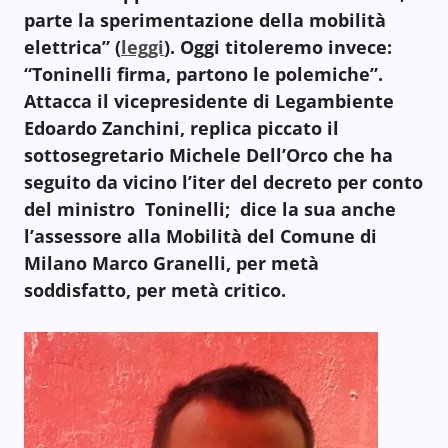
parte la sperimentazione della mobilità
elettrica” (
leggi
). Oggi titoleremo invece:
“Toninelli firma, partono le polemiche”.
Attacca il vicepresidente di Legambiente
Edoardo Zanchini, replica piccato il
sottosegretario Michele Dell’Orco che ha
seguito da vicino l’iter del decreto per conto
del ministro Toninelli; dice la sua anche
l’assessore alla Mobilità del Comune di
Milano Marco Granelli, per metà
soddisfatto, per metà critico.