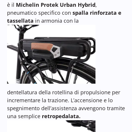
è il
Michelin Protek Urban Hybrid
,
pneumatico specifico con
spalla rinforzata e
tassellata
in armonia con la
dentellatura della rotellina di propulsione per
incrementare la trazione. L’accensione e lo
spegnimento dell’assistenza avvengono tramite
una semplice
retropedalata.