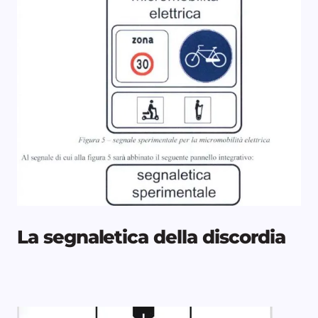
La segnaletica della discordia