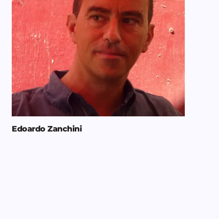
Edoardo Zanchini