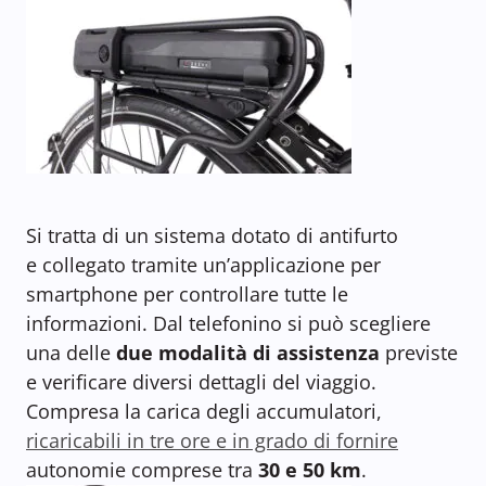
Si tratta di un sistema dotato di antifurto
e collegato tramite un’applicazione per
smartphone per controllare tutte le
informazioni. Dal telefonino si può scegliere
una delle
due modalità di assistenza
previste
e verificare diversi dettagli del viaggio.
Compresa la carica degli accumulatori,
ricaricabili in tre ore e in grado di fornire
autonomie comprese tra
30 e 50 km
.