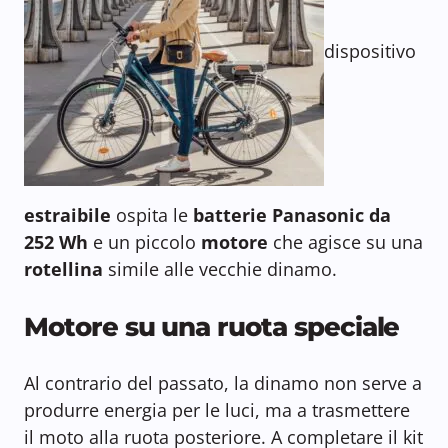
dispositivo
estraibile
ospita le
batterie Panasonic da
252 Wh
e un piccolo
motore
che agisce su una
rotellina
simile alle vecchie dinamo.
Motore su una ruota speciale
Al contrario del passato, la dinamo non serve a
produrre energia per le luci, ma a trasmettere
il moto alla ruota posteriore. A completare il kit