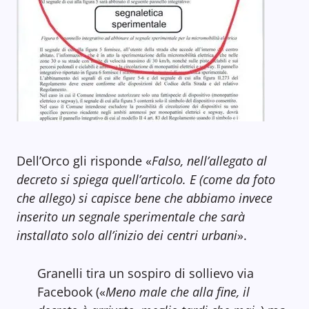
Dell’Orco gli risponde «
Falso, nell’allegato al
decreto si spiega quell’articolo. E (come da foto
che allego) si capisce bene che abbiamo invece
inserito un segnale sperimentale che sarà
installato solo all’inizio dei centri urbani
».
Granelli tira un sospiro di sollievo via
Facebook («
Meno male che alla fine, il