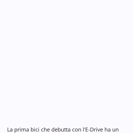
La prima bici che debutta con l’E-Drive ha un