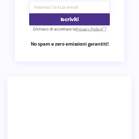
Iscriviti
Dichiaro di accettare la
Privacy Policy
No spam e zero emissioni garantiti!