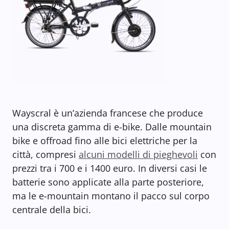
Wayscral è un’azienda francese che produce
una discreta gamma di e-bike. Dalle mountain
bike e offroad fino alle bici elettriche per la
città, compresi
alcuni modelli di pieghevoli
con
prezzi tra i 700 e i 1400 euro. In diversi casi le
batterie sono applicate alla parte posteriore,
ma le e-mountain montano il pacco sul corpo
centrale della bici.