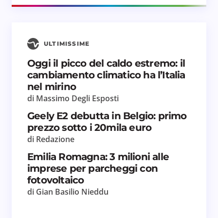
ULTIMISSIME
Oggi il picco del caldo estremo: il
cambiamento climatico ha l’Italia
nel mirino
di Massimo Degli Esposti
Geely E2 debutta in Belgio: primo
prezzo sotto i 20mila euro
di Redazione
Emilia Romagna: 3 milioni alle
imprese per parcheggi con
fotovoltaico
di Gian Basilio Nieddu