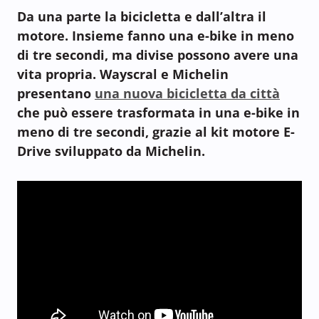
Da una parte la bicicletta e dall’altra il
motore. Insieme fanno una e-bike in meno
di tre secondi, ma divise possono avere una
vita propria. Wayscral e Michelin
presentano
una nuova bicicletta da città
che può essere trasformata in una e-bike in
meno di tre secondi, grazie al kit motore E-
Drive sviluppato da Michelin.