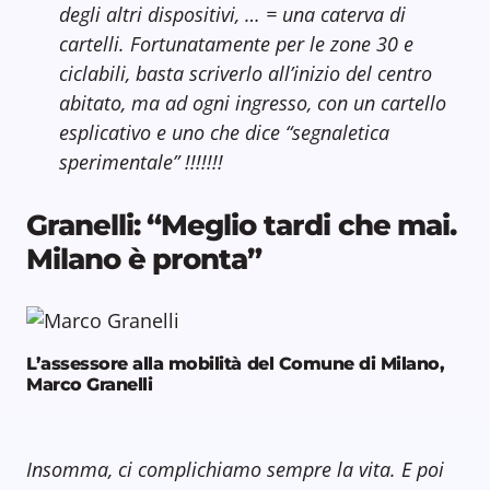
degli altri dispositivi, … = una caterva di
cartelli. Fortunatamente per le zone 30 e
ciclabili, basta scriverlo all’inizio del centro
abitato, ma ad ogni ingresso, con un cartello
esplicativo e uno che dice “segnaletica
sperimentale” !!!!!!!
Granelli: “Meglio tardi che mai.
Milano è pronta”
L’assessore alla mobilità del Comune di Milano,
Marco Granelli
Insomma, ci complichiamo sempre la vita. E poi