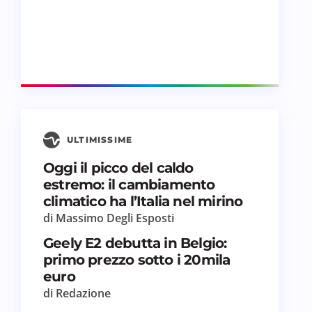
ULTIMISSIME
Oggi il picco del caldo
estremo: il cambiamento
climatico ha l’Italia nel mirino
di Massimo Degli Esposti
Geely E2 debutta in Belgio:
primo prezzo sotto i 20mila
euro
di Redazione