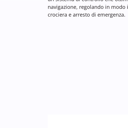
navigazione, regolando in modo in
crociera e arresto di emergenza.