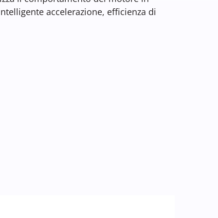
telligente accelerazione, efficienza di