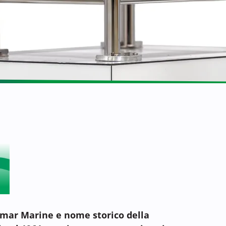
nmar Marine e nome storico della