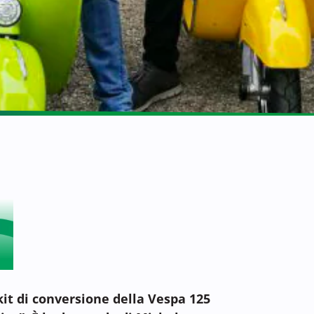
kit di conversione della Vespa 125