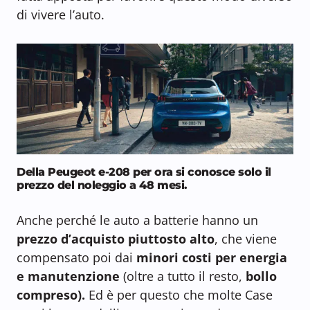
di vivere l’auto.
Della Peugeot e-208 per ora si conosce solo il
prezzo del noleggio a 48 mesi.
Anche perché le auto a batterie hanno un
prezzo d’acquisto piuttosto alto
, che viene
compensato poi dai
minori costi per energia
e manutenzione
(oltre a tutto il resto,
bollo
compreso).
Ed è per questo che molte Case