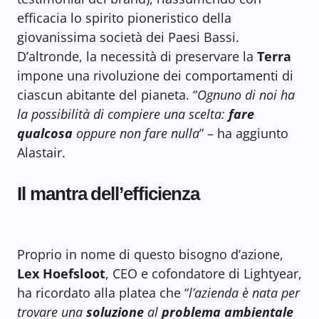
efficacia lo spirito pioneristico della
giovanissima società dei Paesi Bassi.
D’altronde, la necessità di preservare la
Terra
impone una rivoluzione dei comportamenti di
ciascun abitante del pianeta. “
Ognuno di noi ha
la possibilità di compiere una scelta:
fare
qualcosa
oppure non fare nulla
” – ha aggiunto
Alastair.
Il mantra dell’efficienza
Proprio in nome di questo bisogno d’azione,
Lex Hoefsloot
, CEO e cofondatore di Lightyear,
ha ricordato alla platea che “
l’azienda è nata per
trovare una
soluzione
al
problema ambientale