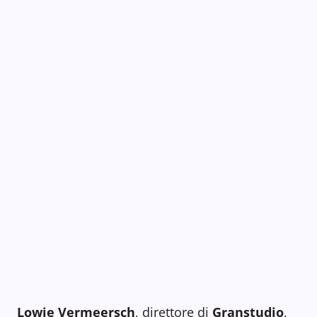
Lowie Vermeersch
, direttore di
Granstudio
,