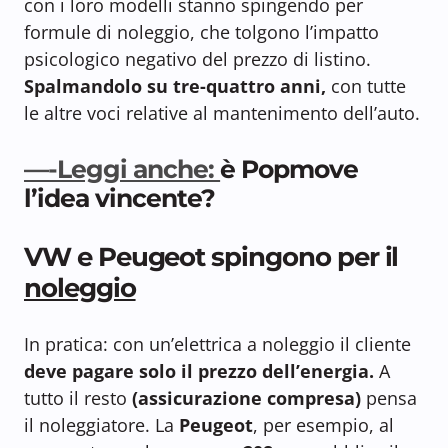
con i loro modelli stanno spingendo per
formule di noleggio, che tolgono l’impatto
psicologico negativo del prezzo di listino.
Spalmandolo su tre-quattro anni,
con tutte
le altre voci relative al mantenimento dell’auto.
—-Leggi anche:
è Popmove
l’idea vincente?
VW e Peugeot spingono per il
noleggio
In pratica: con un’elettrica a noleggio il cliente
deve pagare solo il prezzo dell’energia.
A
tutto il resto
(assicurazione compresa)
pensa
il noleggiatore. La
Peugeot
, per esempio, al