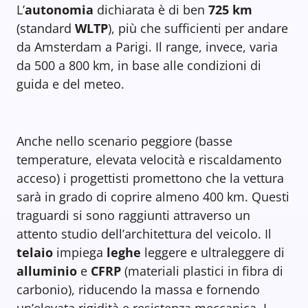
L’
autonomia
dichiarata è di ben
725 km
(standard
WLTP
), più che sufficienti per andare
da Amsterdam a Parigi. Il range, invece, varia
da 500 a 800 km, in base alle condizioni di
guida e del meteo.
Anche nello scenario peggiore (basse
temperature, elevata velocità e riscaldamento
acceso) i progettisti promettono che la vettura
sarà in grado di coprire almeno 400 km. Questi
traguardi si sono raggiunti attraverso un
attento studio dell’architettura del veicolo. Il
telaio
impiega
leghe
leggere e ultraleggere di
alluminio
e
CFRP
(materiali plastici in fibra di
carbonio), riducendo la massa e fornendo