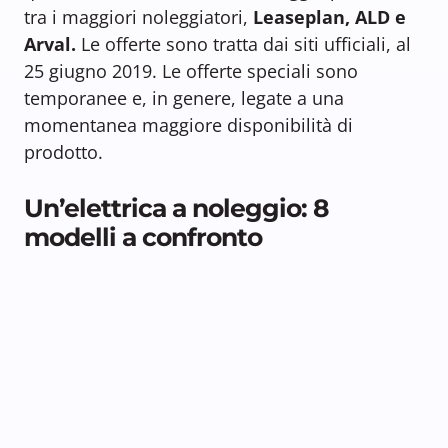
tra i maggiori noleggiatori,
Leaseplan, ALD e
Arval.
Le offerte sono tratta dai siti ufficiali, al
25 giugno 2019. Le offerte speciali sono
temporanee e, in genere, legate a una
momentanea maggiore disponibilità di
prodotto.
Un’elettrica a noleggio: 8
modelli a confronto