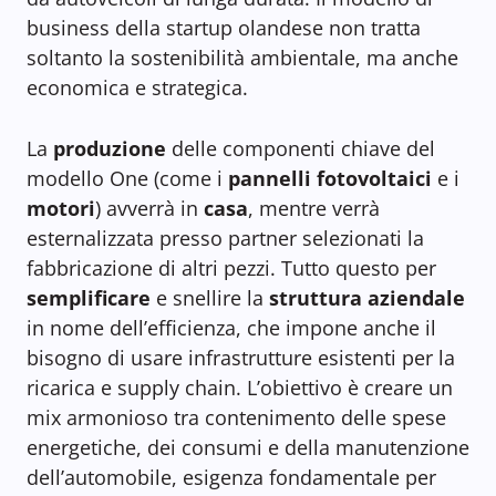
business della startup olandese non tratta
soltanto la sostenibilità ambientale, ma anche
economica e strategica.
La
produzione
delle componenti chiave del
modello One (come i
pannelli fotovoltaici
e i
motori
) avverrà in
casa
, mentre verrà
esternalizzata presso partner selezionati la
fabbricazione di altri pezzi. Tutto questo per
semplificare
e snellire la
struttura aziendale
in nome dell’efficienza, che impone anche il
bisogno di usare infrastrutture esistenti per la
ricarica e supply chain. L’obiettivo è creare un
mix armonioso tra contenimento delle spese
energetiche, dei consumi e della manutenzione
dell’automobile, esigenza fondamentale per