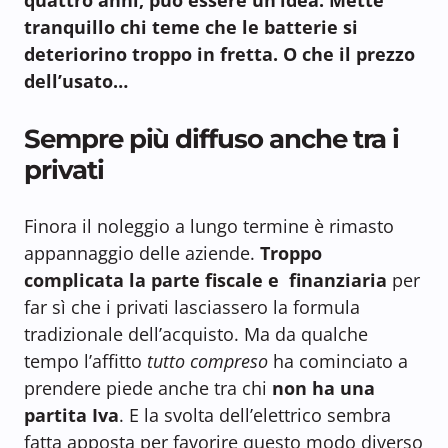
tranquillo chi teme che le batterie si
deteriorino troppo in fretta. O che il prezzo
dell’usato…
Sempre più diffuso anche tra i
privati
Finora il noleggio a lungo termine è rimasto
appannaggio delle aziende.
Troppo
complicata la parte fiscale e finanziaria
per
far sì che i privati lasciassero la formula
tradizionale dell’acquisto. Ma da qualche
tempo l’affitto
tutto compreso
ha cominciato a
prendere piede anche tra chi
non ha una
partita Iva
. E la svolta dell’elettrico sembra
fatta apposta per favorire questo modo diverso