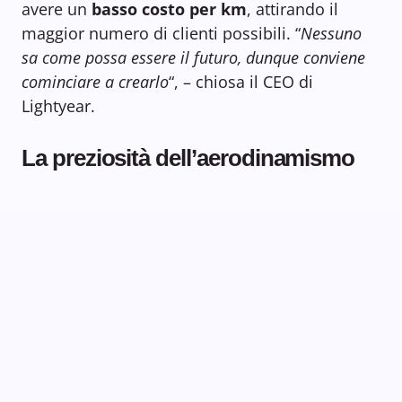
avere un
basso costo per km
, attirando il
maggior numero di clienti possibili. “
Nessuno
sa come possa essere il futuro, dunque conviene
cominciare a crearlo
“, – chiosa il CEO di
Lightyear.
La preziosità dell’aerodinamismo