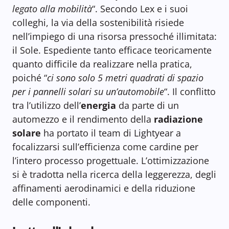
legato alla mobilità
“. Secondo Lex e i suoi
colleghi, la via della sostenibilità risiede
nell’impiego di una risorsa pressoché illimitata:
il Sole. Espediente tanto efficace teoricamente
quanto difficile da realizzare nella pratica,
poiché “
ci sono solo 5 metri quadrati di spazio
per i pannelli solari su un’automobile
“. Il conflitto
tra l’utilizzo dell’
energia
da parte di un
automezzo e il rendimento della
radiazione
solare
ha portato il team di Lightyear a
focalizzarsi sull’efficienza come cardine per
l’intero processo progettuale. L’ottimizzazione
si è tradotta nella ricerca della leggerezza, degli
affinamenti aerodinamici e della riduzione
delle componenti.