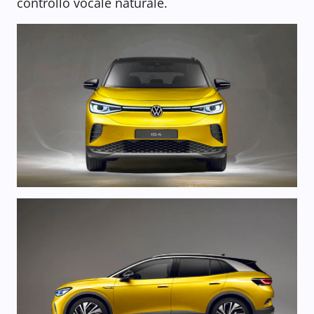
controllo vocale naturale.