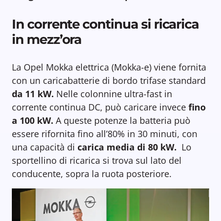
In corrente continua si ricarica
in mezz’ora
La Opel Mokka elettrica (Mokka-e) viene fornita
con un caricabatterie di bordo trifase standard
da 11 kW.
Nelle colonnine ultra-fast in
corrente continua DC, può caricare invece
fino
a 100 kW.
A queste potenze la batteria può
essere rifornita fino all’80% in 30 minuti, con
una capacità di
carica media di 80 kW.
Lo
sportellino di ricarica si trova sul lato del
conducente, sopra la ruota posteriore.