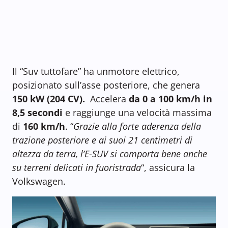
Il “Suv tuttofare” ha unmotore elettrico,
posizionato sull’asse posteriore, che genera
150 kW (204 CV).
Accelera
da 0 a 100 km/h in
8,5 secondi
e raggiunge una velocità massima
di
160 km/h
. “
Grazie alla forte aderenza della
trazione posteriore e ai suoi 21 centimetri di
altezza da terra, l’E-SUV si comporta bene anche
su terreni delicati in fuoristrada
“, assicura la
Volkswagen.