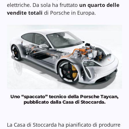
elettriche. Da sola ha fruttato
un quarto delle
vendite totali
di Porsche in Europa.
Uno “spaccato” tecnico della Porsche Taycan,
pubblicato dalla Casa di Stoccarda.
La Casa di Stoccarda ha pianificato di produrre