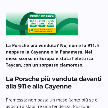
La Porsche più venduta? No, non è la 911. E
neppure la Cayenne o la Panamera. Nel
mese scorso in Europa è stata l’elettrica
Taycan, con un sorpasso clamoroso.
La Porsche più venduta davanti
alla 911 e alla Cayenne
Premessa: non basta un mese (tanto più se è
agosto) a stabilire una tendenza. Possono