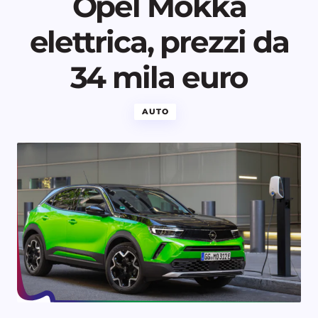
Opel Mokka
elettrica, prezzi da
34 mila euro
AUTO