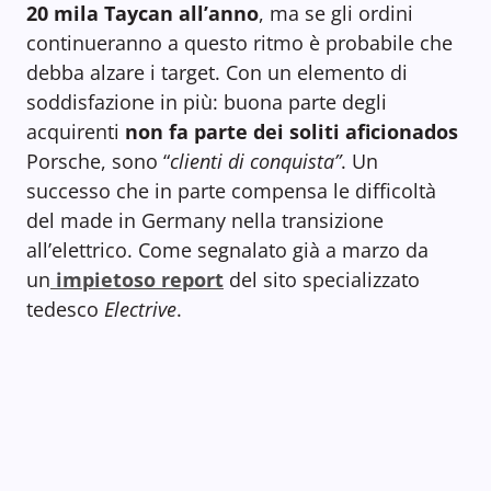
20 mila Taycan all’anno
, ma se gli ordini
continueranno a questo ritmo è probabile che
debba alzare i target. Con un elemento di
soddisfazione in più: buona parte degli
acquirenti
non fa parte dei soliti aficionados
Porsche, sono “
clienti di conquista”
. Un
successo che in parte compensa le difficoltà
del made in Germany nella transizione
all’elettrico. Come segnalato già a marzo da
un
impietoso report
del sito specializzato
tedesco
Electrive
.