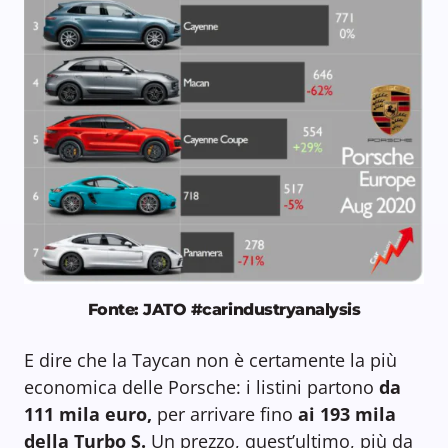
Fonte: JATO #carindustryanalysis
E dire che la Taycan non è certamente la più
economica delle Porsche: i listini partono
da
111 mila euro,
per arrivare fino
ai 193 mila
della Turbo S.
Un prezzo, quest’ultimo, più da