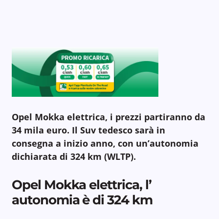
Opel Mokka elettrica, i prezzi partiranno da
34 mila euro. Il Suv tedesco sarà in
consegna a inizio anno, con un’autonomia
dichiarata di 324 km (WLTP).
Opel Mokka elettrica, l’
autonomia è di 324 km