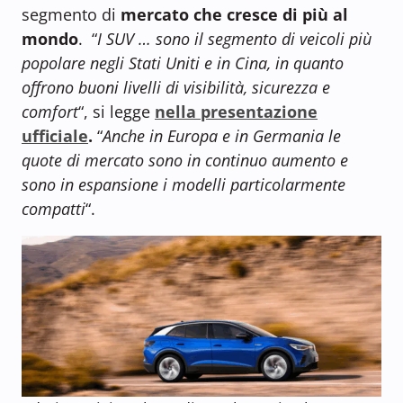
segmento di
mercato che cresce di più al
mondo
. “
I SUV … sono il segmento di veicoli più
popolare negli Stati Uniti e in Cina, in quanto
offrono buoni livelli di visibilità, sicurezza e
comfort
“, si legge
nella presentazione
ufficiale
.
“
Anche in Europa e in Germania le
quote di mercato sono in continuo aumento e
sono in espansione i modelli particolarmente
compatti
“.