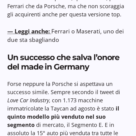
Ferrari che da Porsche, ma che non scoraggia
gli acquirenti anche per questa versione top.
— Leggi anche:
Ferrari o Maserati, uno dei
due sta sbagliando
Un successo che salva l’onore
del made in Germany
Forse neppure la Porsche si aspettava un
successo simile. Sempre secondo il tweet di
Love Car Industry,
con 1.173 macchine
immatricolate la Taycan ad agosto è stato
il
quinto modello più venduto nel suo
segmento
di mercato, il Segmento E. E in
assoluto la 15° auto più venduta tra tutte le