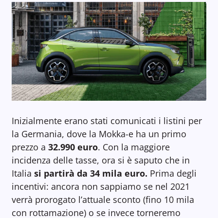
Inizialmente erano stati comunicati i listini per
la Germania, dove la Mokka-e ha un primo
prezzo a
32.990 euro
. Con la maggiore
incidenza delle tasse, ora si è saputo che in
Italia
si partirà da 34 mila euro.
Prima degli
incentivi: ancora non sappiamo se nel 2021
verrà prorogato l’attuale sconto (fino 10 mila
con rottamazione) o se invece torneremo