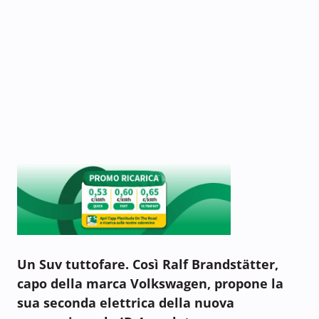
Un Suv tuttofare. Così Ralf Brandstätter,
capo della marca Volkswagen, propone la
sua seconda elettrica della nuova