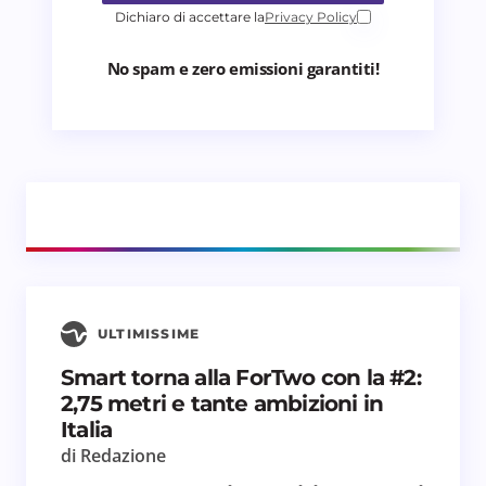
Dichiaro di accettare la
Privacy Policy
No spam e zero emissioni garantiti!
ULTIMISSIME
Smart torna alla ForTwo con la #2:
2,75 metri e tante ambizioni in
Italia
di Redazione