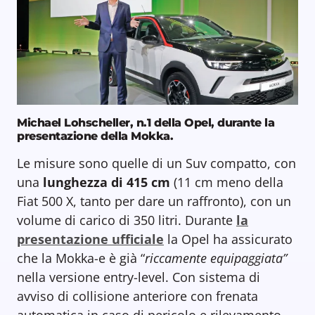
Michael Lohscheller, n.1 della Opel, durante la
presentazione della Mokka.
Le misure sono quelle di un Suv compatto, con
una
lunghezza di 415 cm
(11 cm meno della
Fiat 500 X, tanto per dare un raffronto), con un
volume di carico di 350 litri. Durante
la
presentazione ufficiale
la Opel ha assicurato
che la Mokka-e è già “
riccamente equipaggiata”
nella versione entry-level. Con sistema di
avviso di collisione anteriore con frenata