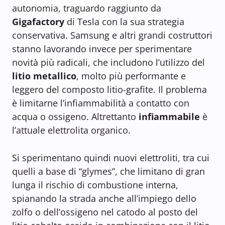
autonomia, traguardo raggiunto da
Gigafactory
di Tesla con la sua strategia
conservativa. Samsung e altri grandi costruttori
stanno lavorando invece per sperimentare
novità più radicali, che includono l’utilizzo del
litio metallico
, molto più performante e
leggero del composto litio-grafite. Il problema
è limitarne l’infiammabilità a contatto con
acqua o ossigeno. Altrettanto
infiammabile
è
l’attuale elettrolita organico.
Si sperimentano quindi nuovi elettroliti, tra cui
quelli a base di “glymes”, che limitano di gran
lunga il rischio di combustione interna,
spianando la strada anche all’impiego dello
zolfo o dell’ossigeno nel catodo al posto del