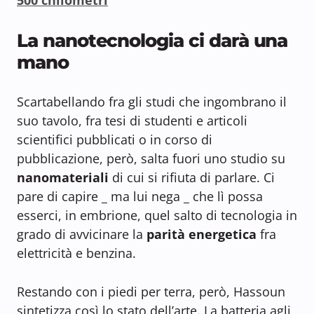
La nanotecnologia ci darà una
mano
Scartabellando fra gli studi che ingombrano il
suo tavolo, fra tesi di studenti e articoli
scientifici pubblicati o in corso di
pubblicazione, però, salta fuori uno studio su
nanomateriali
di cui si rifiuta di parlare. Ci
pare di capire _ ma lui nega _ che lì possa
esserci, in embrione, quel salto di tecnologia in
grado di avvicinare la
parità energetica
fra
elettricità e benzina.
Restando con i piedi per terra, però, Hassoun
sintetizza così lo stato dell’arte. La batteria agli