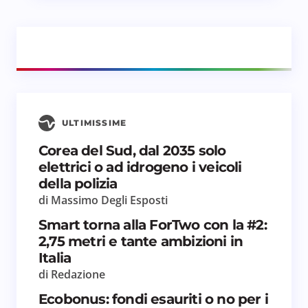
ULTIMISSIME
Corea del Sud, dal 2035 solo
elettrici o ad idrogeno i veicoli
della polizia
di Massimo Degli Esposti
Smart torna alla ForTwo con la #2:
2,75 metri e tante ambizioni in
Italia
di Redazione
Ecobonus: fondi esauriti o no per i