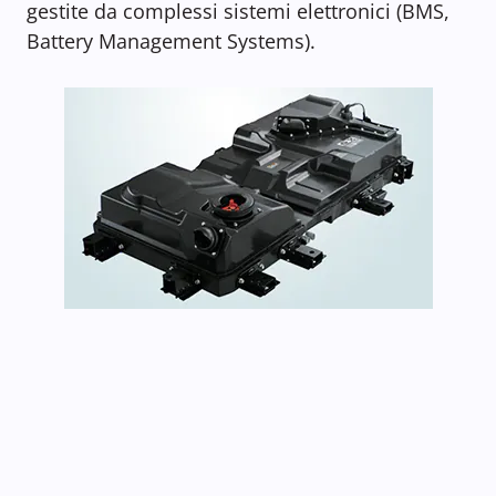
gestite da complessi sistemi elettronici (BMS,
Battery Management Systems).