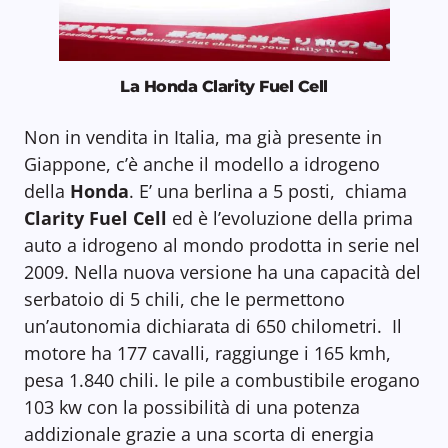
La Honda Clarity Fuel Cell
Non in vendita in Italia, ma già presente in
Giappone, c’è anche il modello a idrogeno
della
Honda
. E’ una berlina a 5 posti, chiama
Clarity Fuel Cell
ed è l’evoluzione della prima
auto a idrogeno al mondo prodotta in serie nel
2009. Nella nuova versione ha una capacità del
serbatoio di 5 chili, che le permettono
un’autonomia dichiarata di 650 chilometri. Il
motore ha 177 cavalli, raggiunge i 165 kmh,
pesa 1.840 chili. le pile a combustibile erogano
103 kw con la possibilità di una potenza
addizionale grazie a una scorta di energia