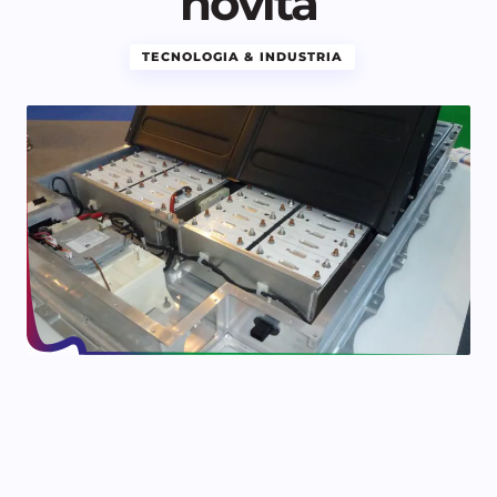
novità
TECNOLOGIA & INDUSTRIA