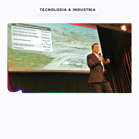
TECNOLOGIA & INDUSTRIA