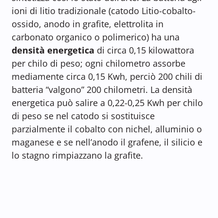
ioni di litio tradizionale (catodo Litio-cobalto-
ossido, anodo in grafite, elettrolita in
carbonato organico o polimerico) ha una
densità energetica
di circa 0,15 kilowattora
per chilo di peso; ogni chilometro assorbe
mediamente circa 0,15 Kwh, perciò 200 chili di
batteria “valgono” 200 chilometri. La densità
energetica può salire a 0,22-0,25 Kwh per chilo
di peso se nel catodo si sostituisce
parzialmente il cobalto con nichel, alluminio o
maganese e se nell’anodo il grafene, il silicio e
lo stagno rimpiazzano la grafite.