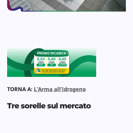
TORNA A:
L’Arma all’idrogeno
Tre sorelle sul mercato