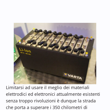
Limitarsi ad usare il meglio dei materiali
elettrodici ed elettronici attualmente esistenti
senza troppo rivoluzioni è dunque la strada
che porta a superare i 350 chilometri di