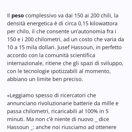
Il
peso
complessivo va dai 150 ai 200 chili, la
densità energetica è di circa 0,15 kilowattora
per chilo, il che consente un’autonomia fra i
150 e i 200 chilometri, ad un costo che varia da
10 a 15 mila dollari. Jusef Hassoun, in perfetto
accordo con la comunità scientifica
internazionale, ritiene che gli spazi di sviluppo,
con le tecnologie ipotizzabili al momento,
abbiano un limite ben preciso.
«Leggiamo spesso di ricercatori che
annunciano rivoluzionarie batterie da mille e
passa chilometri, ricaricabili al 100% in 5
minuti. Ma non c’è niente di nuovo _ dice
Hassoun _: anche noi riusciamo ad ottenere