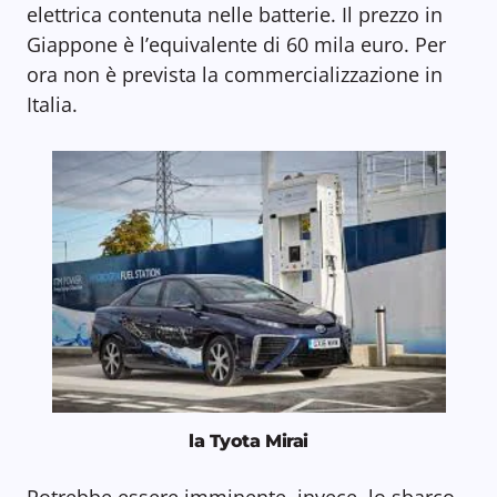
elettrica contenuta nelle batterie. Il prezzo in
Giappone è l’equivalente di 60 mila euro. Per
ora non è prevista la commercializzazione in
Italia.
la Tyota Mirai