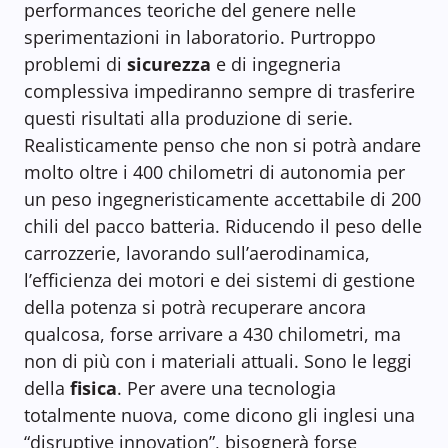
performances teoriche del genere nelle
sperimentazioni in laboratorio. Purtroppo
problemi di
sicurezza
e di ingegneria
complessiva impediranno sempre di trasferire
questi risultati alla produzione di serie.
Realisticamente penso che non si potrà andare
molto oltre i 400 chilometri di autonomia per
un peso ingegneristicamente accettabile di 200
chili del pacco batteria. Riducendo il peso delle
carrozzerie, lavorando sull’aerodinamica,
l’efficienza dei motori e dei sistemi di gestione
della potenza si potrà recuperare ancora
qualcosa, forse arrivare a 430 chilometri, ma
non di più con i materiali attuali. Sono le leggi
della
fisica
. Per avere una tecnologia
totalmente nuova, come dicono gli inglesi una
“disruptive innovation”, bisognerà forse