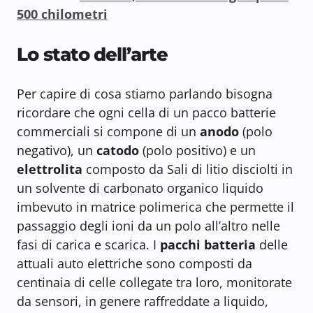
500 chilometri
Lo stato dell’arte
Per capire di cosa stiamo parlando bisogna
ricordare che ogni cella di un pacco batterie
commerciali si compone di un
anodo
(polo
negativo), un
catodo
(polo positivo) e un
elettrolita
composto da Sali di litio disciolti in
un solvente di carbonato organico liquido
imbevuto in matrice polimerica che permette il
passaggio degli ioni da un polo all’altro nelle
fasi di carica e scarica. I
pacchi batteria
delle
attuali auto elettriche sono composti da
centinaia di celle collegate tra loro, monitorate
da sensori, in genere raffreddate a liquido,