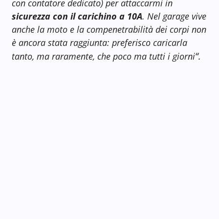
con contatore dedicato) per attaccarmi in
sicurezza con il carichino a 10A
. Nel garage vive
anche la moto e la compenetrabilità dei corpi non
è ancora stata raggiunta: preferisco caricarla
“.
tanto, ma raramente, che poco ma tutti i giorni