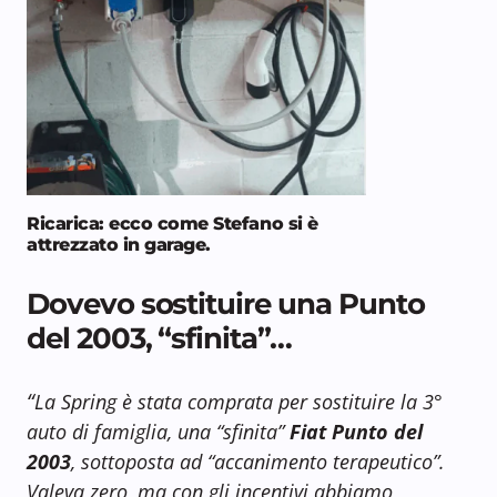
Ricarica: ecco come Stefano si è
attrezzato in garage.
Dovevo sostituire una Punto
del 2003, “sfinita”…
“
La Spring è stata comprata per sostituire la 3°
auto di famiglia, una “sfinita”
Fiat Punto
del
2003
, sottoposta ad “accanimento terapeutico”.
Valeva zero, ma con gli incentivi abbiamo