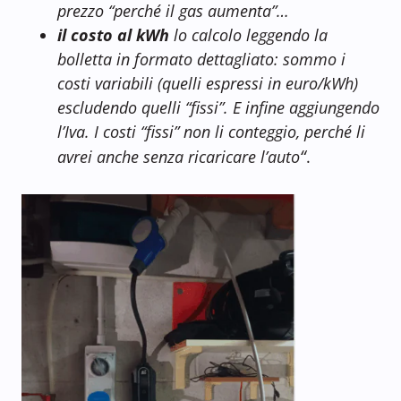
prezzo “perché il gas aumenta”…
il costo al kWh
lo calcolo leggendo la
bolletta in formato dettagliato: sommo i
costi variabili (quelli espressi in euro/kWh)
escludendo quelli “fissi”. E infine aggiungendo
l’Iva. I costi “fissi” non li conteggio, perché li
“
avrei anche senza ricaricare l’auto
.