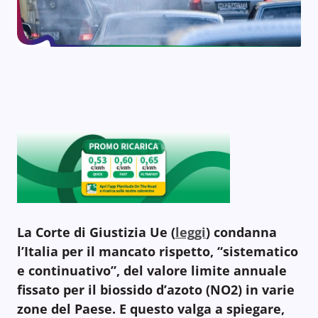
La Corte di Giustizia Ue (
leggi
) condanna
l’Italia per il mancato rispetto, “sistematico
e continuativo”, del valore limite annuale
fissato per il biossido d’azoto (NO2) in varie
zone del Paese. E questo valga a spiegare,