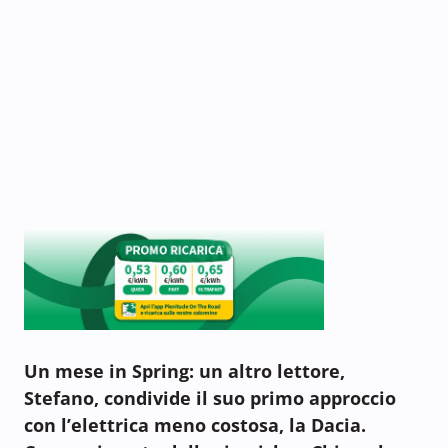
Un mese in Spring: un altro lettore,
Stefano, condivide il suo primo approccio
con l’elettrica meno costosa, la Dacia.