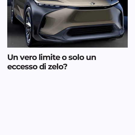
Un vero limite o solo un
eccesso di zelo?