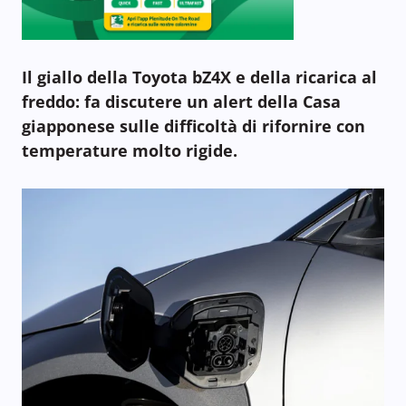
Il giallo della Toyota bZ4X e della ricarica al
freddo: fa discutere un alert della Casa
giapponese sulle difficoltà di rifornire con
temperature molto rigide.