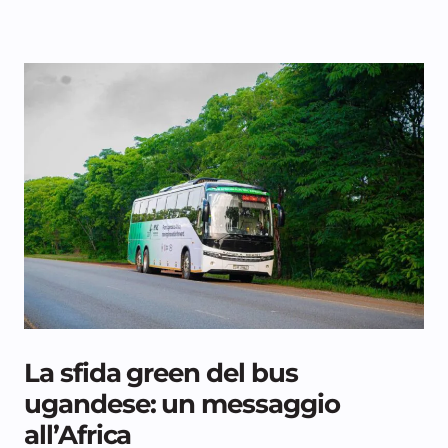
La sfida green del bus
ugandese: un messaggio
all’Africa