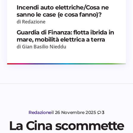
Incendi auto elettriche/Cosa ne
sanno le case (e cosa fanno)?
di Redazione
Guardia di Finanza: flotta ibrida in
mare, mobilità elettrica a terra
di Gian Basilio Nieddu
Redazione
il
26 Novembre 2025
3
La Cina scommette