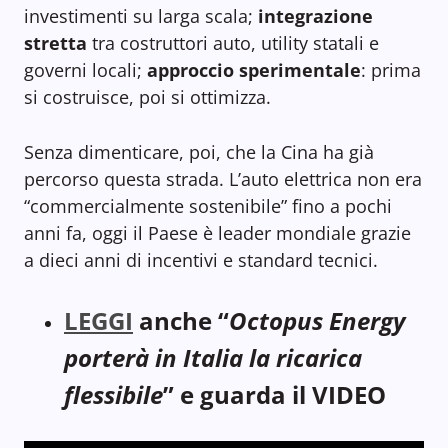
investimenti su larga scala;
integrazione
stretta
tra costruttori auto, utility statali e
governi locali;
approccio sperimentale
: prima
si costruisce, poi si ottimizza.
Senza dimenticare, poi, che la Cina ha già
percorso questa strada. L’auto elettrica non era
“commercialmente sostenibile” fino a pochi
anni fa, oggi il Paese è leader mondiale grazie
a dieci anni di incentivi e standard tecnici.
LEGGI
anche “
Octopus Energy
porterà in Italia la ricarica
flessibile
” e guarda il VIDEO