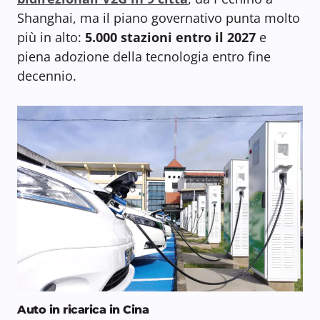
Shanghai, ma il piano governativo punta molto
più in alto:
5.000 stazioni entro il 2027
e
piena adozione della tecnologia entro fine
decennio.
Auto in ricarica in Cina