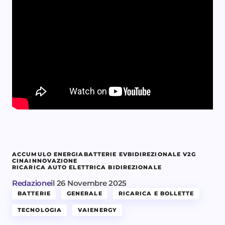
ACCUMULO ENERGIA
BATTERIE EV
BIDIREZIONALE V2G
CINA
INNOVAZIONE
RICARICA AUTO ELETTRICA BIDIREZIONALE
Redazione
il
26 Novembre 2025
BATTERIE
GENERALE
RICARICA E BOLLETTE
TECNOLOGIA
VAIENERGY