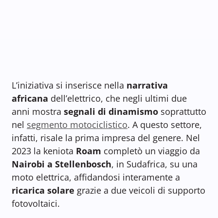
L’iniziativa si inserisce nella
narrativa
africana
dell’elettrico, che negli ultimi due
anni mostra
segnali di dinamismo
soprattutto
nel
segmento motociclistico
. A questo settore,
infatti, risale la prima impresa del genere. Nel
2023 la keniota
Roam
completò un viaggio da
Nairobi a Stellenbosch
, in Sudafrica, su una
moto elettrica, affidandosi interamente a
ricarica solare
grazie a due veicoli di supporto
fotovoltaici.