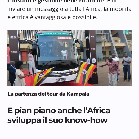
consumi e gestione delle ricariche.
E di
inviare un messaggio a tutta l’Africa: la mobilità
elettrica è vantaggiosa e possibile.
La partenza del tour da Kampala
E pian piano anche l’Africa
sviluppa il suo know-how