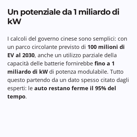
Un potenziale da 1 miliardo di
kW
I calcoli del governo cinese sono semplici: con
un parco circolante previsto di
100 milioni di
EV al 2030
, anche un utilizzo parziale della
capacità delle batterie fornirebbe
fino a 1
miliardo di kW
di potenza modulabile. Tutto
questo partendo da un dato spesso citato dagli
esperti: le
auto restano ferme il 95% del
tempo
.