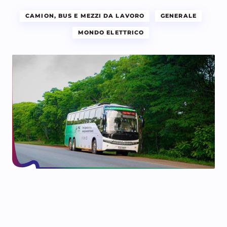
CAMION, BUS E MEZZI DA LAVORO
GENERALE
MONDO ELETTRICO