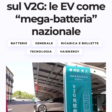
sul V2G: le EV come
“mega-batteria”
nazionale
BATTERIE
GENERALE
RICARICA E BOLLETTE
TECNOLOGIA
VAIENERGY