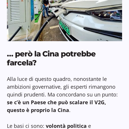
… però la Cina potrebbe
farcela?
Alla luce di questo quadro, nonostante le
ambizioni governative, gli esperti rimangono
quindi prudenti. Ma concordano su un punto:
se c’è un Paese che può scalare il V2G,
questo è proprio la Cina
.
Le basi ci sono:
volontà politica
e