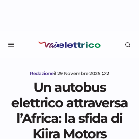
Redazione
il
29 Novembre 2025
2
Un autobus
elettrico attraversa
l’Africa: la sfida di
Kiira Motors