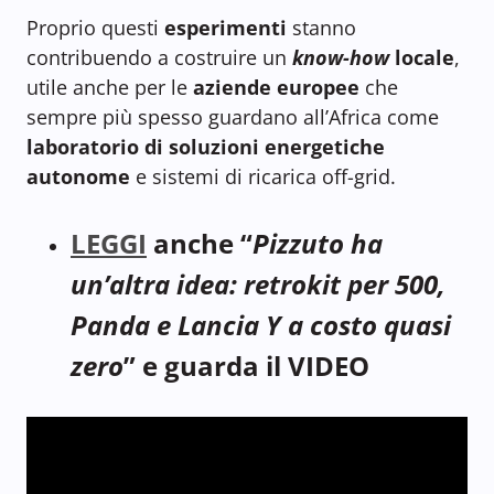
Proprio questi
esperimenti
stanno
contribuendo a costruire un
know-how
locale
,
utile anche per le
aziende europee
che
sempre più spesso guardano all’Africa come
laboratorio di soluzioni energetiche
autonome
e sistemi di ricarica off-grid.
LEGGI
anche “
Pizzuto ha
un’altra idea: retrokit per 500,
Panda e Lancia Y a costo quasi
zero
” e guarda il VIDEO