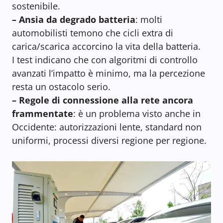
sostenibile.
– Ansia da degrado batteria
: molti
automobilisti temono che cicli extra di
carica/scarica accorcino la vita della batteria.
I test indicano che con algoritmi di controllo
avanzati l’impatto è minimo, ma la percezione
resta un ostacolo serio.
– Regole di connessione alla rete ancora
frammentate
: è un problema visto anche in
Occidente: autorizzazioni lente, standard non
uniformi, processi diversi regione per regione.