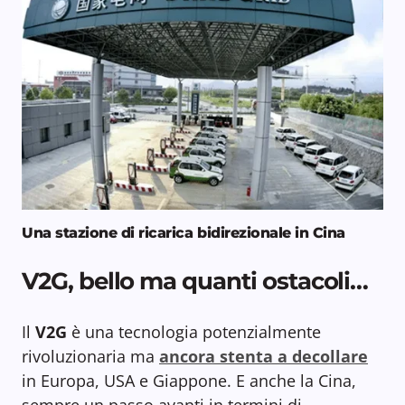
Una stazione di ricarica bidirezionale in Cina
V2G, bello ma quanti ostacoli…
Il
V2G
è una tecnologia potenzialmente
rivoluzionaria ma
ancora stenta a decollare
in Europa, USA e Giappone. E anche la Cina,