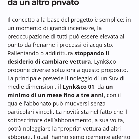
da un altro privato
Il concetto alla base del progetto è semplice: in
un momento di grandi incertezze, la
preoccupazione di tutti può essere elevata al
punto da frenarne i processi di acquisto.
Rallentando o addirittura
stoppando il
desiderio di cambiare vettura.
Lynk&co
propone diverse soluzioni a questo proposito.
La principale prevede il noleggio di un Suv di
medie dimensioni, il
Lynk&co 01
, da
un
minimo di un mese fino a tre anni,
con il
quale l’abbonato può muoversi senza
particolari vincoli. La novità sta nel fatto che il
sottoscrittore dell’abbonamento, a sua volta,
potrà noleggiare la “propria” vettura ad altri
abbonati. I quali hanno semplicemente aderito