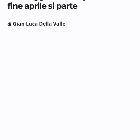
fine aprile si parte
Gian Luca Della Valle
di