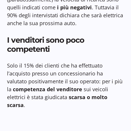
quelli indicati come
i più negativi
. Tuttavia il
90% degli intervistati dichiara che sarà elettrica
anche la sua prossima auto.
I venditori sono poco
competenti
Solo il 15% dei clienti che ha effettuato
l’acquisto presso un concessionario ha
valutato positivamente il suo operato: per i più
la
competenza del venditore
sui veicoli
elettrici è stata giudicata
scarsa o molto
scarsa
.