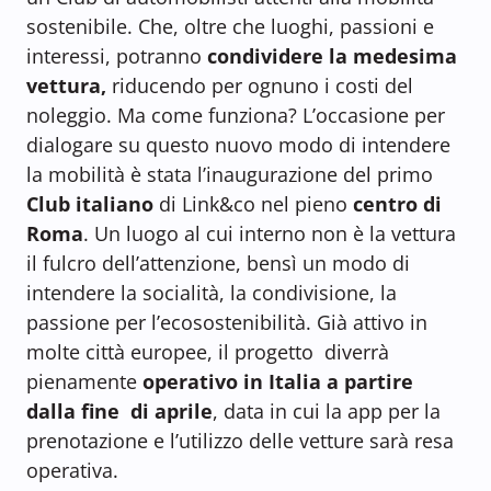
sostenibile. Che, oltre che luoghi, passioni e
interessi, potranno
condividere la medesima
vettura,
riducendo per ognuno i costi del
noleggio. Ma come funziona? L’occasione per
dialogare su questo nuovo modo di intendere
la mobilità è stata l’inaugurazione del primo
Club italiano
di Link&co nel pieno
centro di
Roma
. Un luogo al cui interno non è la vettura
il fulcro dell’attenzione, bensì un modo di
intendere la socialità, la condivisione, la
passione per l’ecosostenibilità. Già attivo in
molte città europee, il progetto diverrà
pienamente
operativo in Italia a partire
dalla fine di aprile
, data in cui la app per la
prenotazione e l’utilizzo delle vetture sarà resa
operativa.