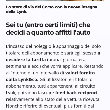
Lo store di via del Corso con la nuova insegna
della Lynk.
Sei tu (entro certi limiti) che
decidi a quanto affitti l’auto
L’incasso del noleggio è appannaggio del solo
titolare dell’abbonamento e sarà egli stesso
a
decidere la tariffa
(oraria, giornaliera,
settimanale ecc.) che vorrà applicare. Restando
all’interno di un intervallo di
valori fornito
dalla Lynk&co.
Gli utilizzatori e i titolari di
abbonamento, tutti appartenenti al circuito
Lynk, potranno lasciare
feed-back reciproci
relativamente allo stato della vettura ricevuta.
Nonché riferire di eventuali plus forniti dal