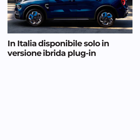
In Italia disponibile solo in
versione ibrida plug-in