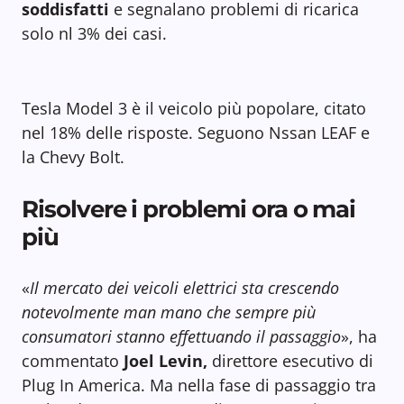
soddisfatti
e segnalano problemi di ricarica
solo nl 3% dei casi.
Tesla Model 3 è il veicolo più popolare, citato
nel 18% delle risposte. Seguono Nssan LEAF e
la Chevy Bolt.
Risolvere i problemi ora o mai
più
«
Il mercato dei veicoli elettrici sta crescendo
notevolmente man mano che sempre più
consumatori stanno effettuando il passaggio
», ha
commentato
Joel Levin,
direttore esecutivo di
Plug In America. Ma nella fase di passaggio tra