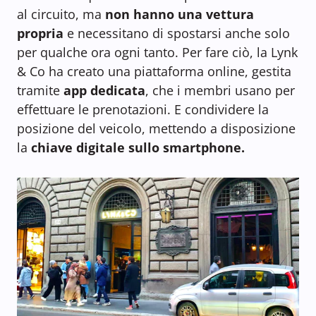
al circuito, ma
non hanno una vettura
propria
e necessitano di spostarsi anche solo
per qualche ora ogni tanto. Per fare ciò, la Lynk
& Co ha creato una piattaforma online, gestita
tramite
app dedicata
, che i membri usano per
effettuare le prenotazioni. E condividere la
posizione del veicolo, mettendo a disposizione
la
chiave digitale sullo smartphone.