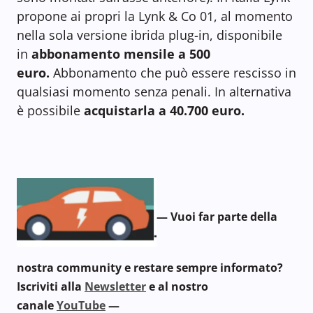
propone ai propri la Lynk & Co 01, al momento
nella sola versione ibrida plug-in, disponibile
in
abbonamento mensile a 500
euro.
Abbonamento che può essere rescisso in
qualsiasi momento senza penali. In alternativa
è possibile
acquistarla a 40.700 euro.
— Vuoi far parte della
nostra community e restare sempre informato?
Iscriviti alla
Newsletter
e al nostro
canale
YouTube
—