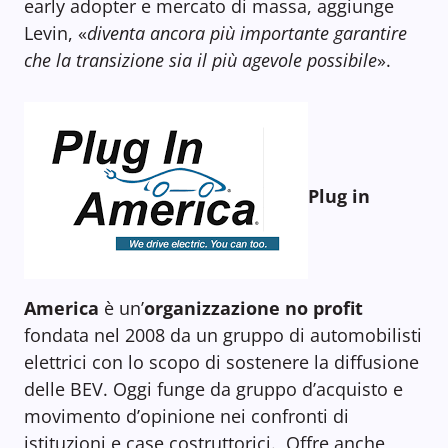
early adopter e mercato di massa, aggiunge
Levin, «
diventa ancora più importante garantire
che la transizione sia il più agevole possibile
».
Plug in
America
è un’
organizzazione no profit
fondata nel 2008 da un gruppo di automobilisti
elettrici con lo scopo di sostenere la diffusione
delle BEV. Oggi funge da gruppo d’acquisto e
movimento d’opinione nei confronti di
istituzioni e case costruttorici. Offre anche