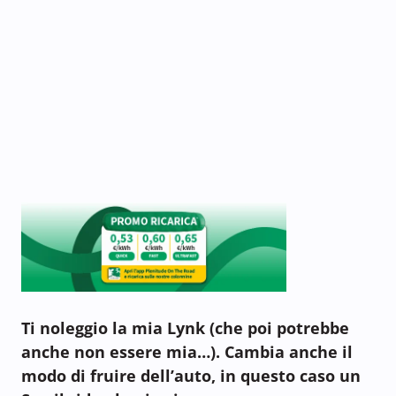
Ti noleggio la mia Lynk (che poi potrebbe
anche non essere mia…). Cambia anche il
modo di fruire dell’auto, in questo caso un