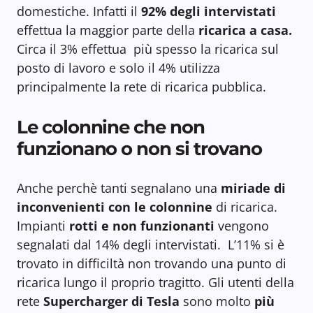
domestiche. Infatti il
92% degli intervistati
effettua la maggior parte della
ricarica a casa.
Circa il 3% effettua più spesso la ricarica sul
posto di lavoro e solo il 4% utilizza
principalmente la rete di ricarica pubblica.
Le colonnine che non
funzionano o non si trovano
Anche perchè tanti segnalano una
miriade di
inconvenienti con le colonnine
di ricarica.
Impianti
rotti e non funzionanti
vengono
segnalati dal 14% degli intervistati. L’11% si è
trovato in difficiltà non trovando una punto di
ricarica lungo il proprio tragitto. Gli utenti della
rete
Supercharger di Tesla
sono molto
più