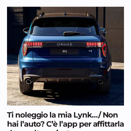
Ti noleggio la mia Lynk…/ Non
hai l’auto? C’è l’app per affittarla