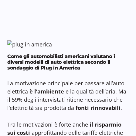
Come gli automobilisti americani valutano i
diversi modelli di auto elettrica secondo il
sondaggio di Plug in America
La motivazione principale per passare all’auto
elettrica
è l’ambiente
e la qualità dell’aria. Ma
il 59% degli intervistati ritiene necessario che
l’elettricità sia prodotta da
fonti rinnovabili
.
Tra le motivazioni è forte anche
il risparmio
sui costi
approfittando delle tariffe elettriche