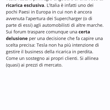
ricarica esclusiva
. L’Italia è infatti uno dei
pochi Paesi in Europa in cui non è ancora
avvenuta l’apertura dei Supercharger (o di
parte di essi) agli automobilisti di altre marche.
Sui forum traspare comunque una
certa
delusione
per una decisione che fa capire una
scelta precisa: Tesla non ha più intenzione di
gestire il business della ricarica in perdita.
Come un sostegno ai propri clienti. Si allinea
(quasi) ai prezzi di mercato.