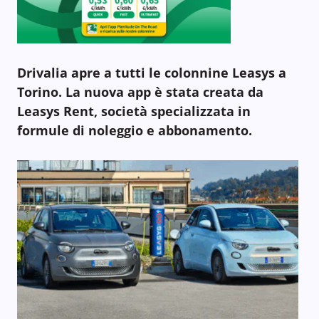
Drivalia apre a tutti le colonnine Leasys a
Torino. La nuova app è stata creata da
Leasys Rent, società specializzata in
formule di noleggio e abbonamento.