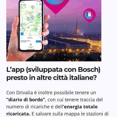
L’app (sviluppata con Bosch)
presto in altre città italiane?
Con Drivalia è inoltre possibile tenere un
“diario di bordo”
, con cui tenere traccia del
numero di ricariche e dell
’energia totale
ricaricata.
E salvare sulla mappa le stazioni di