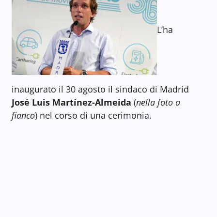
L’ha
inaugurato il 30 agosto il sindaco di Madrid
José Luis Martínez-Almeida
(
nella foto a
fianco
) nel corso di una cerimonia.