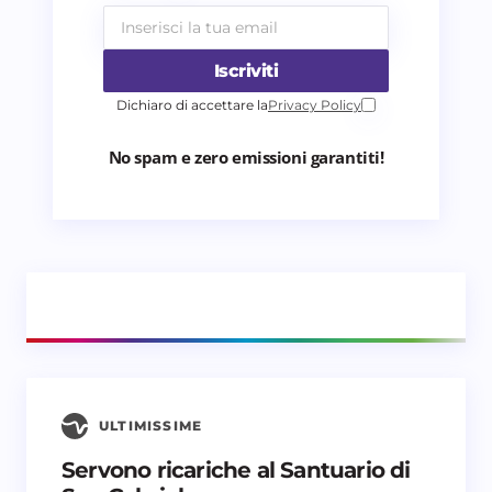
Iscriviti
Dichiaro di accettare la
Privacy Policy
No spam e zero emissioni garantiti!
ULTIMISSIME
Servono ricariche al Santuario di