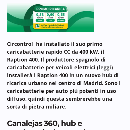
Circontrol ha installato il suo primo
caricabatterie rapido CC da 400 kW, il
Raption 400. Il produttore spagnolo di
caricabatterie per veicoli elettrici (
leggi
)
installerà i Raption 400 in un nuovo hub di
ricarica urbano nel centro di Madrid. Sono i
caricabatterie per auto più potenti in uso
diffuso, quindi questa sembrerebbe una
sorta di pietra miliare.
Canalejas 360, hub e