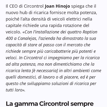
Il CEO di Circontrol
Joan Hinojo
spiega che il
nuovo hub di ricarica fornisce molta potenza,
poiché l’alta densità di veicoli elettrici nella
capitale richiede una rapida rotazione del
veicolo. «
Con l’installazione dei quattro Raption
400 a Canalejas, l’azienda ha dimostrato la sua
capacità di stare al passo con il mercato che
richiede sempre più caricabatterie più potenti e
veloci. In Circontrol ci impegniamo per la ricarica
ad alta potenza, ma non dimentichiamo che la
ricarica lenta [è necessaria] in altri ambienti come
quelli domestici, di lavoro o di piacere, ed è per
questo che sviluppiamo soluzioni di ricarica per
tutti loro».
La gamma Circontrol sempre