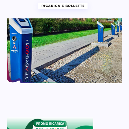
RICARICA E BOLLETTE