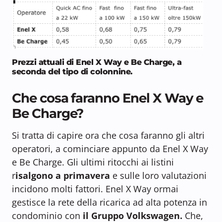
Prezzi attuali di Enel X Way e Be Charge, a
seconda del tipo di colonnine.
Che cosa faranno Enel X Way e
Be Charge?
Si tratta di capire ora che cosa faranno gli altri
operatori, a cominciare appunto da Enel X Way
e Be Charge. Gli ultimi ritocchi ai listini
r
isalgono a primavera
e sulle loro valutazioni
incidono molti fattori. Enel X Way ormai
gestisce la rete della ricarica ad alta potenza in
condominio con
il Gruppo Volkswagen.
Che,