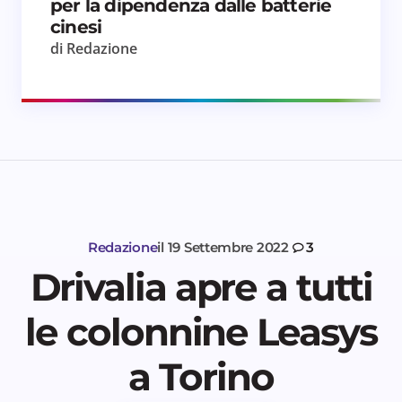
per la dipendenza dalle batterie
cinesi
di Redazione
Redazione
il
19 Settembre 2022
3
Drivalia apre a tutti
le colonnine Leasys
a Torino