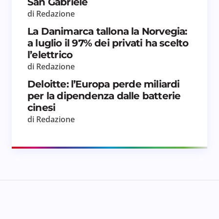
San Gabriele
di Redazione
La Danimarca tallona la Norvegia:
a luglio il 97% dei privati ha scelto
l’elettrico
di Redazione
Deloitte: l’Europa perde miliardi
per la dipendenza dalle batterie
cinesi
di Redazione