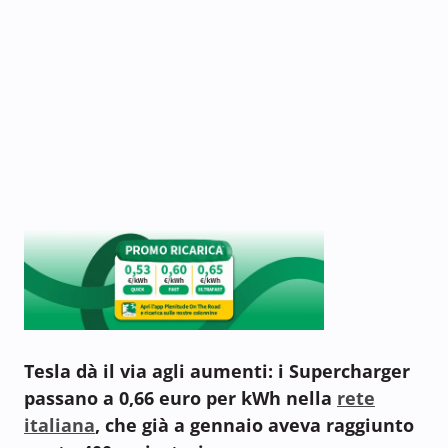
Tesla dà il via agli aumenti: i Supercharger
passano a 0,66 euro per kWh nella
rete
italiana
, che già a gennaio aveva raggiunto