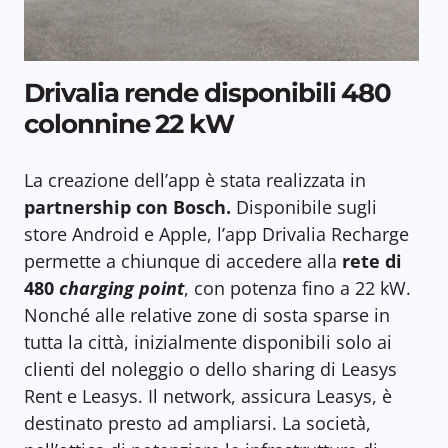
Drivalia rende disponibili 480
colonnine 22 kW
La creazione dell’app è stata realizzata in
partnership con Bosch.
Disponibile sugli
store Android e Apple, l’app Drivalia Recharge
permette a chiunque di accedere alla
rete di
480
charging point
, con potenza fino a 22 kW.
Nonché alle relative zone di sosta sparse in
tutta la città, inizialmente disponibili solo ai
clienti del noleggio o dello sharing di Leasys
Rent e Leasys. Il network, assicura Leasys, è
destinato presto ad ampliarsi. La società,