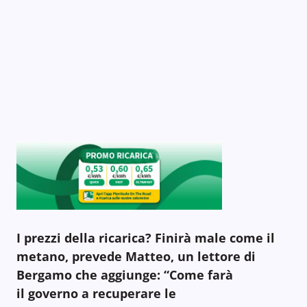
I prezzi della ricarica? Finirà male come il
metano, prevede Matteo, un lettore di
Bergamo che aggiunge: “Come farà
il governo a recuperare le