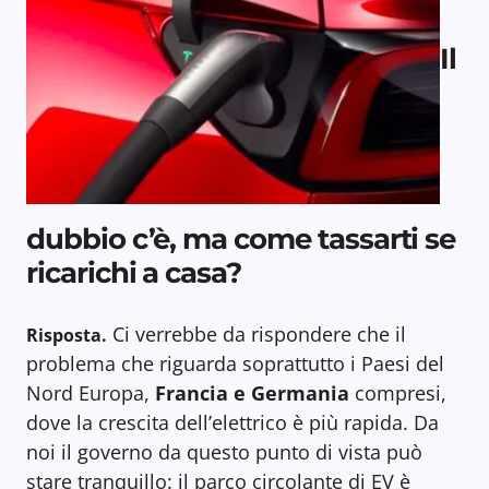
Il
dubbio c’è, ma come tassarti se
ricarichi a casa?
Ci verrebbe da rispondere che il
Risposta.
problema che riguarda soprattutto i Paesi del
Nord Europa,
Francia e Germania
compresi,
dove la crescita dell’elettrico è più rapida. Da
noi il governo da questo punto di vista può
stare tranquillo: il parco circolante di EV è