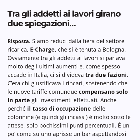
Tra gli addetti ai lavori girano
due spiegazioni…
.
Siamo reduci dalla fiera del settore
Risposta
ricarica,
E-Charge,
che si è tenuta a Bologna.
Ovviamente tra gli addetti ai lavori si parlava
molto degli ultimi aumenti e, come spesso
accade in Italia, ci si divideva
tra due fazioni
.
C’era chi giustificava i rincari, sostenendo che
le nuove tariffe comunque
compensano solo
in parte
gli investimenti effettuati. Anche
perché
il tasso di occupazione
delle
colonnine (e quindi gli incassi) è molto sotto le
attese, solo pochissimi punti percentuali. È un
po’ come su uno aprisse un bar aspettandosi