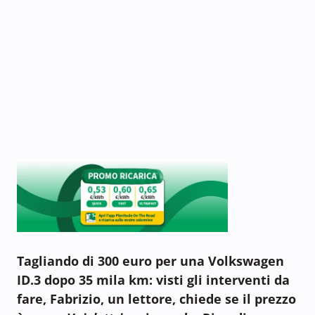
Tagliando di 300 euro per una Volkswagen
ID.3 dopo 35 mila km: visti gli interventi da
fare, Fabrizio, un lettore, chiede se il prezzo