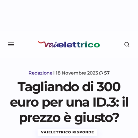
Redazione
il
18 Novembre 2023
57
Tagliando di 300
euro per una ID.3: il
prezzo è giusto?
VAIELETTRICO RISPONDE