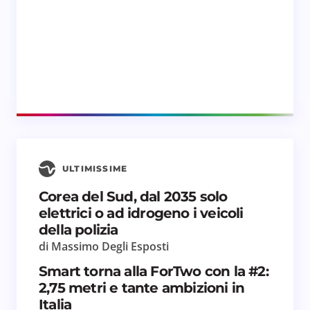
ULTIMISSIME
Corea del Sud, dal 2035 solo
elettrici o ad idrogeno i veicoli
della polizia
di Massimo Degli Esposti
Smart torna alla ForTwo con la #2:
2,75 metri e tante ambizioni in
Italia