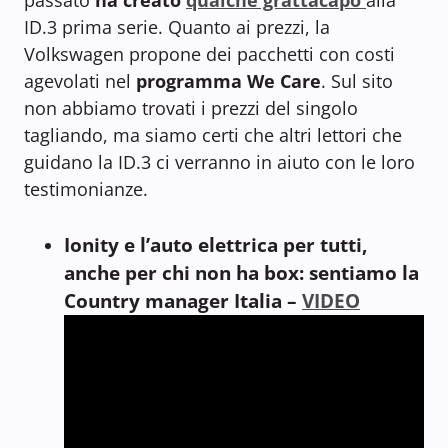
ID.3 prima serie. Quanto ai prezzi, la
Volkswagen propone dei pacchetti con costi
agevolati nel
programma We Care
. Sul sito
non abbiamo trovati i prezzi del singolo
tagliando, ma siamo certi che altri lettori che
guidano la ID.3 ci verranno in aiuto con le loro
testimonianze.
Ionity e l’auto elettrica per tutti,
anche per chi non ha box: sentiamo la
Country manager Italia –
VIDEO