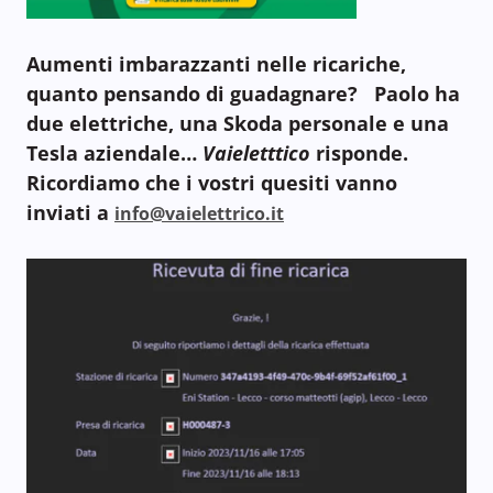
Aumenti imbarazzanti nelle ricariche,
quanto pensando di guadagnare? Paolo ha
due elettriche, una Skoda personale e una
Tesla aziendale…
Vaieletttico
risponde.
Ricordiamo che i vostri quesiti vanno
inviati a
info@vaielettrico.it