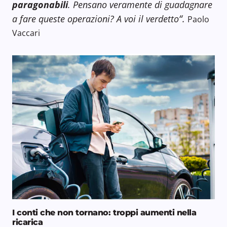
paragonabili
. Pensano veramente di guadagnare
“.
a fare queste operazioni? A voi il verdetto
Paolo
Vaccari
I conti che non tornano: troppi aumenti nella
ricarica