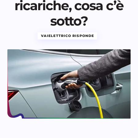
ricariche, cosa c’è
sotto?
VAIELETTRICO RISPONDE