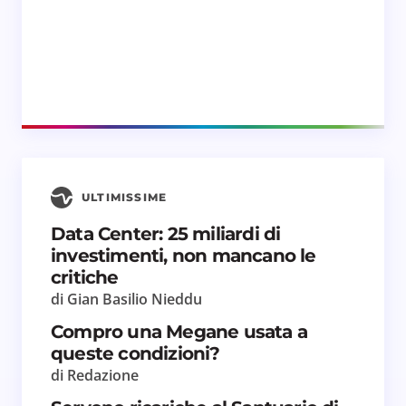
ULTIMISSIME
Data Center: 25 miliardi di
investimenti, non mancano le
critiche
di Gian Basilio Nieddu
Compro una Megane usata a
queste condizioni?
di Redazione