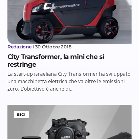
Redazione
il
30 Ottobre 2018
City Transformer, la mini che si
restringe
La start-up israeliana City Transformer ha sviluppato
una macchinetta elettrica che va oltre le emissioni
zero. L’obiettivo è anche di…
BICI