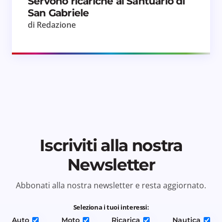
Servono ricariche al Santuario di
San Gabriele
di Redazione
Iscriviti alla nostra
Newsletter
Abbonati alla nostra newsletter e resta aggiornato.
Seleziona i tuoi interessi:
Auto
Moto
Ricarica
Nautica