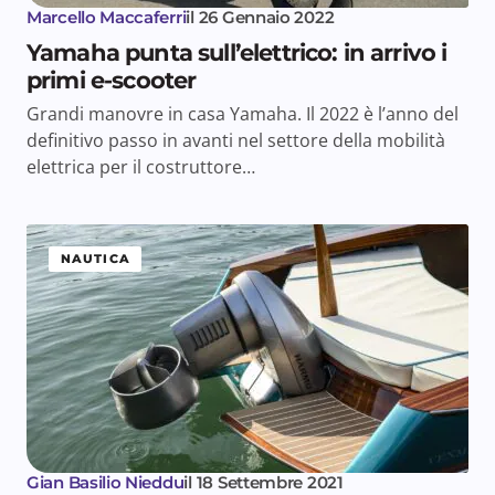
Marcello Maccaferri
il
26 Gennaio 2022
Yamaha punta sull’elettrico: in arrivo i
primi e-scooter
Grandi manovre in casa Yamaha. Il 2022 è l’anno del
definitivo passo in avanti nel settore della mobilità
elettrica per il costruttore…
NAUTICA
Gian Basilio Nieddu
il
18 Settembre 2021