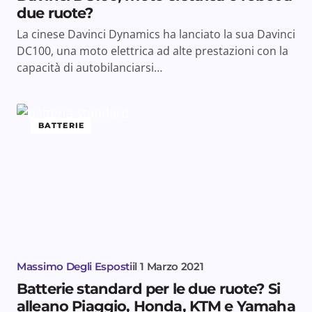
due ruote?
La cinese Davinci Dynamics ha lanciato la sua Davinci
DC100, una moto elettrica ad alte prestazioni con la
capacità di autobilanciarsi…
BATTERIE
Massimo Degli Esposti
il
1 Marzo 2021
Batterie standard per le due ruote? Si
alleano Piaggio, Honda, KTM e Yamaha