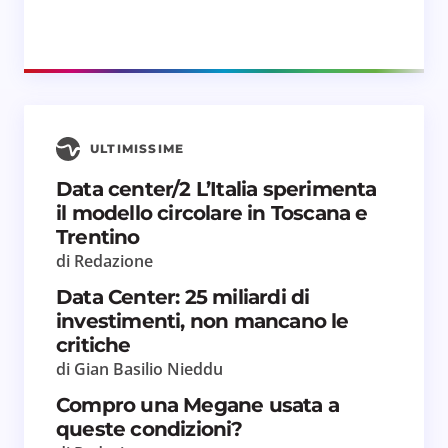
ULTIMISSIME
Data center/2 L’Italia sperimenta
il modello circolare in Toscana e
Trentino
di Redazione
Data Center: 25 miliardi di
investimenti, non mancano le
critiche
di Gian Basilio Nieddu
Compro una Megane usata a
queste condizioni?