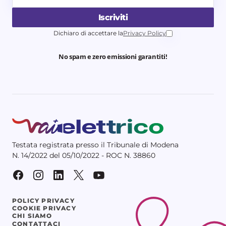
Iscriviti
Dichiaro di accettare la
Privacy Policy
No spam e zero emissioni garantiti!
Testata registrata presso il Tribunale di Modena
N. 14/2022 del 05/10/2022 - ROC N. 38860
POLICY PRIVACY
COOKIE PRIVACY
CHI SIAMO
CONTATTACI