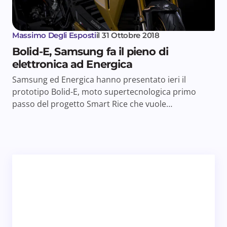
Massimo Degli Esposti
il
31 Ottobre 2018
Bolid-E, Samsung fa il pieno di
elettronica ad Energica
Samsung ed Energica hanno presentato ieri il
prototipo Bolid-E, moto supertecnologica primo
passo del progetto Smart Rice che vuole…