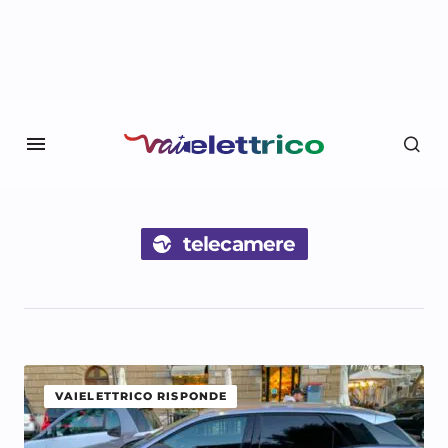
telecamere
VAIELETTRICO RISPONDE