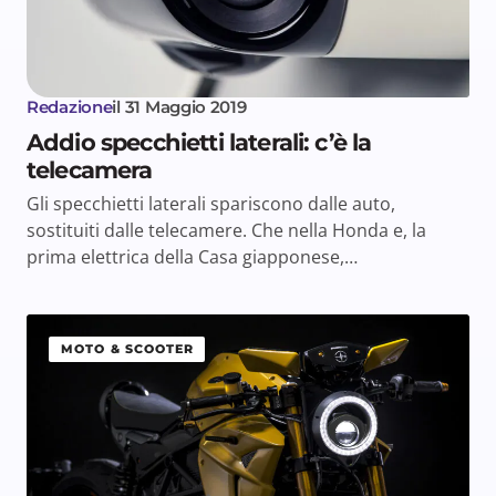
Redazione
il
31 Maggio 2019
Addio specchietti laterali: c’è la
telecamera
Gli specchietti laterali spariscono dalle auto,
sostituiti dalle telecamere. Che nella Honda e, la
prima elettrica della Casa giapponese,…
MOTO & SCOOTER