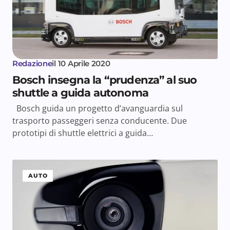
Redazione
il
10 Aprile 2020
Bosch insegna la “prudenza” al suo
shuttle a guida autonoma
Bosch guida un progetto d’avanguardia sul
trasporto passeggeri senza conducente. Due
prototipi di shuttle elettrici a guida…
AUTO