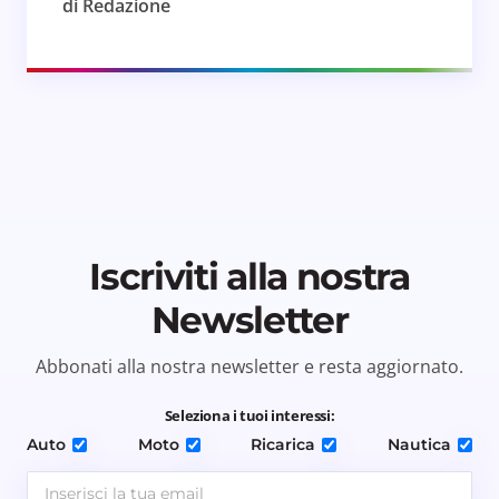
di Redazione
Iscriviti alla nostra
Newsletter
Abbonati alla nostra newsletter e resta aggiornato.
Seleziona i tuoi interessi:
Auto
Moto
Ricarica
Nautica