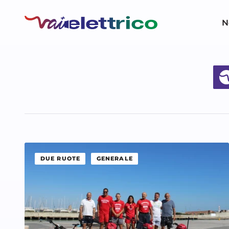
N
DUE RUOTE
GENERALE