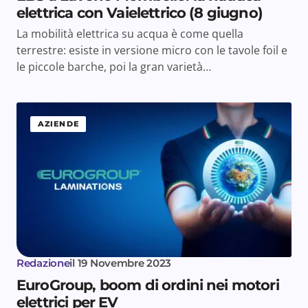
elettrica con Vaielettrico (8 giugno)
La mobilità elettrica su acqua è come quella
terrestre: esiste in versione micro con le tavole foil e
le piccole barche, poi la gran varietà…
AZIENDE
Redazione
il
19 Novembre 2023
EuroGroup, boom di ordini nei motori
elettrici per EV