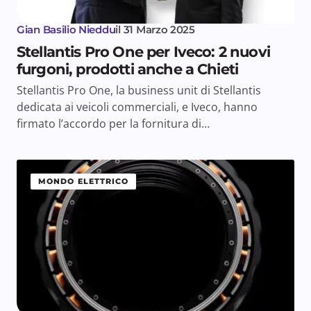
Gian Basilio Nieddu
il
31 Marzo 2025
Stellantis Pro One per Iveco: 2 nuovi
furgoni, prodotti anche a Chieti
Stellantis Pro One, la business unit di Stellantis
dedicata ai veicoli commerciali, e Iveco, hanno
firmato l’accordo per la fornitura di…
MONDO ELETTRICO