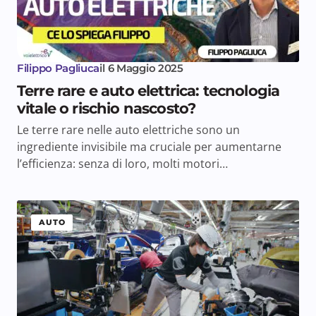
Filippo Pagliuca
il
6 Maggio 2025
Terre rare e auto elettrica: tecnologia
vitale o rischio nascosto?
Le terre rare nelle auto elettriche sono un
ingrediente invisibile ma cruciale per aumentarne
l’efficienza: senza di loro, molti motori…
AUTO