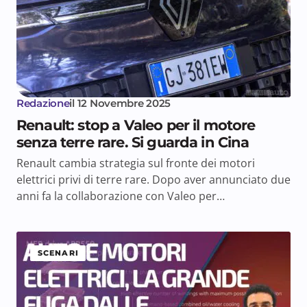
Redazione
il
12 Novembre 2025
Renault: stop a Valeo per il motore
senza terre rare. Si guarda in Cina
Renault cambia strategia sul fronte dei motori
elettrici privi di terre rare. Dopo aver annunciato due
anni fa la collaborazione con Valeo per…
SCENARI