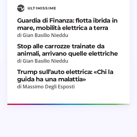
ULTIMISSIME
Guardia di Finanza: flotta ibrida in
mare, mobilità elettrica a terra
di Gian Basilio Nieddu
Stop alle carrozze trainate da
animali, arrivano quelle elettriche
di Gian Basilio Nieddu
Trump sull’auto elettrica: «Chi la
guida ha una malattia»
di Massimo Degli Esposti