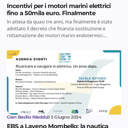
Incentivi per i motori marini elettrici
fino a 50mila euro. Finalmente
In attesa da quasi tre anni, ma finalmente è stato
adottato il decreto che finanzia sostituzione e
rottamazione dei motori marini endotermici.…
AGENDA EVENTI
Gian Basilio Nieddu
il
5 Giugno 2024
EBS a Laveno Mombello: la nautica