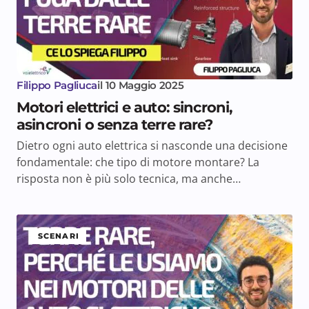
Filippo Pagliuca
il
10 Maggio 2025
Motori elettrici e auto: sincroni,
asincroni o senza terre rare?
Dietro ogni auto elettrica si nasconde una decisione
fondamentale: che tipo di motore montare? La
risposta non è più solo tecnica, ma anche…
SCENARI