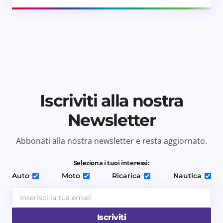
Iscriviti alla nostra
Newsletter
Abbonati alla nostra newsletter e resta aggiornato.
Seleziona i tuoi interessi:
Auto
Moto
Ricarica
Nautica
Iscriviti