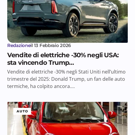
Redazione
il
13 Febbraio 2026
Vendite di elettriche -30% negli USA:
sta vincendo Trump…
Vendite di elettriche -30% negli Stati Uniti nell’ultimo
trimestre del 2025: Donald Trump, un fan delle auto
termiche, ha colpito ancora.…
AUTO