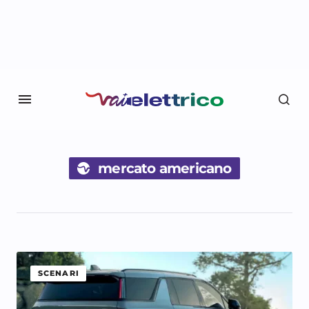
mercato americano
SCENARI