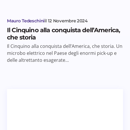
Mauro Tedeschini
il
12 Novembre 2024
Il Cinquino alla conquista dell’America,
che storia
Il Cinquino alla conquista dell’America, che storia. Un
microbo elettrico nel Paese degli enormi pick-up e
delle altrettanto esagerate…