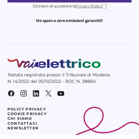
Dichiaro di accettare la
Privacy Policy
No spam e zero emissioni garantiti!
Testata registrata presso il Tribunale di Modena
N. 14/2022 del 05/10/2022 - ROC N. 38860
POLICY PRIVACY
COOKIE PRIVACY
CHI SIAMO
CONTATTACI
NEWSLETTER