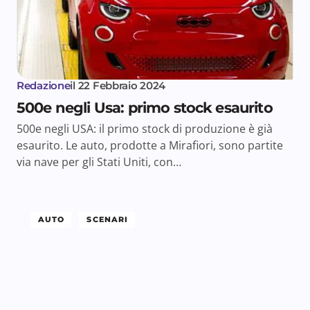
Redazione
il
22 Febbraio 2024
500e negli Usa: primo stock esaurito
500e negli USA: il primo stock di produzione è già
esaurito. Le auto, prodotte a Mirafiori, sono partite
via nave per gli Stati Uniti, con…
AUTO
SCENARI