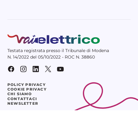
Testata registrata presso il Tribunale di Modena
N. 14/2022 del 05/10/2022 - ROC N. 38860
POLICY PRIVACY
COOKIE PRIVACY
CHI SIAMO
CONTATTACI
NEWSLETTER
© 2025 Vaielettrico srl – P.IVA 03641261205