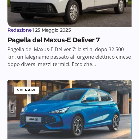
Redazione
il
25 Maggio 2025
Pagella del Maxus-E Deliver 7
Pagella del Maxus-E Deliver 7: la stila, dopo 32.500
km, un falegname passato al furgone elettrico cinese
dopo diversi mezzi termici. Ecco che…
SCENARI