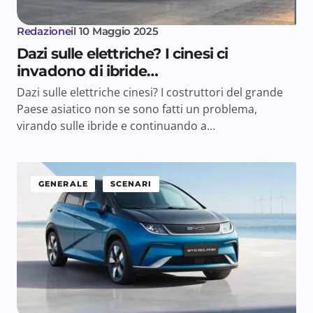
Redazione
il
10 Maggio 2025
Dazi sulle elettriche? I cinesi ci
invadono di ibride…
Dazi sulle elettriche cinesi? I costruttori del grande
Paese asiatico non se sono fatti un problema,
virando sulle ibride e continuando a…
GENERALE
SCENARI