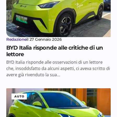
Redazione
il
27 Gennaio 2026
BYD Italia risponde alle critiche di un
lettore
BYD Italia risponde alle osservazioni di un lettore
che, insoddsfatto da alcuni aspetti, ci aveva scritto di
avere già rivenduto la sua…
AUTO