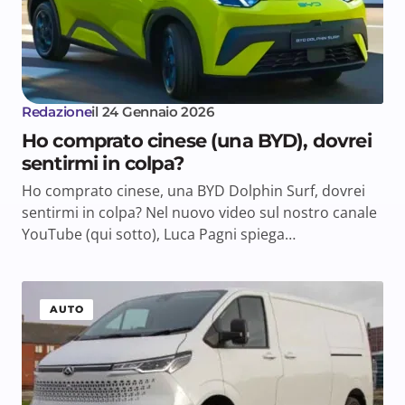
Redazione
il
24 Gennaio 2026
Ho comprato cinese (una BYD), dovrei
sentirmi in colpa?
Ho comprato cinese, una BYD Dolphin Surf, dovrei
sentirmi in colpa? Nel nuovo video sul nostro canale
YouTube (qui sotto), Luca Pagni spiega…
AUTO