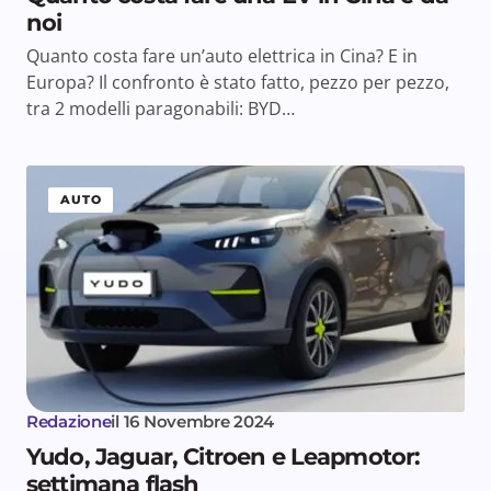
noi
Quanto costa fare un’auto elettrica in Cina? E in
Europa? Il confronto è stato fatto, pezzo per pezzo,
tra 2 modelli paragonabili: BYD…
AUTO
Redazione
il
16 Novembre 2024
Yudo, Jaguar, Citroen e Leapmotor:
settimana flash