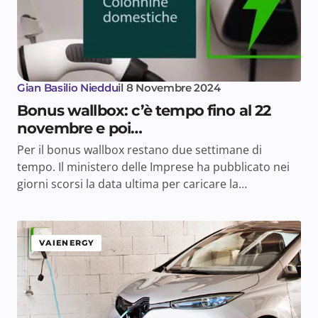
Gian Basilio Nieddu
il
8 Novembre 2024
Bonus wallbox: c’è tempo fino al 22
novembre e poi…
Per il bonus wallbox restano due settimane di
tempo. Il ministero delle Imprese ha pubblicato nei
giorni scorsi la data ultima per caricare la…
VAIENERGY