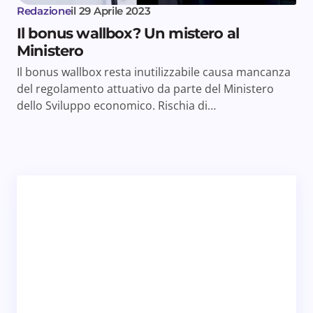
Redazione
il
29 Aprile 2023
Il bonus wallbox? Un mistero al
Ministero
Il bonus wallbox resta inutilizzabile causa mancanza
del regolamento attuativo da parte del Ministero
dello Sviluppo economico. Rischia di…