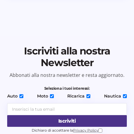
Iscriviti alla nostra
Newsletter
Abbonati alla nostra newsletter e resta aggiornato.
Seleziona i tuoi interessi:
Auto
Moto
Ricarica
Nautica
Iscriviti
Dichiaro di accettare la
Privacy Policy