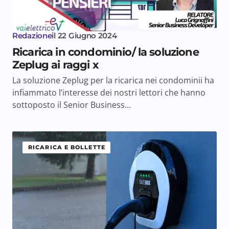
Redazione
il
22 Giugno 2024
Ricarica in condominio/ la soluzione
Zeplug ai raggi x
La soluzione Zeplug per la ricarica nei condominii ha
infiammato l’interesse dei nostri lettori che hanno
sottoposto il Senior Business…
RICARICA E BOLLETTE