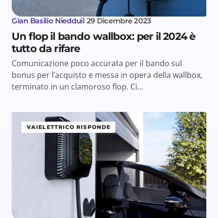
Gian Basilio Nieddu
il
29 Dicembre 2023
Un flop il bando wallbox: per il 2024 è
tutto da rifare
Comunicazione poco accurata per il bando sul
bonus per l’acquisto e messa in opera della wallbox,
terminato in un clamoroso flop. Ci…
VAIELETTRICO RISPONDE