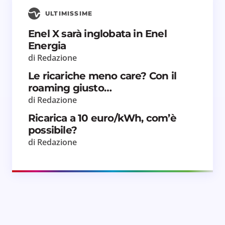
ULTIMISSIME
Enel X sarà inglobata in Enel
Energia
di Redazione
Le ricariche meno care? Con il
roaming giusto…
di Redazione
Ricarica a 10 euro/kWh, com’è
possibile?
di Redazione