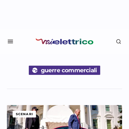
guerre commerciali
SCENARI