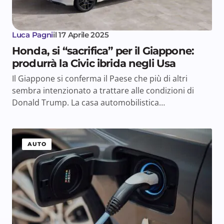
Luca Pagni
il
17 Aprile 2025
Honda, si “sacrifica” per il Giappone:
produrrà la Civic ibrida negli Usa
Il Giappone si conferma il Paese che più di altri
sembra intenzionato a trattare alle condizioni di
Donald Trump. La casa automobilistica…
AUTO