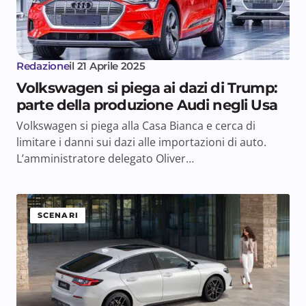
Redazione
il
21 Aprile 2025
Volkswagen si piega ai dazi di Trump:
parte della produzione Audi negli Usa
Volkswagen si piega alla Casa Bianca e cerca di
limitare i danni sui dazi alle importazioni di auto.
L’amministratore delegato Oliver…
SCENARI