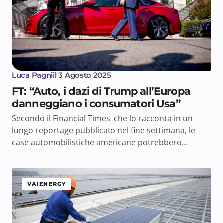
Luca Pagni
il
3 Agosto 2025
FT: “Auto, i dazi di Trump all’Europa
danneggiano i consumatori Usa”
Secondo il Financial Times, che lo racconta in un
lungo reportage pubblicato nel fine settimana, le
case automobilistiche americane potrebbero…
VAIENERGY