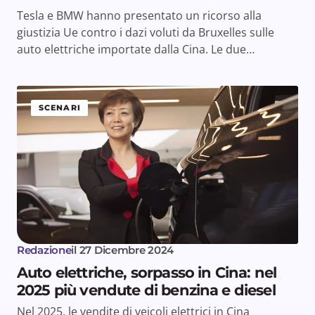
Tesla e BMW hanno presentato un ricorso alla
giustizia Ue contro i dazi voluti da Bruxelles sulle
auto elettriche importate dalla Cina. Le due…
SCENARI
Redazione
il
27 Dicembre 2024
Auto elettriche, sorpasso in Cina: nel
2025 più vendute di benzina e diesel
Nel 2025, le vendite di veicoli elettrici in Cina