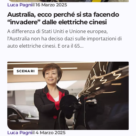
Luca Pagni
il
16 Marzo 2025
Australia, ecco perché si sta facendo
“invadere” dalle elettriche cinesi
A differenza di Stati Uniti e Unione europea,
l’Australia non ha deciso dazi sulle importazioni di
auto elettriche cinesi. E ora il 65…
SCENARI
Luca Pagni
il
4 Marzo 2025