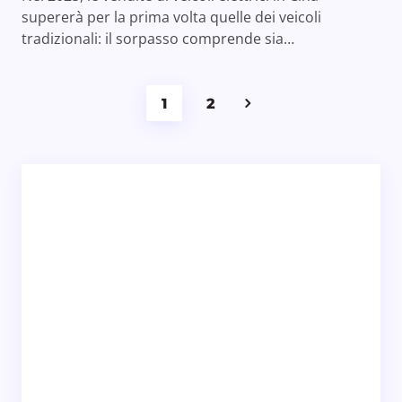
supererà per la prima volta quelle dei veicoli
tradizionali: il sorpasso comprende sia…
1
2