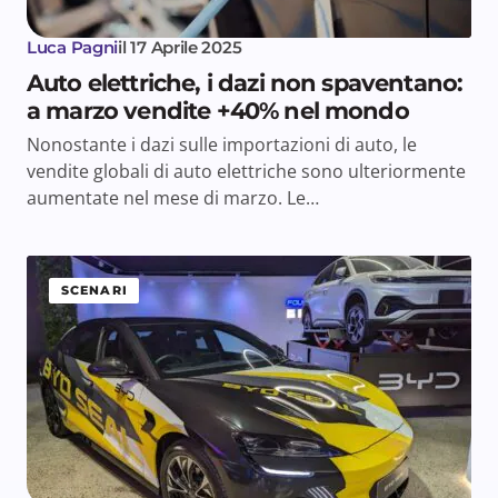
Luca Pagni
il
17 Aprile 2025
Auto elettriche, i dazi non spaventano:
a marzo vendite +40% nel mondo
Nonostante i dazi sulle importazioni di auto, le
vendite globali di auto elettriche sono ulteriormente
aumentate nel mese di marzo. Le…
SCENARI