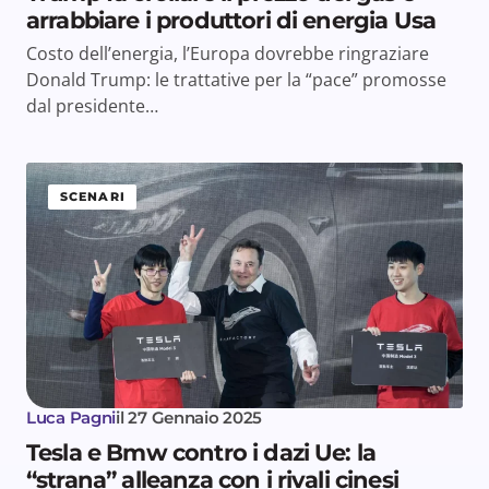
arrabbiare i produttori di energia Usa
Costo dell’energia, l’Europa dovrebbe ringraziare
Donald Trump: le trattative per la “pace” promosse
dal presidente…
SCENARI
Luca Pagni
il
27 Gennaio 2025
Tesla e Bmw contro i dazi Ue: la
“strana” alleanza con i rivali cinesi