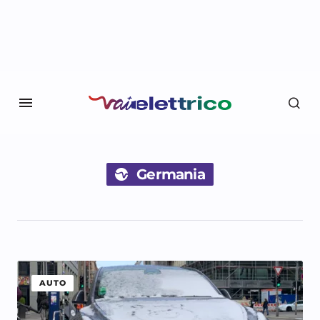
Germania
AUTO