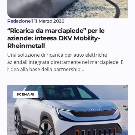
Redazione
il
11 Marzo 2026
“Ricarica da marciapiede” per le
aziende: inteesa DKV Mobility-
Rheinmetall
Una soluzione di ricarica per auto elettriche
aziendali integrata direttamente nel marciapiede. È
l’idea alla base della partnership…
SCENARI