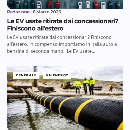
Redazione
il
6 Marzo 2026
Le EV usate ritirate dai concessionari?
Finiscono all’estero
Le EV usate ritirate dai concessionari? Finiscono
all’estero. In compenso importiamo in Italia auto a
benzina di seconda mano. Le EV usate…
GENERALE
VAIENERGY