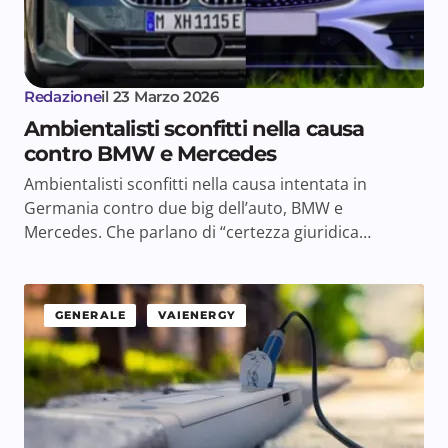
Redazione
il
23 Marzo 2026
Ambientalisti sconfitti nella causa
contro BMW e Mercedes
Ambientalisti sconfitti nella causa intentata in
Germania contro due big dell’auto, BMW e
Mercedes. Che parlano di “certezza giuridica…
GENERALE
VAIENERGY