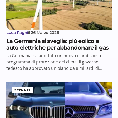
Luca Pagni
il
26 Marzo 2026
La Germania si sveglia: più eolico e
auto elettriche per abbandonare il gas
La Germania ha adottato un nuovo e ambizioso
programma di protezione del clima. Il governo
tedesco ha approvato un piano da 8 miliardi di…
SCENARI