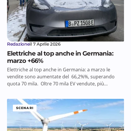
Redazione
il
7 Aprile 2026
Elettriche al top anche in Germania:
marzo +66%
Elettriche al top anche in Germania: a marzo le
vendite sono aumentate del 66,2%%, superando
quota 70 mila. Oltre 70 mila EV vendute, più…
SCENARI