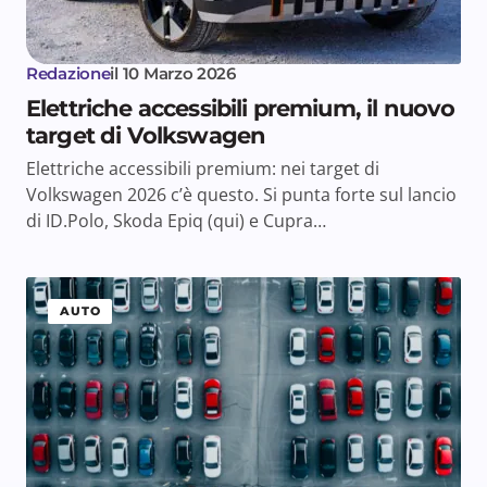
Redazione
il
10 Marzo 2026
Elettriche accessibili premium, il nuovo
target di Volkswagen
Elettriche accessibili premium: nei target di
Volkswagen 2026 c’è questo. Si punta forte sul lancio
di ID.Polo, Skoda Epiq (qui) e Cupra…
AUTO