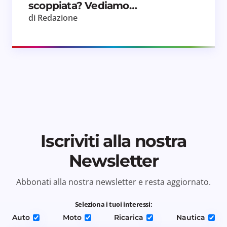
scoppiata? Vediamo…
di Redazione
Iscriviti alla nostra
Newsletter
Abbonati alla nostra newsletter e resta aggiornato.
Seleziona i tuoi interessi:
Auto
Moto
Ricarica
Nautica