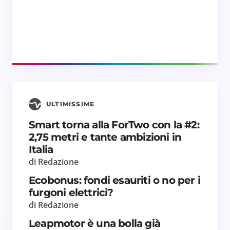
ULTIMISSIME
Smart torna alla ForTwo con la #2:
2,75 metri e tante ambizioni in
Italia
di Redazione
Ecobonus: fondi esauriti o no per i
furgoni elettrici?
di Redazione
Leapmotor è una bolla già