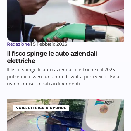
Redazione
il
5 Febbraio 2025
Il fisco spinge le auto aziendali
elettriche
Il fisco spinge le auto aziendali elettriche e il 2025
potrebbe essere un anno di svolta per i veicoli EV a
uso promiscuo dati ai dipendenti.…
VAIELETTRICO RISPONDE