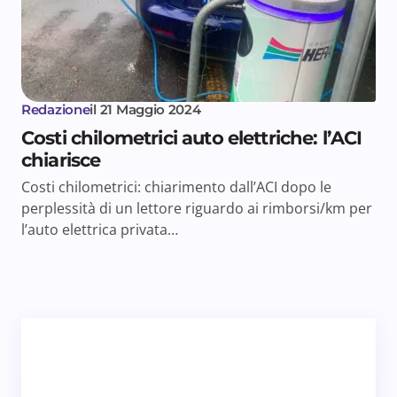
Redazione
il
21 Maggio 2024
Costi chilometrici auto elettriche: l’ACI
chiarisce
Costi chilometrici: chiarimento dall’ACI dopo le
perplessità di un lettore riguardo ai rimborsi/km per
l’auto elettrica privata…