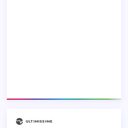
ULTIMISSIME