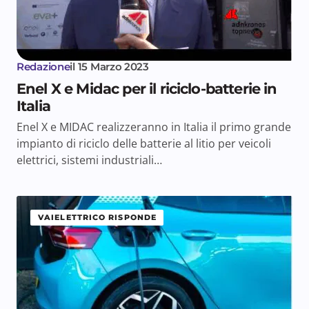
Redazione
il
15 Marzo 2023
Enel X e Midac per il riciclo-batterie in
Italia
Enel X e MIDAC realizzeranno in Italia il primo grande
impianto di riciclo delle batterie al litio per veicoli
elettrici, sistemi industriali…
VAIELETTRICO RISPONDE