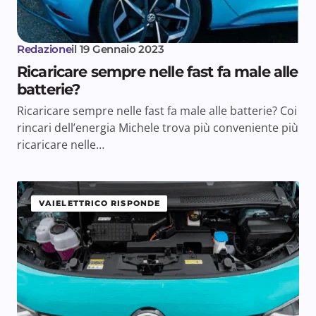
Redazione
il
19 Gennaio 2023
Ricaricare sempre nelle fast fa male alle
batterie?
Ricaricare sempre nelle fast fa male alle batterie? Coi
rincari dell’energia Michele trova più conveniente più
ricaricare nelle…
VAIELETTRICO RISPONDE