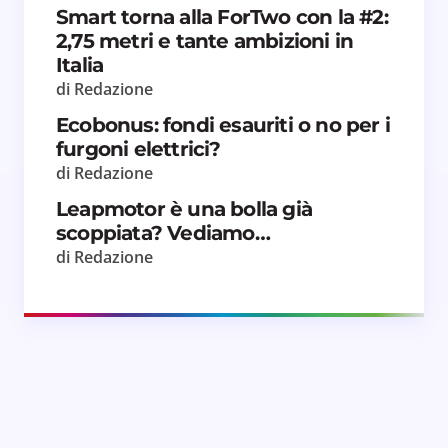
Smart torna alla ForTwo con la #2:
2,75 metri e tante ambizioni in
Italia
di Redazione
Ecobonus: fondi esauriti o no per i
furgoni elettrici?
di Redazione
Leapmotor è una bolla già
scoppiata? Vediamo…
di Redazione