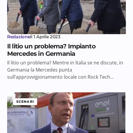
Redazione
il
1 Aprile 2023
Il litio un problema? Impianto
Mercedes in Germania
Il litio un problema? Mentre in Italia se ne discute, in
Germania la Mercedes punta
sull’approvvigionamento locale con Rock Tech…
SCENARI