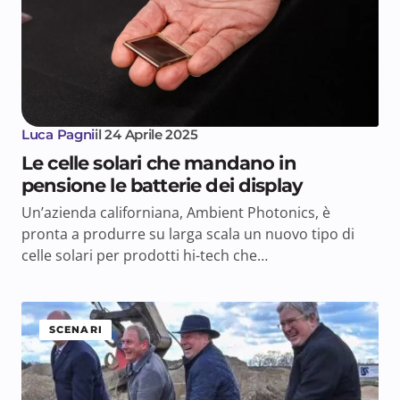
Luca Pagni
il
24 Aprile 2025
Le celle solari che mandano in
pensione le batterie dei display
Un’azienda californiana, Ambient Photonics, è
pronta a produrre su larga scala un nuovo tipo di
celle solari per prodotti hi-tech che…
SCENARI