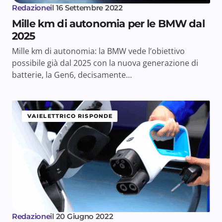
Redazione
il
16 Settembre 2022
Mille km di autonomia per le BMW dal
2025
Mille km di autonomia: la BMW vede l’obiettivo
possibile già dal 2025 con la nuova generazione di
batterie, la Gen6, decisamente…
VAIELETTRICO RISPONDE
Redazione
il
20 Giugno 2022