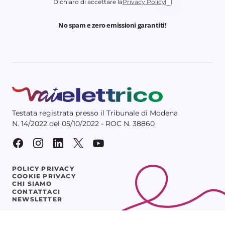
Dichiaro di accettare la
Privacy Policy
No spam e zero emissioni garantiti!
Testata registrata presso il Tribunale di Modena
N. 14/2022 del 05/10/2022 - ROC N. 38860
POLICY PRIVACY
COOKIE PRIVACY
CHI SIAMO
CONTATTACI
NEWSLETTER