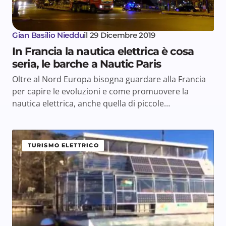
Gian Basilio Nieddu
il
29 Dicembre 2019
In Francia la nautica elettrica è cosa
seria, le barche a Nautic Paris
Oltre al Nord Europa bisogna guardare alla Francia
per capire le evoluzioni e come promuovere la
nautica elettrica, anche quella di piccole…
TURISMO ELETTRICO