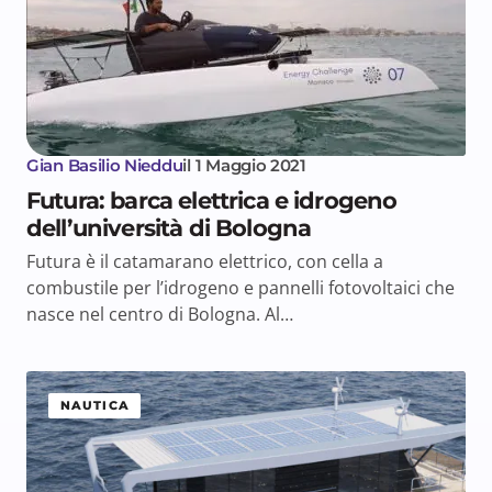
Gian Basilio Nieddu
il
1 Maggio 2021
Futura: barca elettrica e idrogeno
dell’università di Bologna
Futura è il catamarano elettrico, con cella a
combustile per l’idrogeno e pannelli fotovoltaici che
nasce nel centro di Bologna. Al…
NAUTICA