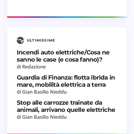
ULTIMISSIME
Incendi auto elettriche/Cosa ne
sanno le case (e cosa fanno)?
di Redazione
Guardia di Finanza: flotta ibrida in
mare, mobilità elettrica a terra
di Gian Basilio Nieddu
Stop alle carrozze trainate da
animali, arrivano quelle elettriche
di Gian Basilio Nieddu