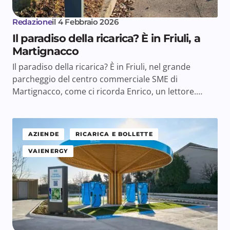
Redazione
il
4 Febbraio 2026
Il paradiso della ricarica? È in Friuli, a
Martignacco
Il paradiso della ricarica? È in Friuli, nel grande
parcheggio del centro commerciale SME di
Martignacco, come ci ricorda Enrico, un lettore.…
AZIENDE
RICARICA E BOLLETTE
VAIENERGY