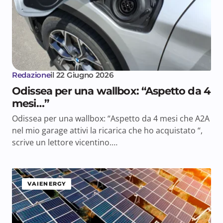
Redazione
il
22 Giugno 2026
Odissea per una wallbox: “Aspetto da 4
mesi…”
Odissea per una wallbox: “Aspetto da 4 mesi che A2A
nel mio garage attivi la ricarica che ho acquistato “,
scrive un lettore vicentino.…
VAIENERGY