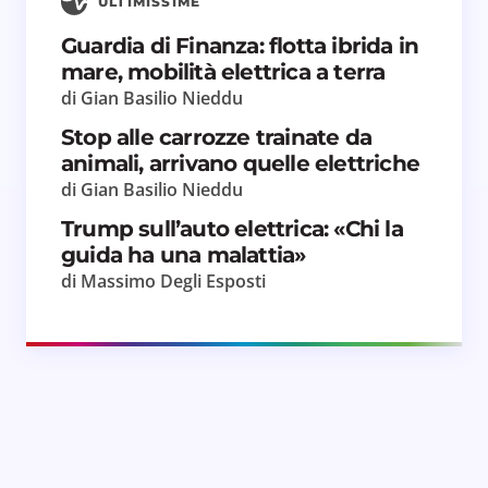
ULTIMISSIME
Guardia di Finanza: flotta ibrida in
mare, mobilità elettrica a terra
di Gian Basilio Nieddu
Stop alle carrozze trainate da
animali, arrivano quelle elettriche
di Gian Basilio Nieddu
Trump sull’auto elettrica: «Chi la
guida ha una malattia»
di Massimo Degli Esposti