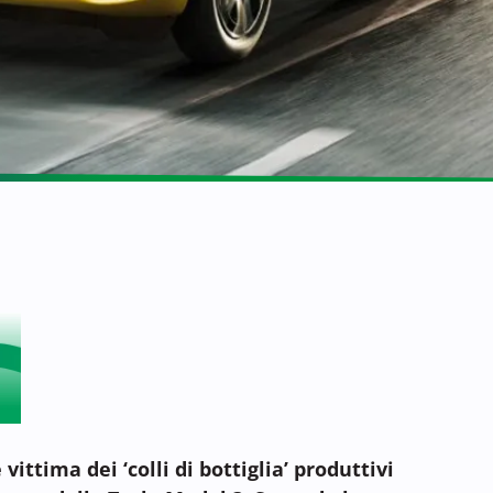
vittima dei ‘colli di bottiglia’ produttivi