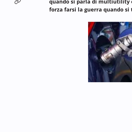
quando si parla di multiutility
forza farsi la guerra quando si