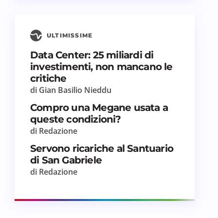
ULTIMISSIME
Data Center: 25 miliardi di
investimenti, non mancano le
critiche
di Gian Basilio Nieddu
Compro una Megane usata a
queste condizioni?
di Redazione
Servono ricariche al Santuario
di San Gabriele
di Redazione