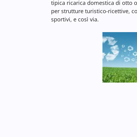
tipica ricarica domestica di otto 
per strutture turistico-ricettive, 
sportivi, e così via.