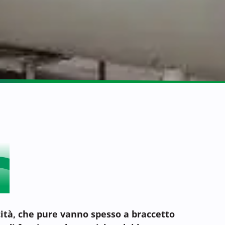
cità, che pure vanno spesso a braccetto