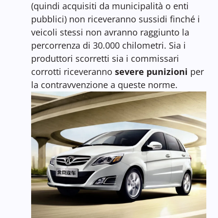
(quindi acquisiti da municipalità o enti
pubblici) non riceveranno sussidi finché i
veicoli stessi non avranno raggiunto la
percorrenza di 30.000 chilometri. Sia i
produttori scorretti sia i commissari
corrotti riceveranno
severe punizioni
per
la contravvenzione a queste norme.