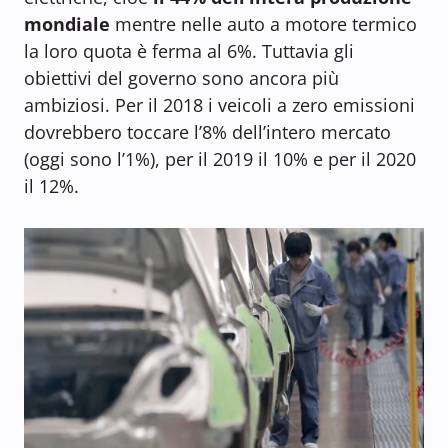
mondiale
mentre nelle auto a motore termico
la loro quota è ferma al 6%. Tuttavia gli
obiettivi del governo sono ancora più
ambiziosi. Per il 2018 i veicoli a zero emissioni
dovrebbero toccare l’8% dell’intero mercato
(oggi sono l’1%), per il 2019 il 10% e per il 2020
il 12%.