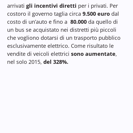
arrivati
gli
incentivi diretti
per i privati. Per
costoro il governo taglia circa
9.500 euro
dal
costo di un’auto e fino a
80.000
da quello di
un bus se acquistato nei distretti più piccoli
che vogliono dotarsi di un trasporto pubblico
esclusivamente elettrico. Come risultato le
vendite di veicoli elettrici
sono aumentate
,
nel solo 2015,
del
328%.