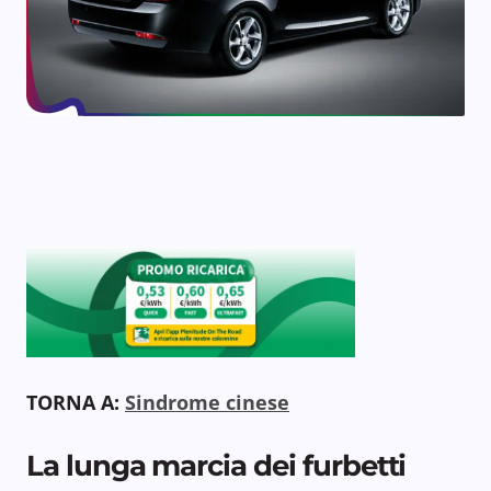
TORNA A:
Sindrome cinese
La lunga marcia dei furbetti