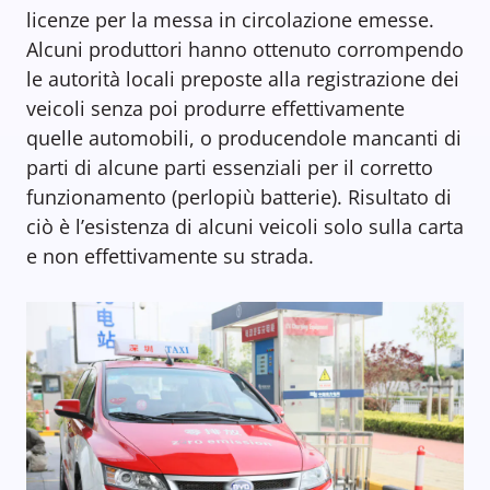
licenze per la messa in circolazione emesse.
Alcuni produttori hanno ottenuto corrompendo
le autorità locali preposte alla registrazione dei
veicoli senza poi produrre effettivamente
quelle automobili, o producendole mancanti di
parti di alcune parti essenziali per il corretto
funzionamento (perlopiù batterie). Risultato di
ciò è l’esistenza di alcuni veicoli solo sulla carta
e non effettivamente su strada.