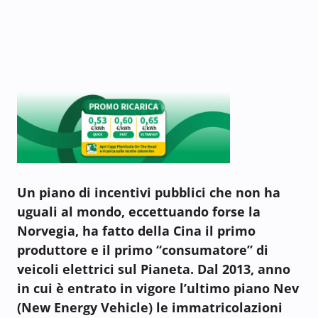
Un piano di incentivi pubblici che non ha
uguali al mondo, eccettuando forse la
Norvegia, ha fatto della Cina il primo
produttore e il primo “consumatore” di
veicoli elettrici sul Pianeta. Dal 2013, anno
in cui è entrato in vigore l’ultimo piano Nev
(New Energy Vehicle) le immatricolazioni