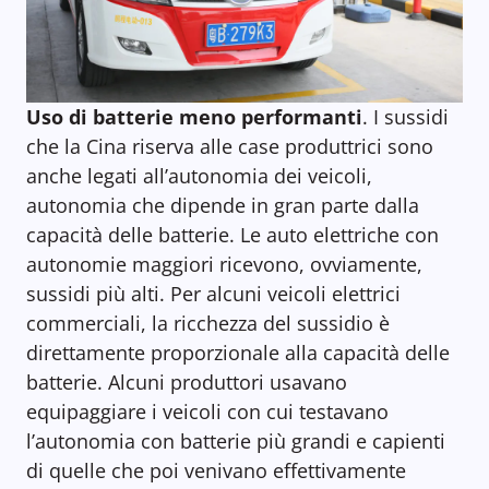
Uso di batterie meno performanti
. I sussidi
che la Cina riserva alle case produttrici sono
anche legati all’autonomia dei veicoli,
autonomia che dipende in gran parte dalla
capacità delle batterie. Le auto elettriche con
autonomie maggiori ricevono, ovviamente,
sussidi più alti. Per alcuni veicoli elettrici
commerciali, la ricchezza del sussidio è
direttamente proporzionale alla capacità delle
batterie. Alcuni produttori usavano
equipaggiare i veicoli con cui testavano
l’autonomia con batterie più grandi e capienti
di quelle che poi venivano effettivamente