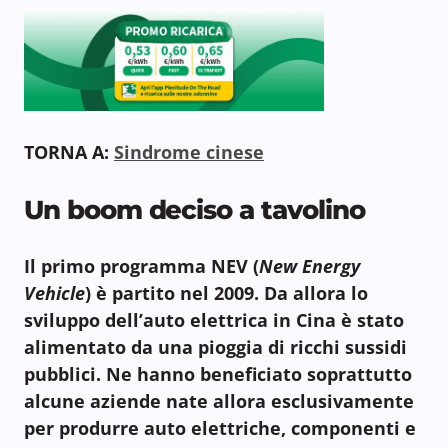
TORNA A:
Sindrome cinese
Un boom deciso a tavolino
Il primo programma NEV (
New Energy
Vehicle
) è partito nel 2009. Da allora lo
sviluppo dell’auto elettrica in Cina è stato
alimentato da una pioggia di ricchi sussidi
pubblici. Ne hanno beneficiato soprattutto
alcune aziende nate allora
esclusivamente
per produrre auto elettriche, componenti e