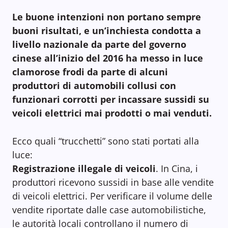
Le buone intenzioni non portano sempre
buoni risultati, e un’inchiesta condotta a
livello nazionale da parte del governo
cinese all’inizio del 2016 ha messo in luce
clamorose frodi da parte di alcuni
produttori di automobili collusi con
funzionari corrotti per incassare sussidi su
veicoli elettrici mai prodotti o mai venduti.
Ecco quali “trucchetti” sono stati portati alla
luce:
Registrazione illegale di veicoli
. In Cina, i
produttori ricevono sussidi in base alle vendite
di veicoli elettrici. Per verificare il volume delle
vendite riportate dalle case automobilistiche,
le autorità locali controllano il numero di