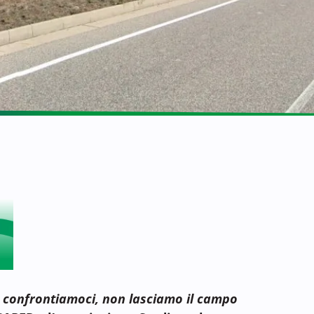
 confrontiamoci, non lasciamo il campo