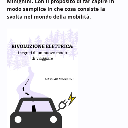
Minighini. Con il proposito di far capire in
modo semplice in che cosa consiste la
svolta nel mondo della mobilità.