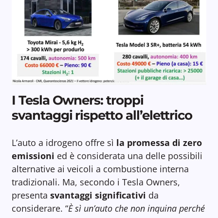
I Tesla Owners: troppi
svantaggi rispetto all’elettrico
L’auto a idrogeno offre sì
la promessa di zero
emissioni
ed è considerata una delle possibili
alternative ai veicoli a combustione interna
tradizionali. Ma, secondo i Tesla Owners,
presenta
svantaggi significativi
da
considerare. “
È sì un’auto che non inquina perché