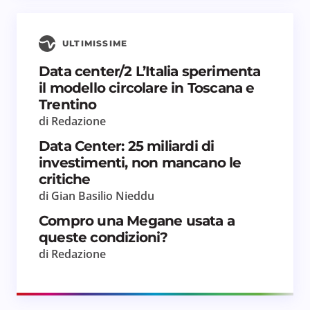
ULTIMISSIME
Data center/2 L’Italia sperimenta
il modello circolare in Toscana e
Trentino
di Redazione
Data Center: 25 miliardi di
investimenti, non mancano le
critiche
di Gian Basilio Nieddu
Compro una Megane usata a
queste condizioni?
di Redazione