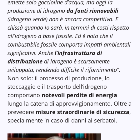
emette solo goccioline d’acqua, ma oggi la
produzione di idrogeno
da fonti rinnovabili
(idrogeno verde) non è ancora competitiva. E
chissà quando lo sarà, in termini di costi rispetto
all’idrogeno a base fossile. Ed è noto che il
combustibile fossile comporta impatti ambientali
significativi. Anche
l’infrastruttura di
distribuzione
di idrogeno è scarsamente
sviluppata, rendendo difficile il rifornimento
“.
Non solo: il processo di produzione, lo
stoccaggio e il trasporto dell’idrogeno
comportano
notevoli perdite di energia
lungo la catena di approvvigionamento. Oltre a
prevedere
misure straordinarie di sicurezza
,
specialmente in caso di danni ai serbatoi.