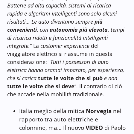
Batterie ad alta capacità, sistemi di ricarica
rapida e algoritmi intelligenti sono solo alcuni
risultati…
Le auto diventano sempre
più
convenienti,
con
autonomia più elevata,
tempi
di ricarica ridotti e funzionalità intelligenti
integrate.
“ La
customer experience
del
viaggiatore elettrico si riassume in questa
considerazione: “
Tutti i possessori di auto
elettrica hanno oramai imparato, per esperienza,
che si carica
tutte le volte che si può
e non
tutte le volte che si deve
”. Il contrario di ciò
che accade nella mobilità tradizionale.
Italia meglio della mitica
Norvegia
nel
rapporto tra auto elettriche e
colonnine, ma… Il nuovo
VIDEO
di Paolo