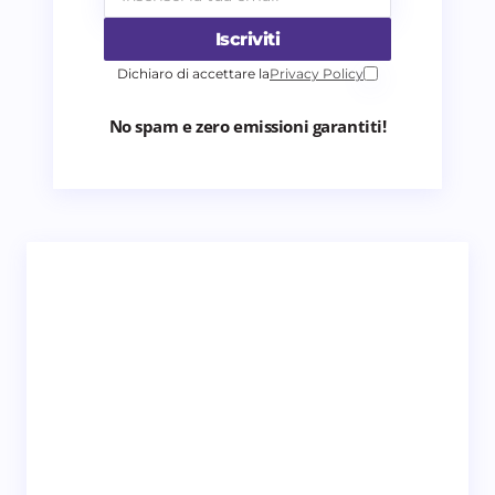
Iscriviti
Dichiaro di accettare la
Privacy Policy
No spam e zero emissioni garantiti!