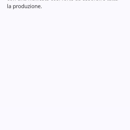
la produzione.