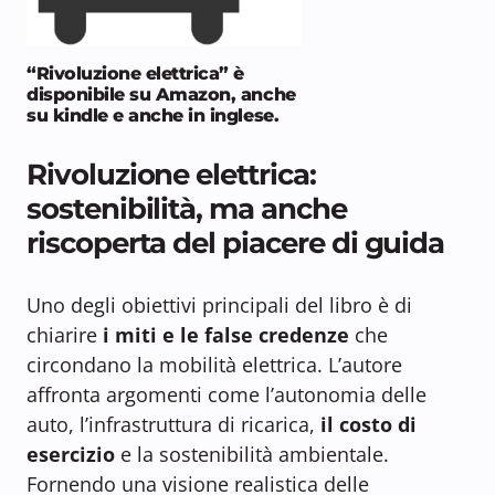
“Rivoluzione elettrica” è
disponibile su Amazon, anche
su kindle e anche in inglese.
Rivoluzione elettrica:
sostenibilità, ma anche
riscoperta del piacere di guida
Uno degli obiettivi principali del libro è di
chiarire
i miti e le false credenze
che
circondano la mobilità elettrica. L’autore
affronta argomenti come l’autonomia delle
auto, l’infrastruttura di ricarica,
il costo di
esercizio
e la sostenibilità ambientale.
Fornendo una visione realistica delle