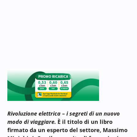
Rivoluzione elettrica
–
i segreti di un nuovo
modo di viaggiare.
È il titolo di un libro
firmato da un esperto del settore, Massimo