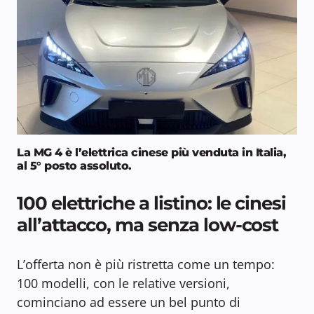
La MG 4 è l’elettrica cinese più venduta in Italia,
al 5° posto assoluto.
100 elettriche a listino: le cinesi
all’attacco, ma senza low-cost
L’offerta non è più ristretta come un tempo:
100 modelli, con le relative versioni,
cominciano ad essere un bel punto di