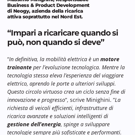
Business & Product Development
di Neogy, azienda della ricarica
attiva soprattutto nel Nord Est.
“Impari a ricaricare quando si
può, non quando si deve”
“
In definitiva, la mobilità elettrica è un
motore
trainante
per l’evoluzione tecnologica. Mentre la
tecnologia stessa eleva l’esperienza del viaggiare
elettrico, aprendo le porte a ulteriori sviluppi.
Questo circolo virtuoso crea un ciclo senza fine di
innovazione e progresso
“, scrive Minighini. “
La
richiesta di veicoli efficienti, infrastrutture di
ricarica avanzate e soluzioni intelligenti di
gestione dell’energia
, spinge a sviluppare
tecnologie sempre più sofisticate e performanti.