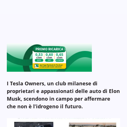
I Tesla Owners, un club milanese di
proprietari e appassionati delle auto di Elon
Musk, scendono in campo per affermare
che non è l’idrogeno il futuro.