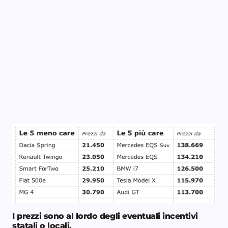
I prezzi sono al lordo degli eventuali incentivi
statali o locali.