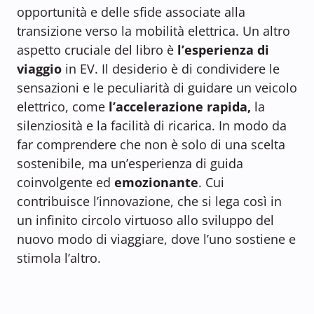
opportunità e delle sfide associate alla
transizione verso la mobilità elettrica. Un altro
aspetto cruciale del libro è
l’esperienza di
viaggio
in EV. Il desiderio è di condividere le
sensazioni e le peculiarità di guidare un veicolo
elettrico, come
l’accelerazione rapida,
la
silenziosità e la facilità di ricarica. In modo da
far comprendere che non è solo di una scelta
sostenibile, ma un’esperienza di guida
coinvolgente ed
emozionante
. Cui
contribuisce l’innovazione, che si lega così in
un infinito circolo virtuoso allo sviluppo del
nuovo modo di viaggiare, dove l’uno sostiene e
stimola l’altro.