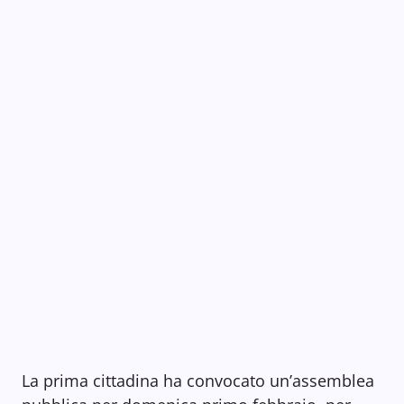
La prima cittadina ha convocato un’assemblea