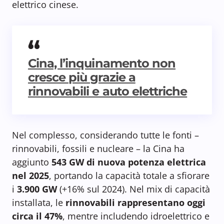
elettrico cinese.
Cina, l’inquinamento non
cresce più grazie a
rinnovabili e auto elettriche
Nel complesso, considerando tutte le fonti –
rinnovabili, fossili e nucleare – la Cina ha
aggiunto
543 GW di nuova potenza elettrica
nel 2025
, portando la capacità totale a sfiorare
i
3.900 GW
(+16% sul 2024). Nel mix di capacità
installata, le
rinnovabili rappresentano oggi
circa il 47%
, mentre includendo idroelettrico e