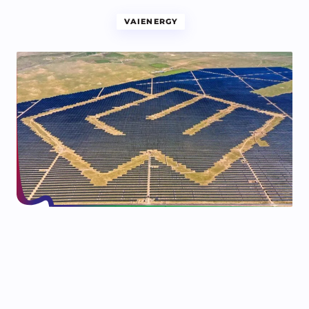
VAIENERGY