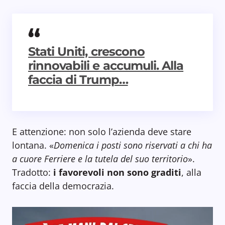
Stati Uniti, crescono
rinnovabili e accumuli. Alla
faccia di Trump…
E attenzione: non solo l’azienda deve stare
lontana. «
Domenica i posti sono riservati a chi ha
a cuore Ferriere e la tutela del suo territorio
».
Tradotto:
i favorevoli non sono graditi
, alla
faccia della democrazia.