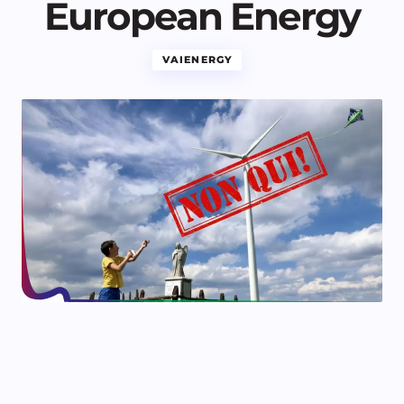
European Energy
VAIENERGY