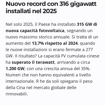
Nuovo record con 316 gigawatt
installati nel 2025
Nel solo 2025, il Paese ha installato
315 GW di
nuova capacità fotovoltaica
, segnando un
nuovo massimo storico annuale. Si tratta di un
aumento del
13,7% rispetto al 2024
, quando
le nuove installazioni si erano fermate a 277
GW. Il risultato? La capacità FV cumulata cinese
ha
superato il terawatt
, arrivando a circa
1.200 GW
, con una crescita annua del 35%.
Numeri che non hanno equivalenti a livello
internazionale. R he da soli spiegano il peso
della Cina nel mercato globale delle
rinnovabili.