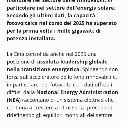
particolare nel settore dell’energia solare.
Secondo gli ultimi dati, la capacità
fotovoltaica nel corso del 2025 ha superato
per la prima volta i mille gigawatt di
potenza installata.
La Cina consolida anche nel 2025 una
posizione di
assoluta leadership globale
nella transizione energetica.
Spingendo con
forza sull’acceleratore delle fonti rinnovabili e,
in particolare, del fotovoltaico. I dati ufficiali
diffusi dalla
National Energy Administration
(NEA)
raccontano di un sistema elettrico che
continua a crescere a ritmi senza precedenti,
ridefinendo gli equilibri mondiali del settore.