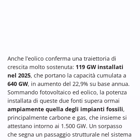
Anche l’eolico conferma una traiettoria di
crescita molto sostenuta:
119 GW installati
nel 2025
, che portano la capacità cumulata a
640 GW
, in aumento del 22,9% su base annua.
Sommando fotovoltaico ed eolico, la potenza
installata di queste due fonti supera ormai
ampiamente quella degli impianti fossili
,
principalmente carbone e gas, che insieme si
attestano intorno ai 1.500 GW. Un sorpasso
che segna un passaggio strutturale nel sistema