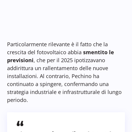
Particolarmente rilevante è il fatto che la
crescita del fotovoltaico abbia
smentito le
previsioni
, che per il 2025 ipotizzavano
addirittura un rallentamento delle nuove
installazioni. Al contrario, Pechino ha
continuato a spingere, confermando una
strategia industriale e infrastrutturale di lungo
periodo.