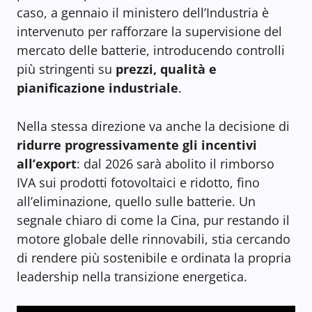
caso, a gennaio il ministero dell’Industria è
intervenuto per rafforzare la supervisione del
mercato delle batterie, introducendo controlli
più stringenti su
prezzi, qualità e
pianificazione industriale
.
Nella stessa direzione va anche la decisione di
ridurre progressivamente gli incentivi
all’export
: dal 2026 sarà abolito il rimborso
IVA sui prodotti fotovoltaici e ridotto, fino
all’eliminazione, quello sulle batterie. Un
segnale chiaro di come la Cina, pur restando il
motore globale delle rinnovabili, stia cercando
di rendere più sostenibile e ordinata la propria
leadership nella transizione energetica.