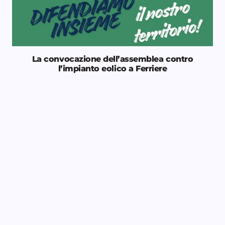
La convocazione dell’assemblea contro
l’impianto eolico a Ferriere