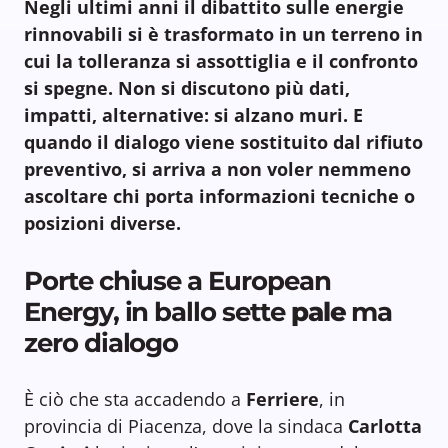
Negli ultimi anni il dibattito sulle energie
rinnovabili si è trasformato in un terreno in
cui la tolleranza si assottiglia e il confronto
si spegne. Non si discutono più dati,
impatti, alternative: si alzano muri. E
quando il dialogo viene sostituito dal rifiuto
preventivo, si arriva a non voler nemmeno
ascoltare chi porta informazioni tecniche o
posizioni diverse.
Porte chiuse a European
Energy, in ballo sette
pale
ma
zero dialogo
È ciò che sta accadendo a
Ferriere
, in
provincia di Piacenza, dove la sindaca
Carlotta