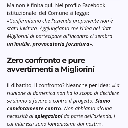
Ma non è finita qui. Nel profilo Facebook
istituzionale del Comune si legge:
«
Confermiamo che l’azienda proponente non è
stata invitata. Aggiungiamo che l’idea del dott.
Migliorini di partecipare all’incontro ci sembra
un’inutile, provocatoria forzatura
».
Zero confronto e pure
avvertimenti a Migliorini
Il dibattito, il confronto? Neanche per idea: «
La
riunione di domenica non ha lo scopo di decidere
se siamo a favore o contro il progetto.
Siamo
convintamente contro
. Non abbiamo alcuna
necessità di
spiegazioni
da parte dell’azienda, i
cui interessi sono lontanissimi dai nostri
».