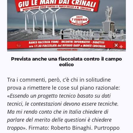
Prevista anche una fiaccolata contro il campo
eolico
Tra i commenti, però, c’è chi in solitudine
prova a rimettere le cose sul piano razionale:
«
Essendo un progetto tecnico basato su dati
tecnici, le contestazioni devono essere tecniche.
Ma mi rendo conto che in Italia chiedere di
parlare del merito delle questioni è chiedere
troppo
». Firmato: Roberto Binaghi. Purtroppo