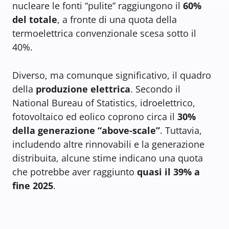
nucleare le fonti “pulite” raggiungono il
60%
del totale
, a fronte di una quota della
termoelettrica convenzionale scesa sotto il
40%.
Diverso, ma comunque significativo, il quadro
della
produzione elettrica
. Secondo il
National Bureau of Statistics, idroelettrico,
fotovoltaico ed eolico coprono circa il
30%
della generazione “above-scale”
. Tuttavia,
includendo altre rinnovabili e la generazione
distribuita, alcune stime indicano una quota
che potrebbe aver raggiunto
quasi il 39% a
fine 2025
.