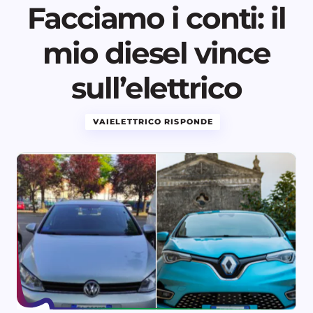
Facciamo i conti: il
mio diesel vince
sull’elettrico
VAIELETTRICO RISPONDE