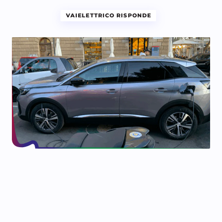
VAIELETTRICO RISPONDE