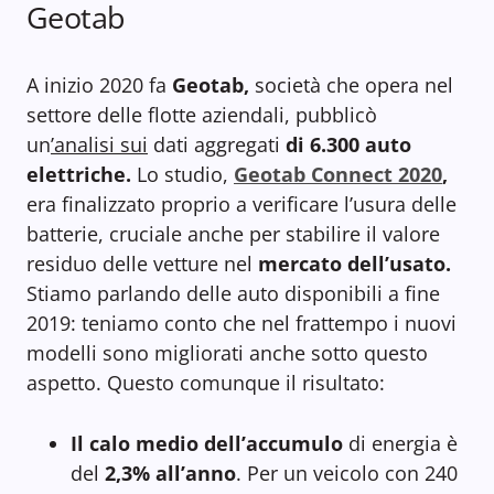
Geotab
A inizio 2020 fa
Geotab,
società che opera nel
settore delle flotte aziendali, pubblicò
un
’analisi sui
dati aggregati
di 6.300 auto
elettriche.
Lo studio,
Geotab Connect 2020
,
era finalizzato proprio a verificare l’usura delle
batterie, cruciale anche per stabilire il valore
residuo delle vetture nel
mercato dell’usato.
Stiamo parlando delle auto disponibili a fine
2019: teniamo conto che nel frattempo i nuovi
modelli sono migliorati anche sotto questo
aspetto. Questo comunque il risultato:
Il calo medio dell’accumulo
di energia è
del
2,3% all’anno
. Per un veicolo con 240