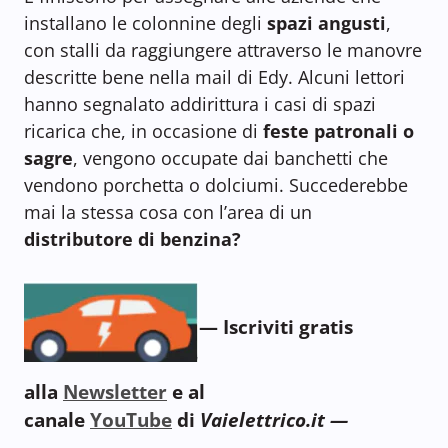
installano le colonnine degli
spazi angusti
,
con stalli da raggiungere attraverso le manovre
descritte bene nella mail di Edy. Alcuni lettori
hanno segnalato addirittura i casi di spazi
ricarica che, in occasione di
feste patronali o
sagre
, vengono occupate dai banchetti che
vendono porchetta o dolciumi. Succederebbe
mai la stessa cosa con l’area di un
distributore di benzina?
— Iscriviti gratis
alla
Newsletter
e al
canale
YouTube
di
Vaielettrico.it —