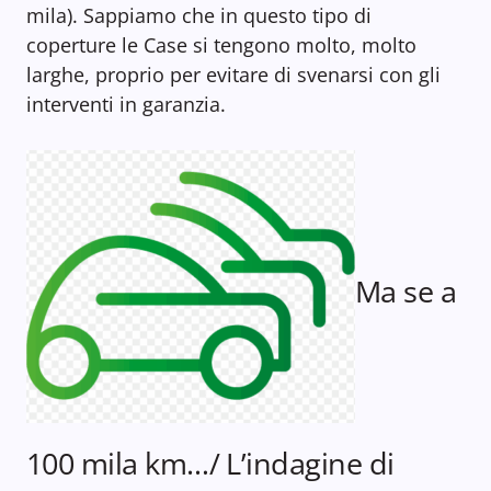
mila). Sappiamo che in questo tipo di
coperture le Case si tengono molto, molto
larghe, proprio per evitare di svenarsi con gli
interventi in garanzia.
Ma se a
100 mila km…/ L’indagine di