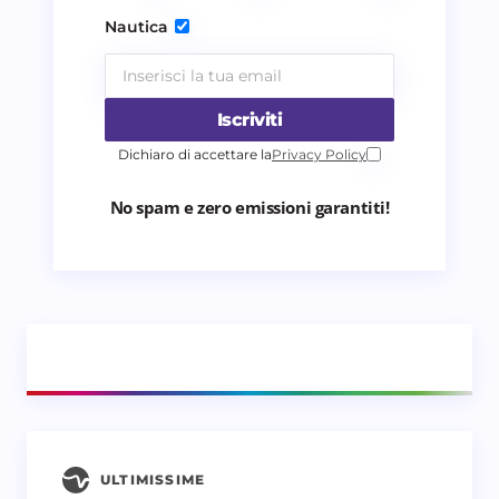
Nautica
Iscriviti
Dichiaro di accettare la
Privacy Policy
No spam e zero emissioni garantiti!
ULTIMISSIME