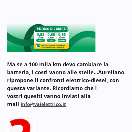
Ma se a 100 mila km devo cambiare la
batteria, i costi vanno alle stelle…Aureliano
ripropone il confronti elettrico-diesel, con
questa variante. Ricordiamo che i
vostri quesiti vanno inviati alla
mail
info@vaielettrico.it