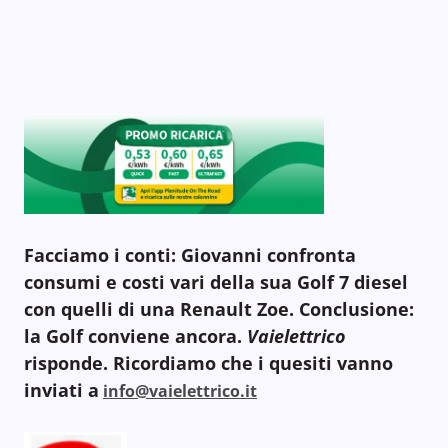
Facciamo i conti: Giovanni confronta
consumi e costi vari della sua Golf 7 diesel
con quelli di una Renault Zoe. Conclusione:
la Golf conviene ancora.
Vaielettrico
risponde. Ricordiamo che i quesiti vanno
inviati a
info@vaielettrico.it