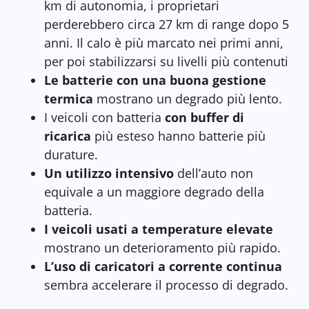
km di autonomia, i proprietari
perderebbero circa 27 km di range dopo 5
anni. Il calo è più marcato nei primi anni,
per poi stabilizzarsi su livelli più contenuti
Le batterie con una buona gestione
termica
mostrano un degrado più lento.
I veicoli con batteria
con buffer di
ricarica
più esteso hanno batterie più
durature.
Un utilizzo intensivo
dell’auto non
equivale a un maggiore degrado della
batteria.
I veicoli usati a temperature elevate
mostrano un deterioramento più rapido.
L’uso di caricatori a corrente continua
sembra accelerare il processo di degrado.