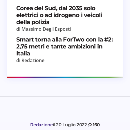
Corea del Sud, dal 2035 solo
elettrici o ad idrogeno i veicoli
della polizia
di Massimo Degli Esposti
Smart torna alla ForTwo con la #2:
2,75 metri e tante ambizioni in
Italia
di Redazione
Redazione
il
20 Luglio 2022
160