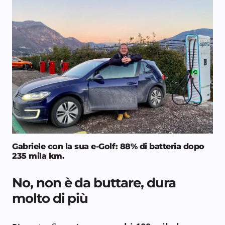
Gabriele con la sua e-Golf: 88% di batteria dopo
235 mila km.
No, non è da buttare, dura
molto di più