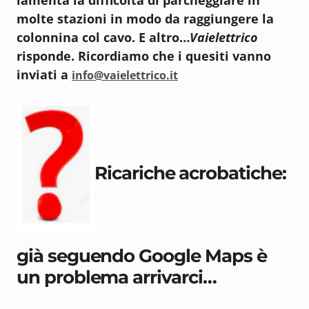
molte stazioni in modo da raggiungere la
colonnina col cavo. E altro…
Vaielettrico
risponde. Ricordiamo che i quesiti vanno
inviati a
info@vaielettrico.it
Ricariche acrobatiche:
già seguendo Google Maps è
un problema arrivarci…