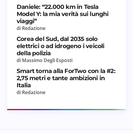
Daniele: “22.000 km in Tesla
Model Y: la mia verità sui lunghi
viaggi”
di Redazione
Corea del Sud, dal 2035 solo
elettrici o ad idrogeno i veicoli
della polizia
di Massimo Degli Esposti
Smart torna alla ForTwo con la #2:
2,75 metri e tante ambizioni in
Italia
di Redazione