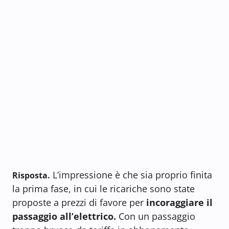
L’impressione è che sia proprio finita
Risposta.
la prima fase, in cui le ricariche sono state
proposte a prezzi di favore per
incoraggiare il
passaggio all’elettrico.
Con un passaggio