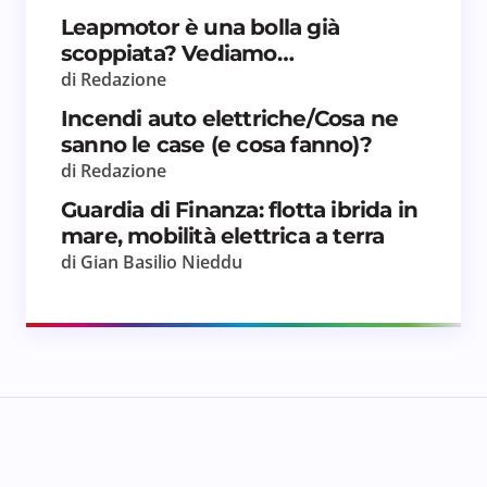
Leapmotor è una bolla già
scoppiata? Vediamo…
di Redazione
Incendi auto elettriche/Cosa ne
sanno le case (e cosa fanno)?
di Redazione
Guardia di Finanza: flotta ibrida in
mare, mobilità elettrica a terra
di Gian Basilio Nieddu