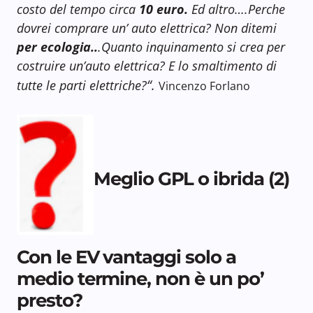
costo del tempo circa
10 euro.
Ed altro….Perche
dovrei comprare un’ auto elettrica? Non ditemi
per ecologia..
.Quanto inquinamento si crea per
costruire un’auto elettrica? E lo smaltimento di
“.
tutte le parti elettriche?
Vincenzo Forlano
Meglio GPL o ibrida (2)
Con le EV vantaggi solo a
medio termine, non è un po’
presto?