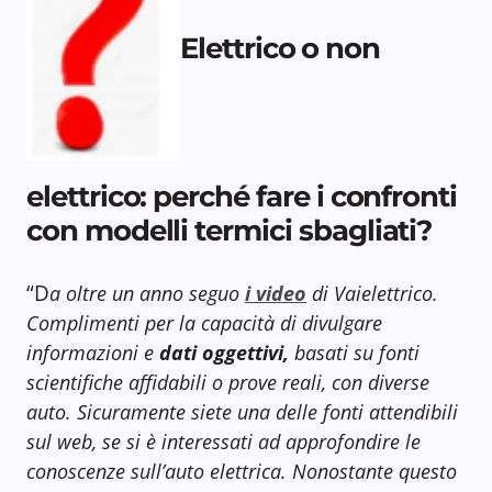
Elettrico o non
elettrico: perché fare i confronti
con modelli termici sbagliati?
“D
a oltre un anno seguo
i video
di Vaielettrico.
Complimenti per la capacità di divulgare
informazioni e
dati oggettivi,
basati su fonti
scientifiche affidabili o prove reali, con diverse
auto. Sicuramente siete una delle fonti attendibili
sul web, se si è interessati ad approfondire le
conoscenze sull’auto elettrica. Nonostante questo