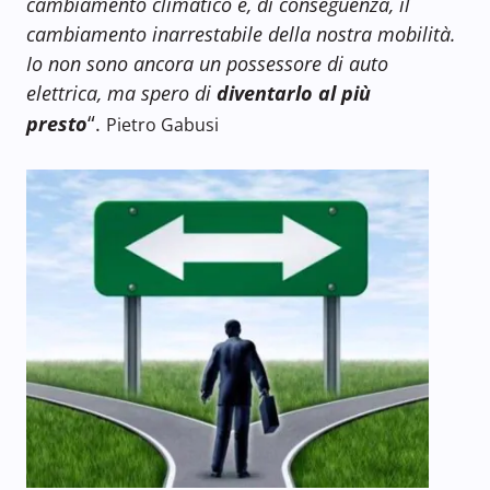
cambiamento climatico e, di conseguenza, il
cambiamento inarrestabile della nostra mobilità.
Io non sono ancora un possessore di auto
elettrica, ma spero di
diventarlo al più
“
presto
.
Pietro Gabusi