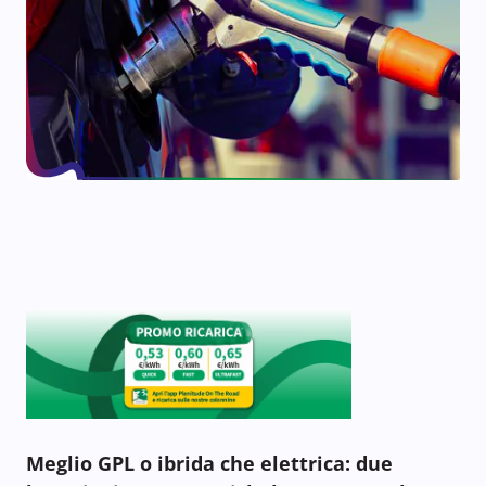
Meglio GPL o ibrida che elettrica: due