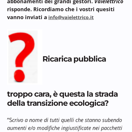
abbonamenti dei grandi gestori.
Vaielettrico
risponde. Ricordiamo che i vostri quesiti
vanno inviati a
info@vaielettrico.it
Ricarica pubblica
troppo cara, è questa la strada
della transizione ecologica?
“S
crivo a nome di tutti quelli che stanno subendo
aumenti e/o modifiche ingiustificate nei pacchetti