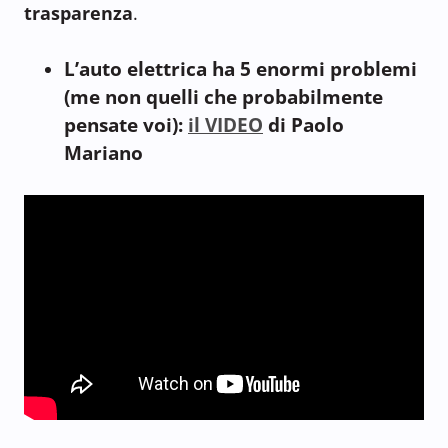
trasparenza
.
L’auto elettrica ha 5 enormi problemi
(me non quelli che probabilmente
pensate voi):
il VIDEO
di Paolo
Mariano