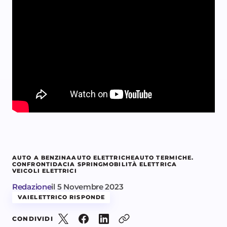
AUTO A BENZINA
AUTO ELETTRICHE
AUTO TERMICHE.
CONFRONTI
DACIA SPRING
MOBILITÀ ELETTRICA
VEICOLI ELETTRICI
Redazione
il
5 Novembre 2023
VAIELETTRICO RISPONDE
CONDIVIDI