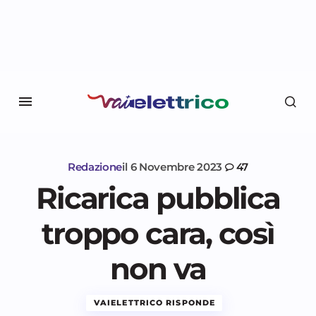
Redazione
il
6 Novembre 2023
47
Ricarica pubblica
troppo cara, così
non va
VAIELETTRICO RISPONDE