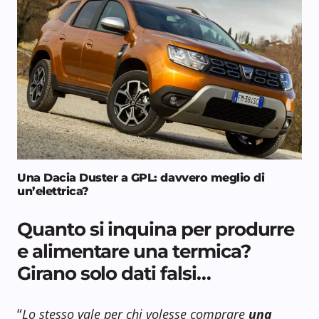
Una Dacia Duster a GPL: davvero meglio di
un’elettrica?
Quanto si inquina per produrre
e alimentare una termica?
Girano solo dati falsi…
“
Lo stesso vale per chi volesse comprare
una