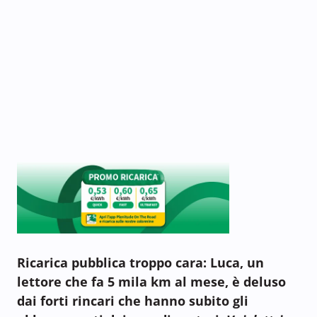
Ricarica pubblica troppo cara: Luca, un
lettore che fa 5 mila km al mese, è deluso
dai forti rincari che hanno subito gli