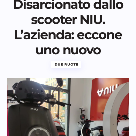
Disarcionato dallo
scooter NIU.
L’azienda: eccone
uno nuovo
DUE RUOTE