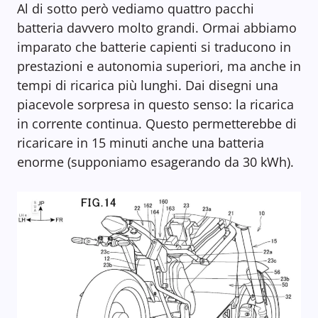
Al di sotto però vediamo quattro pacchi
batteria davvero molto grandi. Ormai abbiamo
imparato che batterie capienti si traducono in
prestazioni e autonomia superiori, ma anche in
tempi di ricarica più lunghi. Dai disegni una
piacevole sorpresa in questo senso: la ricarica
in corrente continua. Questo permetterebbe di
ricaricare in 15 minuti anche una batteria
enorme (supponiamo esagerando da 30 kWh).