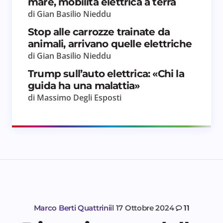
mare, mobilità elettrica a terra
di Gian Basilio Nieddu
Stop alle carrozze trainate da
animali, arrivano quelle elettriche
di Gian Basilio Nieddu
Trump sull’auto elettrica: «Chi la
guida ha una malattia»
di Massimo Degli Esposti
Marco Berti Quattrini
il
17 Ottobre 2024
11