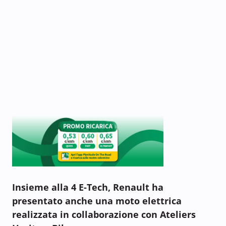
Insieme alla 4 E-Tech, Renault ha
presentato anche una moto elettrica
realizzata in collaborazione con Ateliers