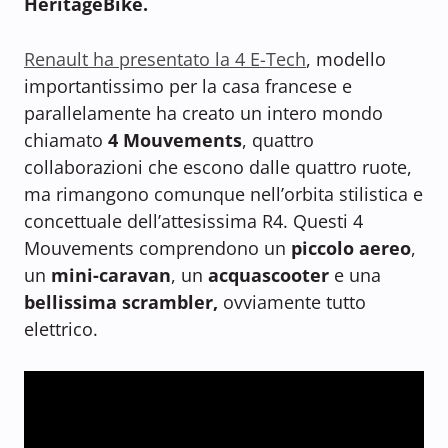
HeritageBike.
Renault ha presentato la 4 E-Tech
, modello
importantissimo per la casa francese e
parallelamente ha creato un intero mondo
chiamato
4 Mouvements
, quattro
collaborazioni che escono dalle quattro ruote,
ma rimangono comunque nell’orbita stilistica e
concettuale dell’attesissima R4. Questi 4
Mouvements comprendono un
piccolo aereo
,
un
mini-caravan
, un
acquascooter
e una
bellissima scrambler,
ovviamente tutto
elettrico.