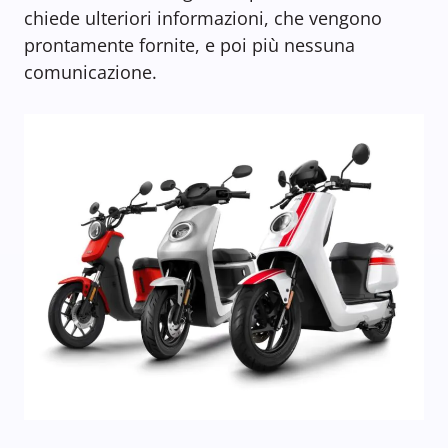
chiede ulteriori informazioni, che vengono
prontamente fornite, e poi più nessuna
comunicazione.