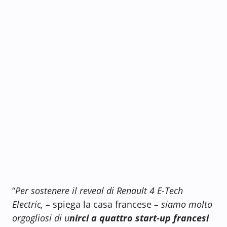
“
Per sostenere il reveal di Renault 4 E-Tech
Electric, –
spiega la casa francese
– siamo molto
orgogliosi di u
nirci a quattro start-up francesi