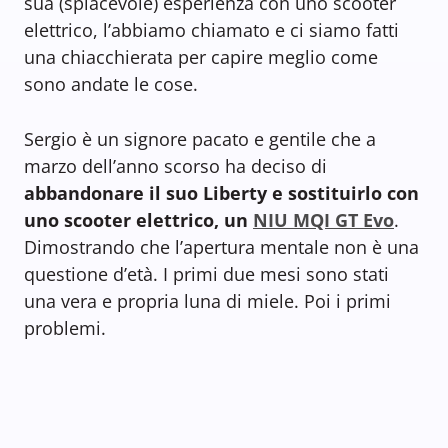
sua (spiacevole) esperienza con uno scooter
elettrico, l’abbiamo chiamato e ci siamo fatti
una chiacchierata per capire meglio come
sono andate le cose.
Sergio è un signore pacato e gentile che a
marzo dell’anno scorso ha deciso di
abbandonare il suo Liberty e sostituirlo con
uno scooter elettrico, un
NIU MQI GT Evo
.
Dimostrando che l’apertura mentale non è una
questione d’età. I primi due mesi sono stati
una vera e propria luna di miele. Poi i primi
problemi.