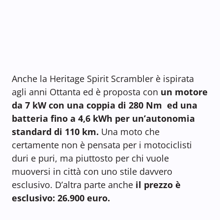
Anche la Heritage Spirit Scrambler è ispirata
agli anni Ottanta ed è proposta con
un motore
da 7 kW con una coppia di 280 Nm ed una
batteria fino a 4,6 kWh per un’autonomia
standard di 110 km.
Una moto che
certamente non è pensata per i motociclisti
duri e puri, ma piuttosto per chi vuole
muoversi in città con uno stile davvero
esclusivo. D’altra parte anche
il prezzo è
esclusivo: 26.900 euro.