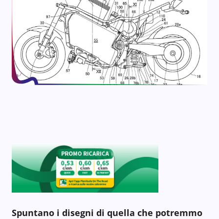
Spuntano i disegni di quella che potremmo