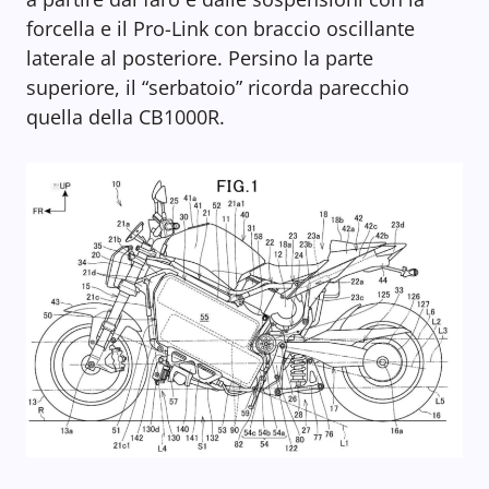
forcella e il Pro-Link con braccio oscillante
laterale al posteriore. Persino la parte
superiore, il “serbatoio” ricorda parecchio
quella della CB1000R.