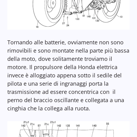
Tornando alle batterie, ovviamente non sono
rimovibili e sono montate nella parte più bassa
della moto, dove solitamente troviamo il
motore. Il propulsore della Honda elettrica
invece è alloggiato appena sotto il sedile del
pilota e una serie di ingranaggi porta la
trasmissione ad essere concentrica con il
perno del braccio oscillante e collegata a una
cinghia che la collega alla ruota.