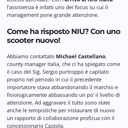
l’assistenza è infatti uno dei focus su cui il
management pone grande attenzione.
Come ha risposto NIU? Con uno
scooter nuovo!
Abbiamo contattato
Michael Castellano
,
county manager Italia, che ci ha spiegato come
il caso del Sig. Sergio purtroppo è capitato
proprio nel periodo in cui il precedente
importatore stava abbandonando il marchio e
fisiologicamente abbassando un po’ il livello di
attenzione. Ad aggravare il tutto sono state
anche le tempistiche per instaurare di nuovo
un rapporto di collaborazione proficua con il
concessionario Cazzola.