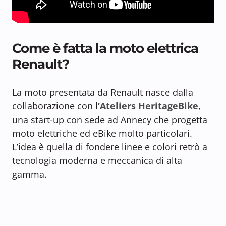
Come è fatta la moto elettrica
Renault?
La moto presentata da Renault nasce dalla
collaborazione con l
‘Ateliers HeritageBike
,
una start-up con sede ad Annecy che progetta
moto elettriche ed eBike molto particolari.
L’idea è quella di fondere linee e colori retrò a
tecnologia moderna e meccanica di alta
gamma.