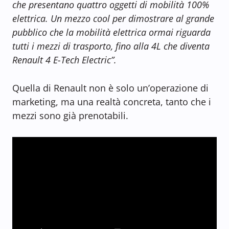
che presentano quattro oggetti di mobilità 100%
elettrica. Un mezzo cool per dimostrare al grande
pubblico che la mobilità elettrica ormai riguarda
tutti i mezzi di trasporto, fino alla 4L che diventa
Renault 4 E-Tech Electric”.
Quella di Renault non è solo un’operazione di
marketing, ma una realtà concreta, tanto che i
mezzi sono già prenotabili.