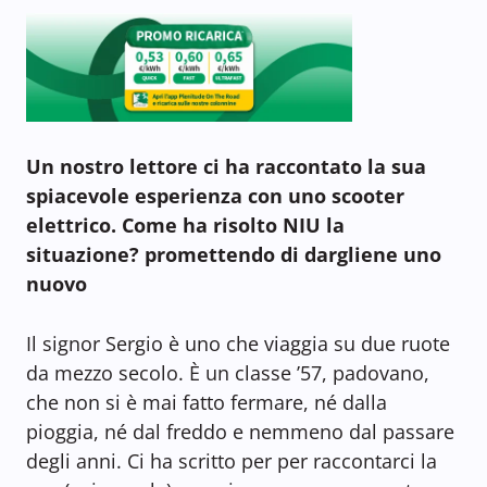
Un nostro lettore ci ha raccontato la sua
spiacevole esperienza con uno scooter
elettrico. Come ha risolto NIU la
situazione? promettendo di dargliene uno
nuovo
Il signor Sergio è uno che viaggia su due ruote
da mezzo secolo. È un classe ’57, padovano,
che non si è mai fatto fermare, né dalla
pioggia, né dal freddo e nemmeno dal passare
degli anni. Ci ha scritto per per raccontarci la