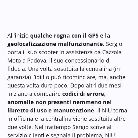
All’inizio
qualche rogna con il GPS e la
geolocalizzazione malfunzionante
. Sergio
porta il suo scooter in assistenza da Cazzola
Moto a Padova, il suo concessionario di
fiducia. Una volta sostituita la centralina (in
garanzia) l’idillio può ricominciare, ma, anche
questa volta dura poco. Dopo altri due mesi
iniziano a comparire
codici di errore,
anomalie non presenti nemmeno nel
libretto di uso e manutenzione
. Il NIU torna
in officina e la centralina viene sostituita altre
due volte. Nel frattempo Sergio scrive al
servizio clienti e segnala il problema, NIU