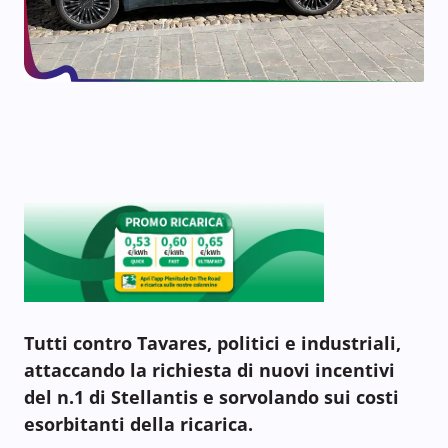
Tutti contro Tavares, politici e industriali,
attaccando la richiesta di nuovi incentivi
del n.1 di Stellantis e sorvolando sui costi
esorbitanti della ricarica.