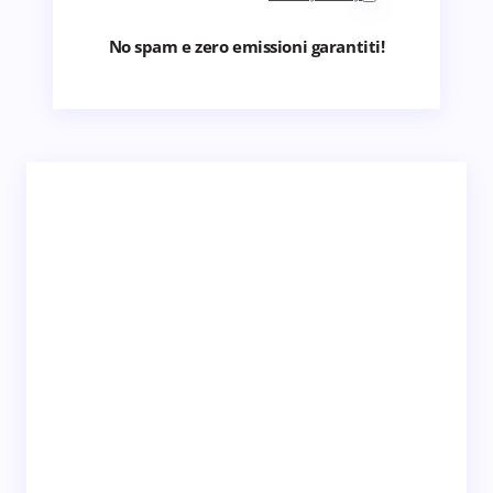
No spam e zero emissioni garantiti!