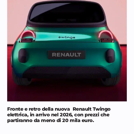
Fronte e retro della nuova Renault Twingo
elettrica, in arrivo nel 2026, con prezzi che
partiranno da meno di 20 mila euro.