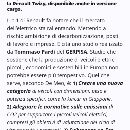
la Renault Twizy, disponibile anche in versione
cargo.
Il n.1 di Renault fa notare che il mercato
dell’elettrico sta rallentando. Mettendo a
rischio ambizione di decarbonizzazione, posti
di lavoro e imprese. E cita uno studio realizzato
da
Tommaso Pardi
del
GERPISA
. Studio che
sostiene che la produzione di veicoli elettrici
piccoli, economici e sostenibili in Europa non
potrebbe essere più tempestivo. Quel che
serve, secondo De Meo, è:
Creare una nuova
1)
categoria
di veicoli con dimensioni, peso e
potenza specifici, come la keicar in Giappone
.
)
Adeguare le normative sulle emissioni
di
2
CO2 per supportare i piccoli veicoli elettrici,
compresi gli obiettivi di valutazione del ciclo di