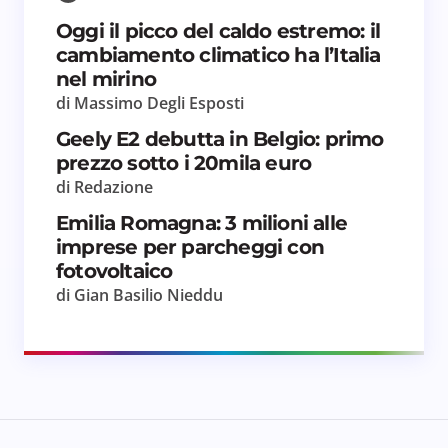
Oggi il picco del caldo estremo: il
cambiamento climatico ha l’Italia
nel mirino
di Massimo Degli Esposti
Geely E2 debutta in Belgio: primo
prezzo sotto i 20mila euro
di Redazione
Emilia Romagna: 3 milioni alle
imprese per parcheggi con
fotovoltaico
di Gian Basilio Nieddu