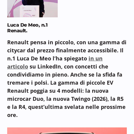
Luca De Meo, n.1
Renault.
Renault pensa in piccolo, con una gamma di
citycar dal prezzo finalmente accessibile. Il
n.1 Luca De Meo l’ha spiegato
in un
articolo
su
LinkedIn, con concetti che
condividiamo in pieno. Anche se la sfida fa
tremare i polsi. La gamma di piccole EV
Renault poggia su 4 modelli: la nuova
microcar Duo, la nuova Twingo (2026), la R5
e la R4, quest’ultima svelata nelle prossime
ore.