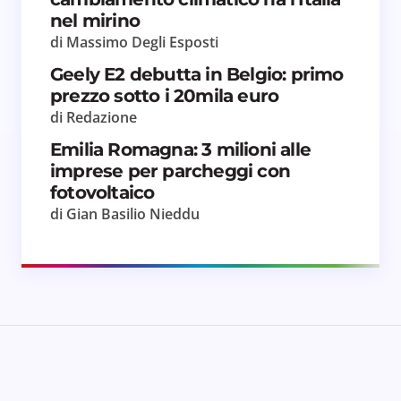
nel mirino
di Massimo Degli Esposti
Geely E2 debutta in Belgio: primo
prezzo sotto i 20mila euro
di Redazione
Emilia Romagna: 3 milioni alle
imprese per parcheggi con
fotovoltaico
di Gian Basilio Nieddu