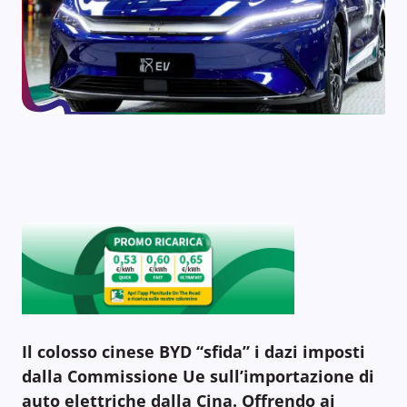
Il colosso cinese BYD “sfida” i dazi imposti
dalla Commissione Ue sull’importazione di
auto elettriche dalla Cina. Offrendo ai