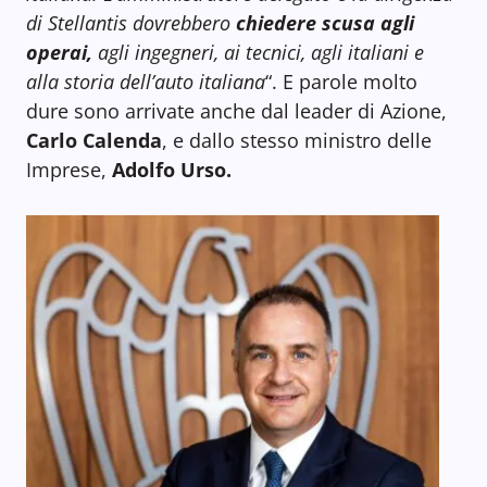
di Stellantis dovrebbero
chiedere scusa agli
operai,
agli ingegneri, ai tecnici, agli italiani e
alla storia dell’auto italiana
“. E parole molto
dure sono arrivate anche dal leader di Azione,
Carlo Calenda
, e dallo stesso ministro delle
Imprese,
Adolfo Urso.