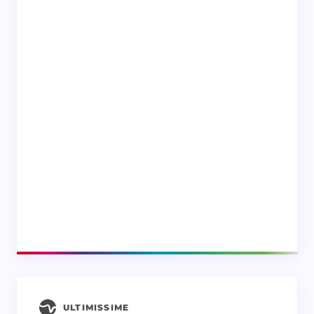
ULTIMISSIME