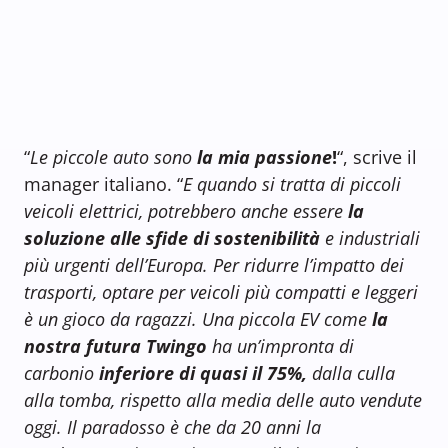
“
Le piccole auto sono
la mia passione
!
“, scrive il
manager italiano.​ “
E quando si tratta di piccoli
veicoli elettrici, potrebbero anche essere
la
soluzione alle sfide di sostenibilità
e industriali
più urgenti dell’Europa. Per ridurre l’impatto dei
trasporti, optare per veicoli più compatti e leggeri
è un gioco da ragazzi. Una piccola EV come
la
nostra futura Twingo
ha un’impronta di
carbonio
inferiore di quasi il 75%,
dalla culla
alla tomba, rispetto alla media delle auto vendute
oggi. Il paradosso è che da 20 anni la