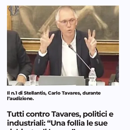
Il n.1 di Stellantis, Carlo Tavares, durante
l’audizione
.
Tutti contro Tavares, politici e
industriali: “Una follia le sue