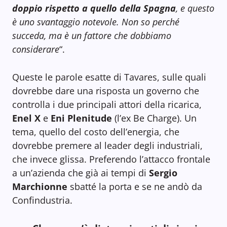
doppio rispetto a quello della Spagna
, e questo
è uno svantaggio notevole. Non so perché
succeda, ma è un fattore che dobbiamo
considerare
“.
Queste le parole esatte di Tavares, sulle quali
dovrebbe dare una risposta un governo che
controlla i due principali attori della ricarica,
Enel X
e
Eni Plenitude
(l’ex Be Charge). Un
tema, quello del costo dell’energia, che
dovrebbe premere al leader degli industriali,
che invece glissa. Preferendo l’attacco frontale
a un’azienda che già ai tempi di
Sergio
Marchionne
sbatté la porta e se ne andò da
Confindustria.