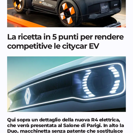
La ricetta in 5 punti per rendere
competitive le citycar EV
Qui sopra un dettaglio della nuova R4 elettrica,
che verrà presentata al Salone di Parigi. In alto la
Duo, macchinetta senza patente che sostituisce