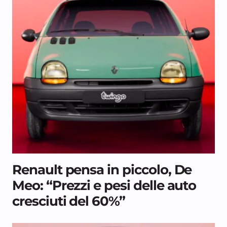
Renault pensa in piccolo, De
Meo: “Prezzi e pesi delle auto
cresciuti del 60%”