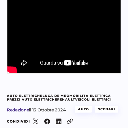
AUTO ELETTRICHE
LUCA DE MEO
MOBILITÀ ELETTRICA
PREZZI AUTO ELETTRICHE
RENAULT
VEICOLI ELETTRICI
Redazione
il
13 Ottobre 2024
AUTO
SCENARI
CONDIVIDI