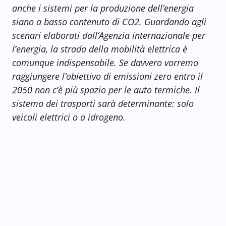
anche i sistemi per la produzione dell’energia
siano a basso contenuto di CO2. Guardando agli
scenari elaborati dall’Agenzia internazionale per
l’energia, la strada della mobilità elettrica è
comunque indispensabile. Se davvero vorremo
raggiungere l’obiettivo di emissioni zero entro il
2050 non c’è più spazio per le auto termiche. Il
sistema dei trasporti sarà determinante: solo
veicoli elettrici o a idrogeno.