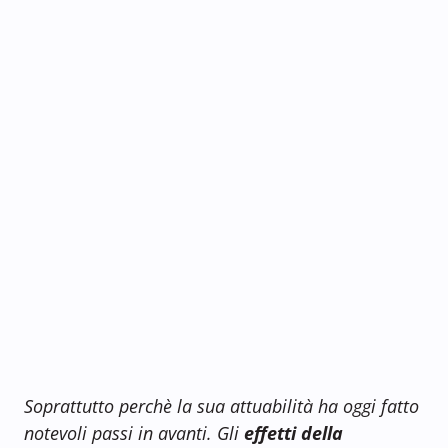
Soprattutto perchè la sua attuabilità ha oggi fatto
notevoli passi in avanti. Gli
effetti della