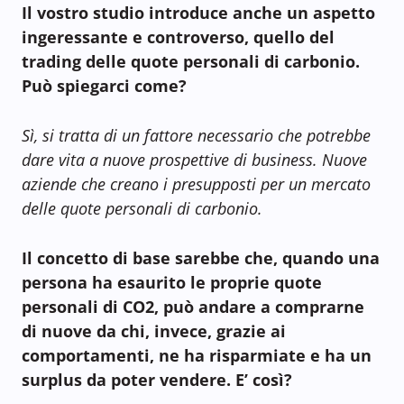
Il vostro studio introduce anche un aspetto
ingeressante e controverso, quello del
trading delle quote personali di carbonio.
Può spiegarci come?
Sì, si tratta di un fattore necessario che potrebbe
dare vita a nuove prospettive di business. Nuove
aziende che creano i presupposti per un mercato
delle quote personali di carbonio.
Il concetto di base sarebbe che, quando una
persona ha esaurito le proprie quote
personali di CO2, può andare a comprarne
di nuove da chi, invece, grazie ai
comportamenti, ne ha risparmiate e ha un
surplus da poter vendere. E’ così?