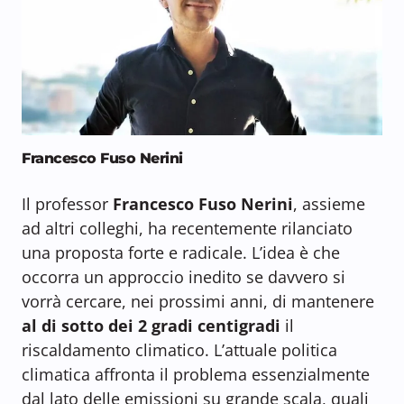
Francesco Fuso Nerini
Il professor
Francesco Fuso Nerini
, assieme
ad altri colleghi, ha recentemente rilanciato
una proposta forte e radicale. L’idea è che
occorra un approccio inedito se davvero si
vorrà cercare, nei prossimi anni, di mantenere
al di sotto dei 2 gradi centigradi
il
riscaldamento climatico. L’attuale politica
climatica affronta il problema essenzialmente
dal lato delle emissioni su grande scala, quali