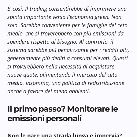
E’ così. Il trading consentirebbe di imprimere una
spinta importante verso l’economia green. Non
solo. Sarebbe conveniente per le famiglie del ceto
medio, che si troverebbero con più emissioni da
spendere rispetto al bisogno. Al contrario, il
sistema sarebbe più penalizzante per i redditi alti,
generalmente più dediti a consumi elevati. Questi
si troverebbero nella necessità di acquistare
nuove quote, alimentando il mercato del ceto
medio. Insomma, una politica di redistribuzione
anche a favore dei meno abbienti
.
Il primo passo? Monitorare le
emissioni personali
Non le pare una strada lunga e impervia?