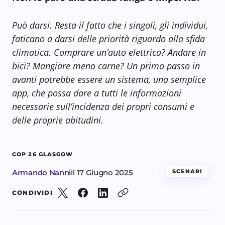
Può darsi. Resta il fatto che i singoli, gli individui,
faticano a darsi delle priorità riguardo alla sfida
climatica. Comprare un’auto elettrica? Andare in
bici? Mangiare meno carne? Un primo passo in
avanti potrebbe essere un sistema, una semplice
app, che possa dare a tutti le informazioni
necessarie sull’incidenza dei propri consumi e
delle proprie abitudini.
COP 26 GLASGOW
Armando Nanni
il
17 Giugno 2025
SCENARI
CONDIVIDI