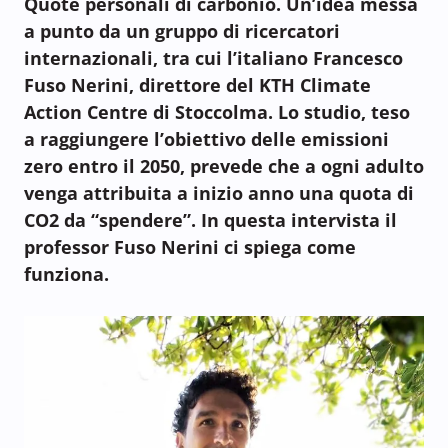
Quote personali di carbonio. Un’idea messa
a punto da un gruppo di ricercatori
internazionali, tra cui l’italiano Francesco
Fuso Nerini, direttore del KTH Climate
Action Centre di Stoccolma. Lo studio, teso
a raggiungere l’obiettivo delle emissioni
zero entro il 2050, prevede che a ogni adulto
venga attribuita a inizio anno una quota di
CO2 da “spendere”. In questa intervista il
professor Fuso Nerini ci spiega come
funziona.