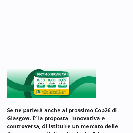
Se ne parlerà anche al prossimo Cop26 di
Glasgow. E’ la proposta, innovativa e
controversa, di istituire un mercato delle