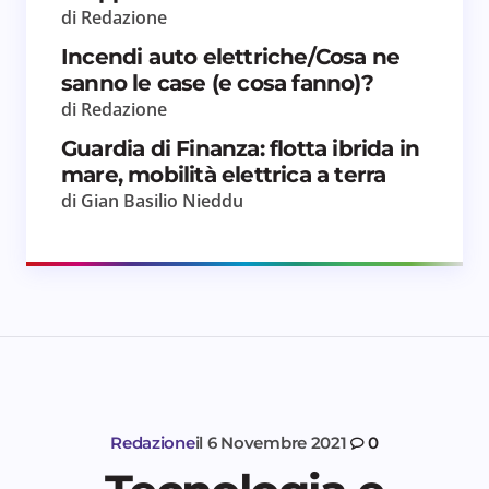
di Redazione
Incendi auto elettriche/Cosa ne
sanno le case (e cosa fanno)?
di Redazione
Guardia di Finanza: flotta ibrida in
mare, mobilità elettrica a terra
di Gian Basilio Nieddu
Redazione
il
6 Novembre 2021
0