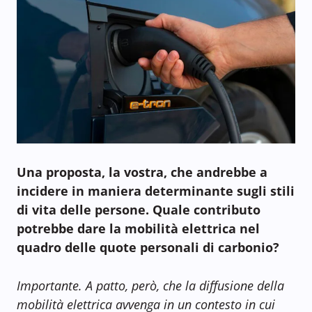
Una proposta, la vostra, che andrebbe a
incidere in maniera determinante sugli stili
di vita delle persone. Quale contributo
potrebbe dare la mobilità elettrica nel
quadro delle quote personali di carbonio?
Importante. A patto, però, che la diffusione della
mobilità elettrica avvenga in un contesto in cui