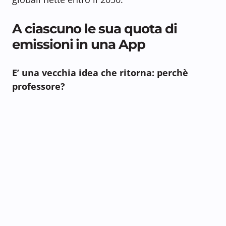
A ciascuno le sua quota di
emissioni in una App
E’ una vecchia idea che ritorna: perchè
professore?