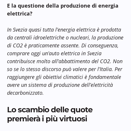
E la questione della produzione di energia
elettrica?
In Svezia quasi tutta l’energia elettrica è prodotta
da centrali idroelettriche o nucleari, la produzione
di CO2 è praticamente assente. Di conseguenza,
comprare oggi un’auto elettrica in Svezia
contribuisce molto all’abbattimento del CO2. Non
so se lo stesso discorso può valere per l’Italia. Per
raggiungere gli obiettivi climatici è fondamentale
avere un sistema di produzione dell’elettricità
decarbonizzato.
Lo scambio delle quote
premierà i più virtuosi