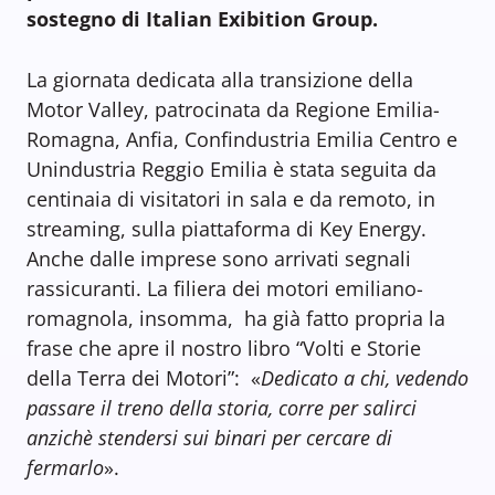
sostegno di Italian Exibition Group.
La giornata dedicata alla transizione della
Motor Valley, patrocinata da Regione Emilia-
Romagna, Anfia, Confindustria Emilia Centro e
Unindustria Reggio Emilia è stata seguita da
centinaia di visitatori in sala e da remoto, in
streaming, sulla piattaforma di Key Energy.
Anche dalle imprese sono arrivati segnali
rassicuranti. La filiera dei motori emiliano-
romagnola, insomma, ha già fatto propria la
frase che apre il nostro libro “Volti e Storie
della Terra dei Motori”: «
Dedicato a chi, vedendo
passare il treno della storia, corre per salirci
anzichè stendersi sui binari per cercare di
fermarlo
».