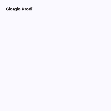
Giorgio Prodi