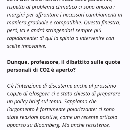
rispetto al problema climatico ci sono ancora i
margini per affrontare i necessari cambiamenti in
maniera graduale e compatibile. Questa finestra,
però, va e andrà stringendosi sempre più
rapidamente: di qui la spinta a intervenire con
scelte innovative.
Dunque, professore, il dibattito sulle quote
personali di CO2 è aperto?
C’è l’intenzione di discuterne anche al prossimo
Cop26 di Glasgow: ci è stato chiesto di preparare
un policy brief sul tema. Sappiamo che
l’argomento è fortemente polarizzante: ci sono
state reazioni positive, come un recente articolo
apparso su Bloomberg. Ma anche resistenze,