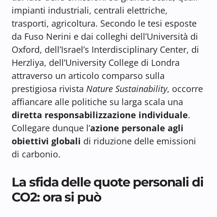
impianti industriali, centrali elettriche,
trasporti, agricoltura. Secondo le tesi esposte
da Fuso Nerini e dai colleghi dell’Università di
Oxford, dell’Israel’s Interdisciplinary Center, di
Herzliya, dell’University College di Londra
attraverso un articolo comparso sulla
prestigiosa rivista
Nature Sustainability
, occorre
affiancare alle politiche su larga scala una
diretta responsabilizzazione individuale
.
Collegare dunque l’
azione personale agli
obiettivi globali
di riduzione delle emissioni
di carbonio.
La sfida delle quote personali di
CO2: ora si può