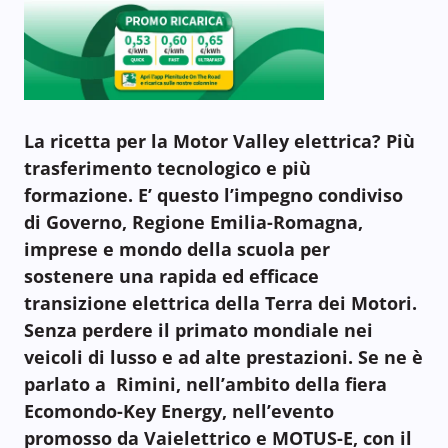
La ricetta per la Motor Valley elettrica? Più
trasferimento tecnologico e più
formazione. E’ questo l’impegno condiviso
di Governo, Regione Emilia-Romagna,
imprese e mondo della scuola
per
sostenere una rapida ed efficace
transizione elettrica della Terra dei Motori.
Senza perdere il primato mondiale nei
veicoli di lusso e ad alte prestazioni. Se ne è
parlato a Rimini, nell’ambito della fiera
Ecomondo-Key Energy, nell’evento
promosso da Vaielettrico e MOTUS-E, con il