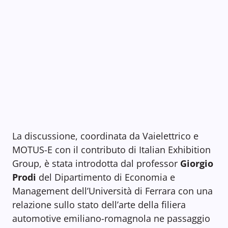
La discussione, coordinata da Vaielettrico e
MOTUS-E con il contributo di Italian Exhibition
Group, è stata introdotta dal professor
Giorgio
Prodi
del Dipartimento di Economia e
Management dell’Università di Ferrara con una
relazione sullo stato dell’arte della filiera
automotive emiliano-romagnola ne passaggio