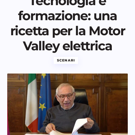
Tecnologia e
formazione: una
ricetta per la Motor
Valley elettrica
SCENARI