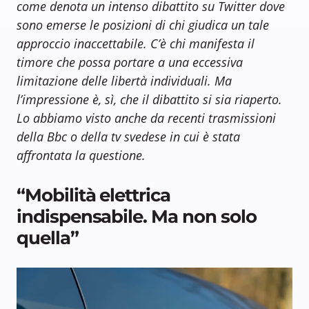
come denota un intenso dibattito su Twitter dove
sono emerse le posizioni di chi giudica un tale
approccio inaccettabile. C’è chi manifesta il
timore che possa portare a una eccessiva
limitazione delle libertà individuali. Ma
l’impressione è, sì, che il dibattito si sia riaperto.
Lo abbiamo visto anche da recenti trasmissioni
della Bbc o della tv svedese in cui è stata
affrontata la questione.
“Mobilità elettrica
indispensabile. Ma non solo
quella”