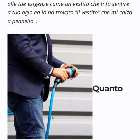
alle tue esigenze come un vestito che ti fa sentire
a tuo agio ed io ho trovato “il vestito” che mi calza
“
a pennello
.
Quanto