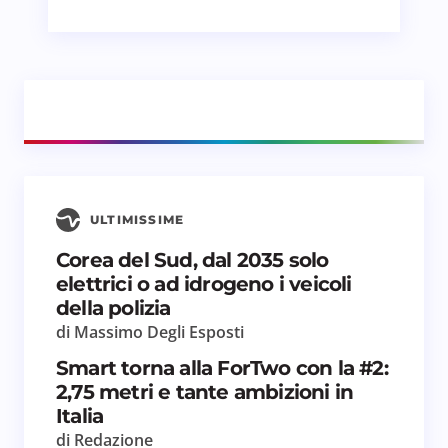
ULTIMISSIME
Corea del Sud, dal 2035 solo
elettrici o ad idrogeno i veicoli
della polizia
di Massimo Degli Esposti
Smart torna alla ForTwo con la #2:
2,75 metri e tante ambizioni in
Italia
di Redazione