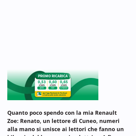
Quanto poco spendo con la mia Renault
Zoe: Renato, un lettore di Cuneo, numeri
alla mano si unisce ai lettori che fanno un