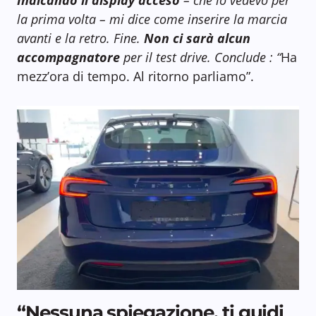
la prima volta – mi dice come inserire la marcia
avanti e la retro. Fine.
Non ci sarà alcun
accompagnatore
per il test drive. Conclude : “
Ha
mezz’ora di tempo. Al ritorno parliamo”.
“Nessuna spiegazione, ti guidi