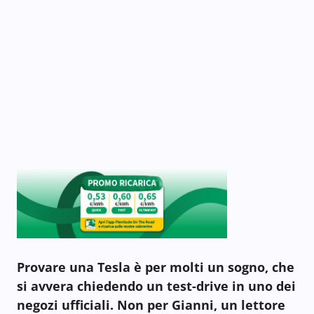
Provare una Tesla è per molti un sogno, che
si avvera chiedendo un test-drive in uno dei
negozi ufficiali. Non per Gianni, un lettore