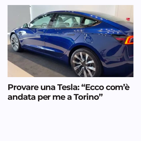
Provare una Tesla: “Ecco com’è
andata per me a Torino”