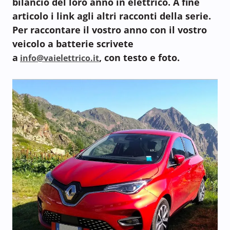
bilancio del loro anno in elettrico. A fine
articolo i link agli altri racconti della serie.
Per raccontare il vostro anno con il vostro
veicolo a batterie scrivete
a
, con testo e foto.
info@vaielettrico.it