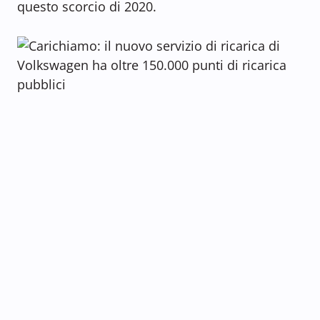
questo scorcio di 2020.