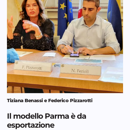
Tiziana Benassi e Federico Pizzarotti
Il modello Parma è da
esportazione