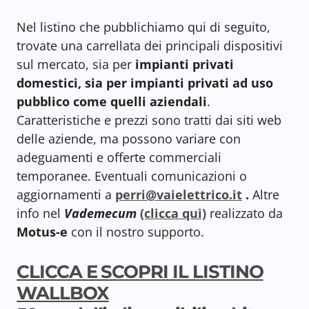
Nel listino che pubblichiamo qui di seguito,
trovate una carrellata dei principali dispositivi
sul mercato, sia per
impianti privati
domestici, sia per impianti privati ad uso
pubblico come quelli aziendali
.
Caratteristiche e prezzi sono tratti dai siti web
delle aziende, ma possono variare con
adeguamenti e offerte commerciali
temporanee. Eventuali comunicazioni o
aggiornamenti a
perri@vaielettrico.it
.
Altre
info nel
Vademecum
(clicca qui)
realizzato da
Motus-e
con il nostro supporto.
CLICCA E SCOPRI IL LISTINO
WALLBOX