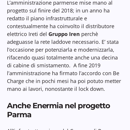
L’amministrazione parmense mise mano al
progetto sul finire del 2018; in un anno ha
redatto il piano infrastrutturale e
contestualmente ha coinvolto il distributore
elettrico Ireti del
Gruppo Iren
perchè
adeguasse la rete laddove necessario. E’ stata
l’occasione per potenziarla e modernizzarla,
rifacendo quasi totalmente anche una decina
di cabine di smistamento. A fine 2019
l’amministrazione ha firmato l’accordo con Be
Charge che in pochi mesi ha poi potuto metter
mano ai lavori, nonostante il lock down.
Anche Enermia nel progetto
Parma