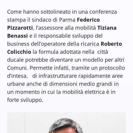
Come hanno sottolineato in una conferenza
stampa il sindaco di Parma
Federico
Pizzarotti
, l’assessore alla mobilità
Tiziana
Benassi
e il responsabile sviluppo del
business dell’operatore della ricarica
Roberto
Colicchio
la formula adottata nella città
ducale potrebbe diventare un modello per altri
Comuni. Permette infatti, tramite un protocollo
d’intesa, di infrastrutturare rapidamente aree
urbane anche di dimensioni medio grandi in
un momento in cui la mobilità elettrica è in
forte sviluppo.