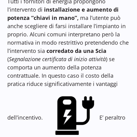
Tutti i fornitori di energia propongono
l’intervento di
installazione e aumento di
potenza
“chiavi in mano”,
ma l’utente può
anche scegliere di farsi installare l’impianto in
proprio. Alcuni comuni interpretano però la
normativa in modo restrittivo pretendendo che
l’intervento sia
corredato da una Scia
(
Segnalazione certificata di inizio attività
) se
comporta un aumento della potenza
contrattuale. In questo caso il costo della
pratica riduce significativamente i vantaggi
dell’incentivo.
E’ peraltro