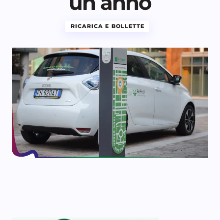
un anno
RICARICA E BOLLETTE