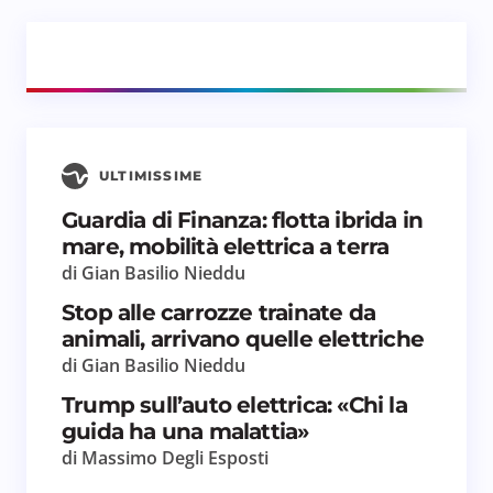
ULTIMISSIME
Guardia di Finanza: flotta ibrida in
mare, mobilità elettrica a terra
di Gian Basilio Nieddu
Stop alle carrozze trainate da
animali, arrivano quelle elettriche
di Gian Basilio Nieddu
Trump sull’auto elettrica: «Chi la
guida ha una malattia»
di Massimo Degli Esposti