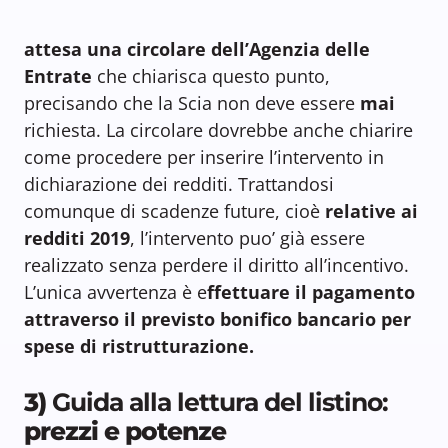
attesa una circolare
dell’Agenzia delle
Entrate
che chiarisca questo punto,
precisando che la Scia non deve essere
mai
richiesta. La circolare dovrebbe anche chiarire
come procedere per inserire l’intervento in
dichiarazione dei redditi. Trattandosi
comunque di scadenze future, cioè
relative ai
redditi 2019
, l’intervento puo’ già essere
realizzato senza perdere il diritto all’incentivo.
L’unica avvertenza è e
ffettuare il pagamento
attraverso il previsto bonifico bancario per
spese di ristrutturazione.
3)
Guida alla lettura del listino:
prezzi e potenze