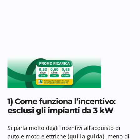
1)
Come funziona l’incentivo:
esclusi gli impianti da 3 kW
Si parla molto degli incentivi all’acquisto di
auto e moto elettriche
(qui la guida)
, meno di