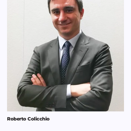
Roberto Colicchio