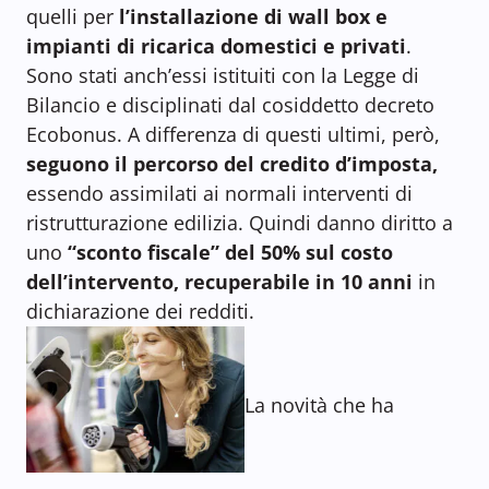
quelli per
l’installazione di wall box e
impianti di ricarica domestici e privati
.
Sono stati anch’essi istituiti con la Legge di
Bilancio e disciplinati dal cosiddetto decreto
Ecobonus. A differenza di questi ultimi, però,
seguono il percorso del credito d’imposta,
essendo assimilati ai normali interventi di
ristrutturazione edilizia. Quindi danno diritto a
uno
“sconto fiscale” del 50% sul costo
dell’intervento, recuperabile in 10 anni
in
dichiarazione dei redditi.
La novità che ha