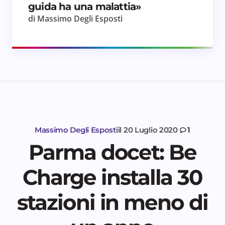
guida ha una malattia»
di Massimo Degli Esposti
Massimo Degli Esposti
il
20 Luglio 2020
1
Parma docet: Be
Charge installa 30
stazioni in meno di