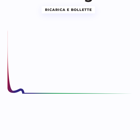
RICARICA E BOLLETTE