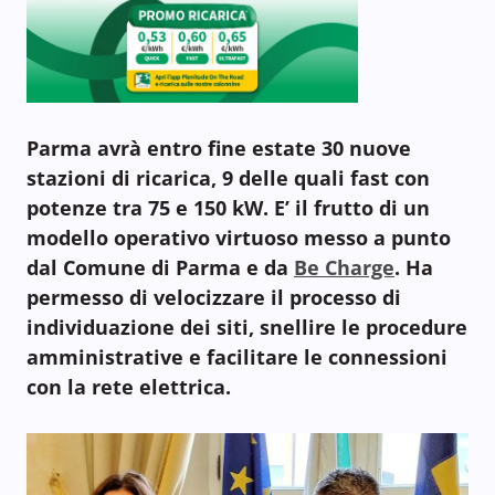
Parma avrà entro fine estate 30 nuove
stazioni di ricarica, 9 delle quali fast con
potenze tra 75 e 150 kW. E’ il frutto di un
modello operativo virtuoso messo a punto
dal Comune di Parma e da
Be Charge
. Ha
permesso di velocizzare il processo di
individuazione dei siti, snellire le procedure
amministrative e facilitare le connessioni
con la rete elettrica.