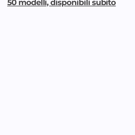
50 modelli, disponibili subito