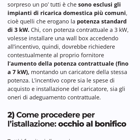
sorpreso un po’ tutti è che
sono esclusi gli
impianti di ricarica domestica più comuni
,
cioè quelli che erogano la
potenza
standard
di 3 kW.
Chi, con potenza contrattuale a 3 kW,
volesse installare una wall box accedendo
all’incentivo, quindi, dovrebbe richiedere
contestualmente al proprio fornitore
l’aumento della potenza contrattuale (fino
a 7 kW),
montando un caricatore della stessa
potenza. L’incentivo copre sia le spese di
acquisto e installazione del caricatore, sia gli
oneri di adeguamento contrattuale.
2)
Come procedere per
l’istallazione:
occhio al bonifico