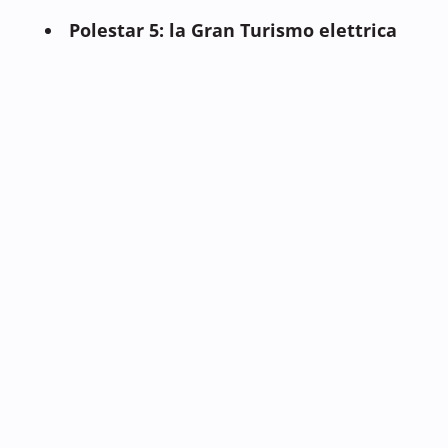
Polestar 5: la Gran Turismo elettrica