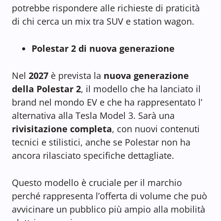
potrebbe rispondere alle richieste di praticità
di chi cerca un mix tra SUV e station wagon.
Polestar 2 di nuova generazione
Nel
2027
è prevista la
nuova generazione
della Polestar 2
, il modello che ha lanciato il
brand nel mondo EV e che ha rappresentato l’
alternativa alla Tesla Model 3. Sarà una
rivisitazione completa
, con nuovi contenuti
tecnici e stilistici, anche se Polestar non ha
ancora rilasciato specifiche dettagliate.
Questo modello è cruciale per il marchio
perché rappresenta l’offerta di volume che può
avvicinare un pubblico più ampio alla mobilità