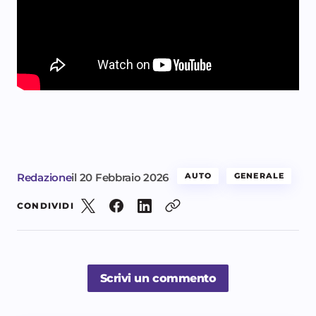
Redazione
il
20 Febbraio 2026
AUTO
GENERALE
CONDIVIDI
Scrivi un commento