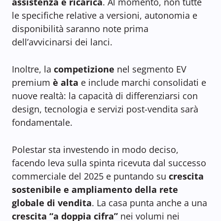
assistenza e ricarica
. Al momento, non tutte
le specifiche relative a versioni, autonomia e
disponibilità saranno note prima
dell’avvicinarsi dei lanci.
Inoltre, la
competizione
nel segmento EV
premium
è alta
e include marchi consolidati e
nuove realtà: la capacità di differenziarsi con
design, tecnologia e servizi post-vendita sarà
fondamentale.
Polestar sta investendo in modo deciso,
facendo leva sulla spinta ricevuta dal successo
commerciale del 2025 e puntando su
crescita
sostenibile e ampliamento della rete
globale di vendita
. La casa punta anche a una
crescita “a doppia cifra”
nei volumi nei