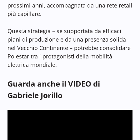
prossimi anni, accompagnata da una rete retail
più capillare.
Questa strategia – se supportata da efficaci
piani di produzione e da una presenza solida
nel Vecchio Continente – potrebbe consolidare
Polestar tra i protagonisti della mobilità
elettrica mondiale.
Guarda anche il VIDEO di
Gabriele Jorillo