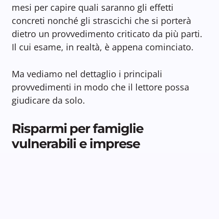
mesi per capire quali saranno gli effetti
concreti nonché gli strascichi che si porterà
dietro un provvedimento criticato da più parti.
Il cui esame, in realtà, è appena cominciato.
Ma vediamo nel dettaglio i principali
provvedimenti in modo che il lettore possa
giudicare da solo.
Risparmi per famiglie
vulnerabili e imprese