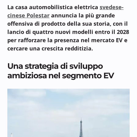
La casa automobilistica elettrica
svedese-
cinese Polestar
annuncia la più grande
offensiva di prodotto della sua storia, con il
lancio di quattro nuovi modelli entro il 2028
per rafforzare la presenza nel mercato EV e
cercare una crescita redditizia.
Una strategia di sviluppo
ambiziosa nel segmento EV