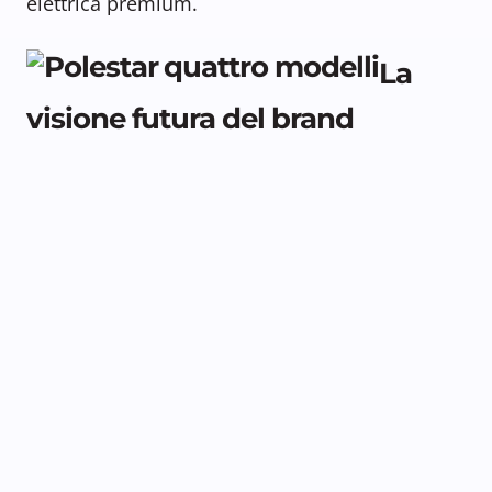
elettrica premium.
La
visione futura del brand