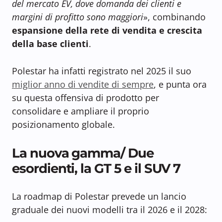
del mercato EV, dove domanda dei clienti e
margini di profitto sono maggiori
», combinando
espansione della rete di vendita e crescita
della base clienti
.
Polestar ha infatti registrato nel 2025 il suo
miglior anno di vendite di sempre
, e punta ora
su questa offensiva di prodotto per
consolidare e ampliare il proprio
posizionamento globale.
La nuova gamma/ Due
esordienti, la GT 5 e il SUV 7
La roadmap di Polestar prevede un lancio
graduale dei nuovi modelli tra il 2026 e il 2028: