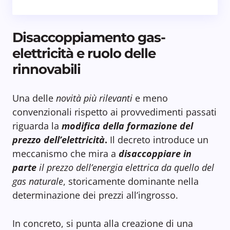
Disaccoppiamento gas-
elettricità e ruolo delle
rinnovabili
Una delle
novità più rilevanti
e meno
convenzionali rispetto ai provvedimenti passati
riguarda la
modifica della formazione del
prezzo dell’elettricità
.
Il decreto introduce un
meccanismo che mira a
disaccoppiare in
parte
il prezzo dell’energia elettrica da quello del
gas naturale
, storicamente dominante nella
determinazione dei prezzi all’ingrosso.
In concreto, si punta alla creazione di una