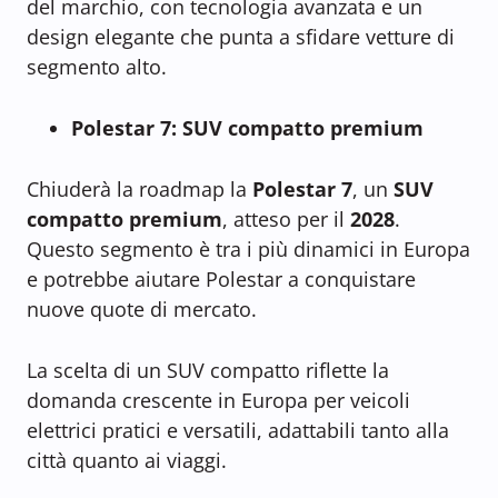
del marchio, con tecnologia avanzata e un
design elegante che punta a sfidare vetture di
segmento alto.
Polestar 7: SUV compatto premium
Chiuderà la roadmap la
Polestar 7
, un
SUV
compatto premium
, atteso per il
2028
.
Questo segmento è tra i più dinamici in Europa
e potrebbe aiutare Polestar a conquistare
nuove quote di mercato.
La scelta di un SUV compatto riflette la
domanda crescente in Europa per veicoli
elettrici pratici e versatili, adattabili tanto alla
città quanto ai viaggi.