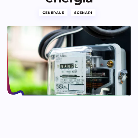
GENERALE
SCENARI