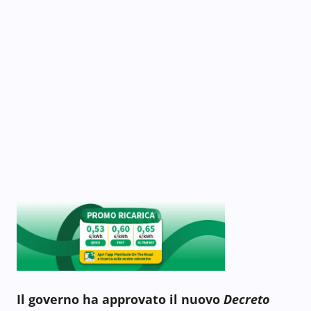
Il governo ha approvato il nuovo
Decreto