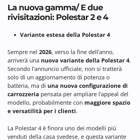
La nuova gamma/ E due
rivisitazioni: Polestar 2 e 4
Variante estesa della Polestar 4
Sempre nel
2026
, verso la fine dell’anno,
arriverà una
nuova variante della Polestar 4
.
Secondo l’annuncio ufficiale, non si tratterà
solo di un aggiornamento di potenza o
batteria, ma di
una nuova configurazione di
carrozzeria
pensata per ampliare l’appeal del
modello, probabilmente con
maggiore spazio
e versatilità per i clienti
.
La Polestar 4 è finora uno dei modelli più
venduti della casa svedese, e questa variante