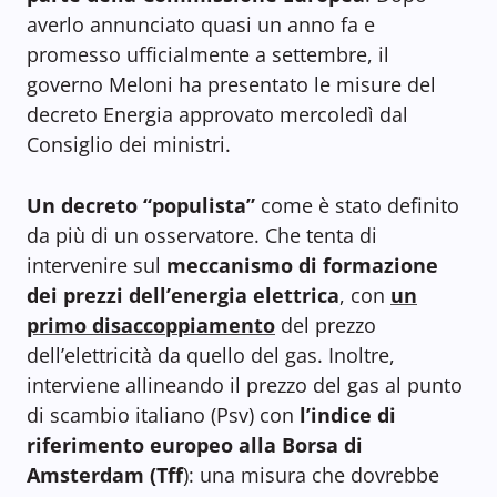
averlo annunciato quasi un anno fa e
promesso ufficialmente a settembre, il
governo Meloni ha presentato le misure del
decreto Energia approvato mercoledì dal
Consiglio dei ministri.
Un decreto “populista”
come è stato definito
da più di un osservatore. Che tenta di
intervenire sul
meccanismo di formazione
dei prezzi dell’energia elettrica
, con
un
primo disaccoppiamento
del prezzo
dell’elettricità da quello del gas. Inoltre,
interviene allineando il prezzo del gas al punto
di scambio italiano (Psv) con
l’indice di
riferimento europeo alla Borsa di
Amsterdam (Tff
): una misura che dovrebbe