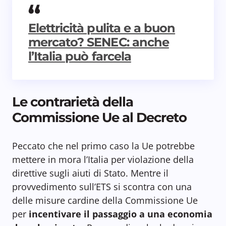
Elettricità pulita e a buon
mercato? SENEC: anche
l’Italia può farcela
Le contrarietà della
Commissione Ue al Decreto
Peccato che nel primo caso la Ue potrebbe
mettere in mora l’Italia per violazione della
direttive sugli aiuti di Stato. Mentre il
provvedimento sull’ETS si scontra con una
delle misure cardine della Commissione Ue
per
incentivare il passaggio a una economia