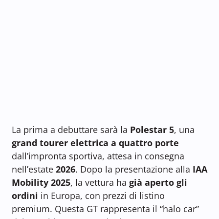
La prima a debuttare sarà la
Polestar 5
, una
grand tourer elettrica a quattro porte
dall’impronta sportiva, attesa in consegna
nell’estate
2026
. Dopo la presentazione alla
IAA
Mobility 2025
, la vettura ha
già aperto gli
ordini
in Europa, con prezzi di listino
premium. Questa GT rappresenta il “halo car”