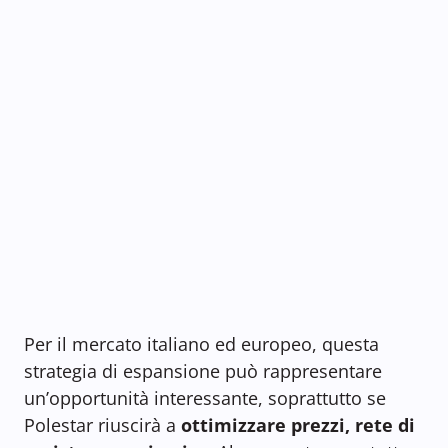
Per il mercato italiano ed europeo, questa
strategia di espansione può rappresentare
un’opportunità interessante, soprattutto se
Polestar riuscirà a
ottimizzare prezzi, rete di