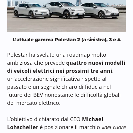
L’attuale gamma Polestar: 2 (a sinistra), 3 e 4
Polestar ha svelato una roadmap molto
ambiziosa che prevede
quattro nuovi modelli
di veicoli elettrici nei prossimi tre anni
,
un’accelerazione significativa rispetto al
passato e un segnale chiaro di fiducia nel
futuro dei BEV nonostante le difficoltà globali
del mercato elettrico.
L’obiettivo dichiarato dal CEO
Michael
Lohscheller
è posizionare il marchio «
nel cuore