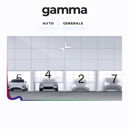
gamma
AUTO
GENERALE