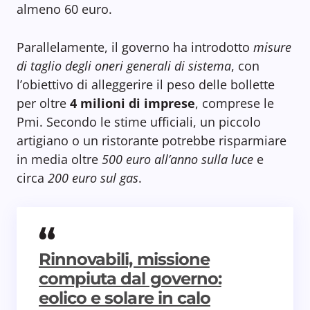
almeno 60 euro.
Parallelamente, il governo ha introdotto
misure
di taglio degli oneri generali di sistema
, con
l’obiettivo di alleggerire il peso delle bollette
per oltre
4 milioni di imprese
, comprese le
Pmi. Secondo le stime ufficiali, un piccolo
artigiano o un ristorante potrebbe risparmiare
in media oltre
500 euro all’anno sulla luce
e
circa
200 euro sul gas
.
Rinnovabili, missione
compiuta dal governo:
eolico e solare in calo