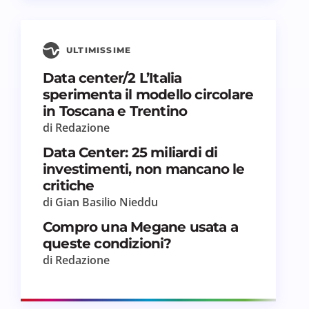
ULTIMISSIME
Data center/2 L’Italia
sperimenta il modello circolare
in Toscana e Trentino
di Redazione
Data Center: 25 miliardi di
investimenti, non mancano le
critiche
di Gian Basilio Nieddu
Compro una Megane usata a
queste condizioni?
di Redazione