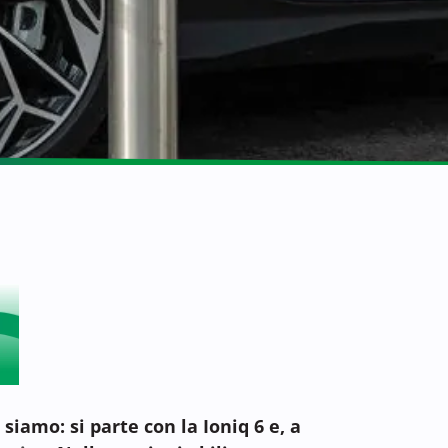
siamo: si parte con la Ioniq 6 e, a