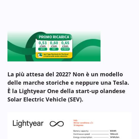
La più attesa del 2022? Non è un modello
delle marche storiche e neppure una Tesla.
È la Lightyear One della start-up olandese
Solar Electric Vehicle (SEV).