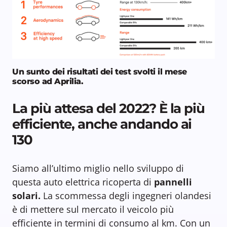
Un sunto dei risultati dei test svolti il mese
scorso ad Aprilia.
La più attesa del 2022? È la più
efficiente, anche andando ai
130
Siamo all’ultimo miglio nello sviluppo di
questa auto elettrica ricoperta di
pannelli
solari.
La scommessa degli ingegneri olandesi
è di mettere sul mercato il veicolo più
efficiente in termini di consumo al km. Con un