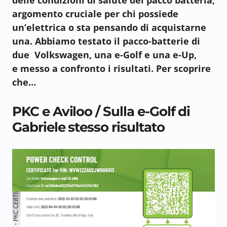
argomento cruciale per chi possiede
un’elettrica o sta pensando di acquistarne
una. Abbiamo testato il pacco-batterie di
due Volkswagen, una e-Golf e una e-Up,
e
messo a confronto i risultati. Per scoprire
che…
PKC e Aviloo / Sulla e-Golf di
Gabriele stesso risultato