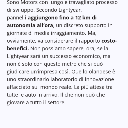
Sono Motors con lungo e travagliato processo
di sviluppo. Secondo Lightyear, i
pannelli
aggiungono fino a 12 km di
autonomia all’ora
, un discreto supporto in
giornate di media irraggiamento. Ma,
ovviamente, va considerare il rapporto
costo-
benefici.
Non possiamo sapere, ora, se la
Lightyear sarà un successo economico, ma
non è solo con questo metro che si può
giudicare un’impresa così. Quello olandese è
uno straordinario laboratorio di innovazione
affacciato sul mondo reale. La più attesa tra
tutte le auto in arrivo. Il che non può che
giovare a tutto il settore.