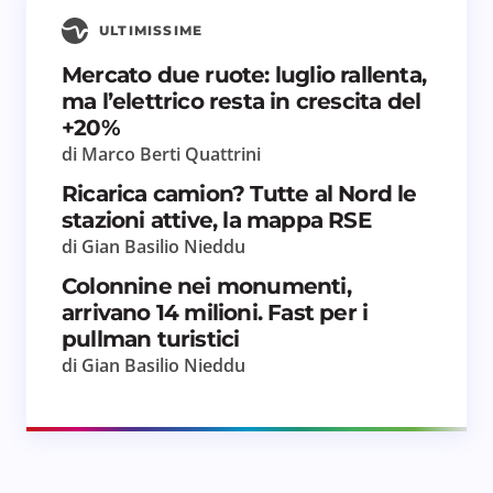
ULTIMISSIME
Mercato due ruote: luglio rallenta,
ma l’elettrico resta in crescita del
+20%
di Marco Berti Quattrini
Ricarica camion? Tutte al Nord le
stazioni attive, la mappa RSE
di Gian Basilio Nieddu
Colonnine nei monumenti,
arrivano 14 milioni. Fast per i
pullman turistici
di Gian Basilio Nieddu