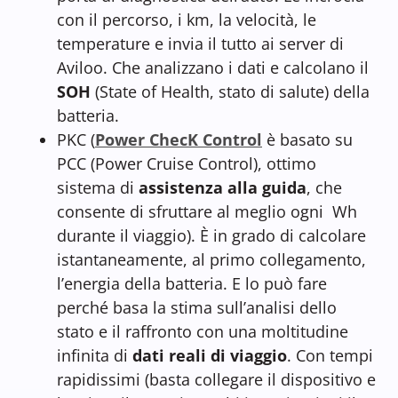
con il percorso, i km, la velocità, le
temperature e invia il tutto ai server di
Aviloo. Che analizzano i dati e calcolano il
SOH
(State of Health, stato di salute) della
batteria.
PKC (
Power ChecK Control
è basato su
PCC (Power Cruise Control), ottimo
sistema di
assistenza alla guida
, che
consente di sfruttare al meglio ogni Wh
durante il viaggio). È in grado di calcolare
istantaneamente, al primo collegamento,
l’energia della batteria. E lo può fare
perché basa la stima sull’analisi dello
stato e il raffronto con una moltitudine
infinita di
dati reali di viaggio
. Con tempi
rapidissimi (basta collegare il dispositivo e