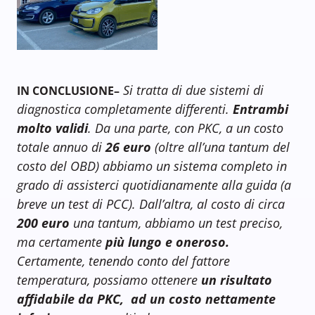
Si tratta di due sistemi di
IN CONCLUSIONE
–
diagnostica completamente differenti.
Entrambi
molto validi
. Da una parte, con PKC, a un costo
totale annuo di
26 euro
(oltre all’una tantum del
costo del OBD) abbiamo un sistema completo in
grado di assisterci quotidianamente alla guida (a
breve un test di PCC). Dall’altra, al costo di circa
200 euro
una tantum, abbiamo un test preciso,
ma certamente
più lungo e oneroso.
Certamente, tenendo conto del fattore
temperatura, possiamo ottenere
un risultato
affidabile da PKC, ad un costo nettamente