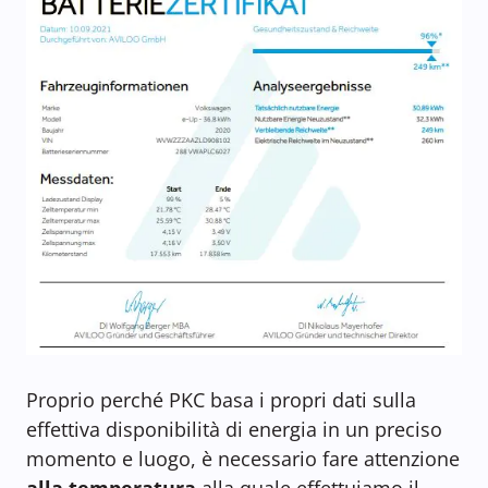
Proprio perché PKC basa i propri dati sulla
effettiva disponibilità di energia in un preciso
momento e luogo, è necessario fare attenzione