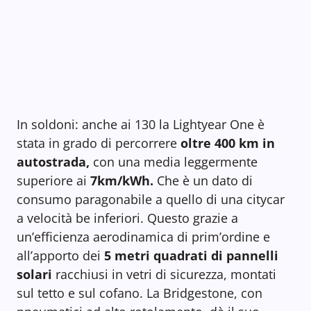
In soldoni: anche ai 130 la Lightyear One è
stata in grado di percorrere
oltre 400 km in
autostrada,
con una media leggermente
superiore ai
7km/kWh.
Che è un dato di
consumo paragonabile a quello di una citycar
a velocità be inferiori. Questo grazie a
un’efficienza aerodinamica di prim’ordine e
all’apporto dei
5 metri quadrati di pannelli
solari
racchiusi in vetri di sicurezza, montati
sul tetto e sul cofano. La Bridgestone, con