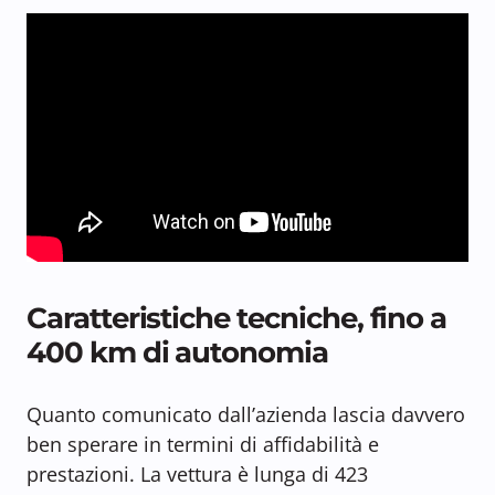
Caratteristiche tecniche, fino a
400 km di autonomia
Quanto comunicato dall’azienda lascia davvero
ben sperare in termini di affidabilità e
prestazioni. La vettura è lunga di 423