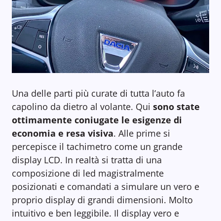
Una delle parti più curate di tutta l’auto fa
capolino da dietro al volante. Qui
sono state
ottimamente coniugate le esigenze di
economia e resa visiva
. Alle prime si
percepisce il tachimetro come un grande
display LCD. In realtà si tratta di una
composizione di led magistralmente
posizionati e comandati a simulare un vero e
proprio display di grandi dimensioni. Molto
intuitivo e ben leggibile. Il display vero e