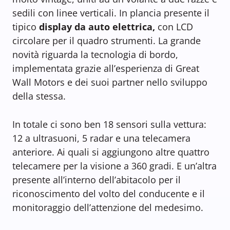
sedili con linee verticali. In plancia presente il
tipico
display da auto elettrica,
con LCD
circolare per il quadro strumenti. La grande
novità riguarda la tecnologia di bordo,
implementata grazie all’esperienza di Great
Wall Motors e dei suoi partner nello sviluppo
della stessa.
In totale ci sono ben 18 sensori sulla vettura:
12 a ultrasuoni, 5 radar e una telecamera
anteriore. Ai quali si aggiungono altre quattro
telecamere per la visione a 360 gradi. E un’altra
presente all’interno dell’abitacolo per il
riconoscimento del volto del conducente e il
monitoraggio dell’attenzione del medesimo.