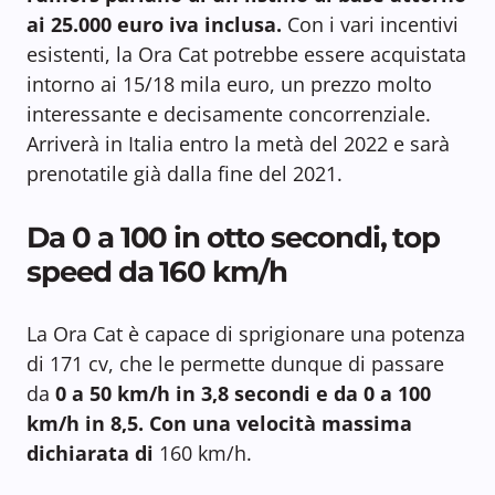
ai 25.000 euro iva inclusa.
Con i vari incentivi
esistenti, la Ora Cat potrebbe essere acquistata
intorno ai 15/18 mila euro, un prezzo molto
interessante e decisamente concorrenziale.
Arriverà in Italia entro la metà del 2022 e sarà
prenotatile già dalla fine del 2021.
Da 0 a 100 in otto secondi, top
speed da 160 km/h
La Ora Cat è capace di sprigionare una potenza
di 171 cv, che le permette dunque di passare
da
0
a 50 km/h in 3,8 secondi e da 0 a 100
km/h in 8,5. Con una velocità massima
dichiarata di
160 km/h.