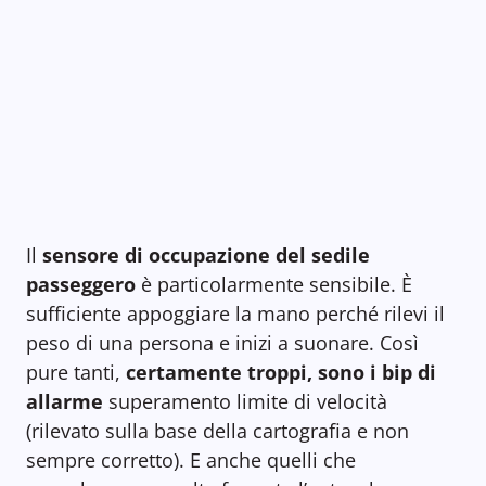
Il
sensore di occupazione del sedile
passeggero
è particolarmente sensibile. È
sufficiente appoggiare la mano perché rilevi il
peso di una persona e inizi a suonare. Così
pure tanti,
certamente troppi, sono i bip di
allarme
superamento limite di velocità
(rilevato sulla base della cartografia e non
sempre corretto). E anche quelli che