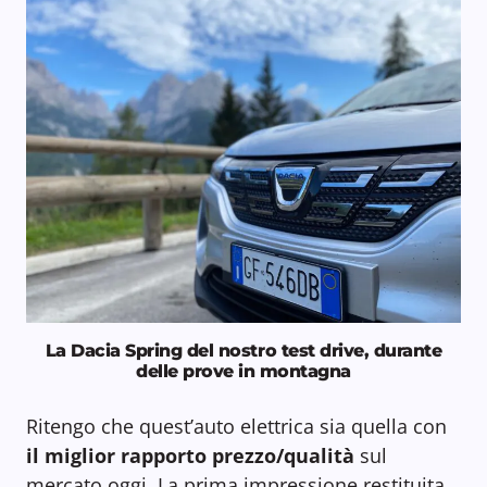
La Dacia Spring del nostro test drive, durante
delle prove in montagna
Ritengo che quest’auto elettrica sia quella con
il miglior rapporto prezzo/qualità
sul
mercato oggi. La prima impressione restituita