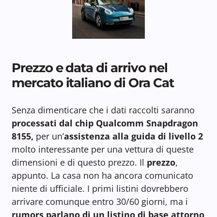
Prezzo e data di arrivo nel
mercato italiano di Ora Cat
Senza dimenticare che i dati raccolti saranno
processati dal chip Qualcomm Snapdragon
8155,
per un’
assistenza alla guida di livello 2
molto interessante per una vettura di queste
dimensioni e di questo prezzo. Il
prezzo
,
appunto. La casa non ha ancora comunicato
niente di ufficiale. I primi listini dovrebbero
arrivare comunque entro 30/60 giorni, ma i
rumors parlano di un listino di base attorno