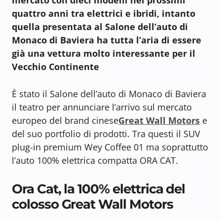
quattro anni tra elettrici e ibridi, intanto
quella presentata al Salone dell’auto di
Monaco di Baviera ha tutta l’aria di essere
già una vettura molto interessante per il
Vecchio Continente
È stato il Salone dell’auto di Monaco di Baviera
il teatro per annunciare l’arrivo sul mercato
europeo del brand cinese
Great Wall Motors
e
del suo portfolio di prodotti. Tra questi il SUV
plug-in premium Wey Coffee 01 ma soprattutto
l’auto 100% elettrica compatta ORA CAT.
Ora Cat, la 100% elettrica del
colosso Great Wall Motors