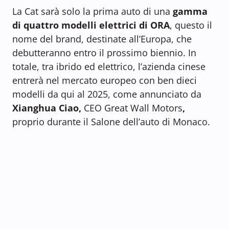
La Cat sarà solo la prima auto di una
gamma
di quattro modelli elettrici di ORA
, questo il
nome del brand, destinate all’Europa, che
debutteranno entro il prossimo biennio. In
totale, tra ibrido ed elettrico, l’azienda cinese
entrerà nel mercato europeo con ben dieci
modelli da qui al 2025, come annunciato da
Xianghua Ciao,
CEO Great Wall Motors
,
proprio durante il Salone dell’auto di Monaco.