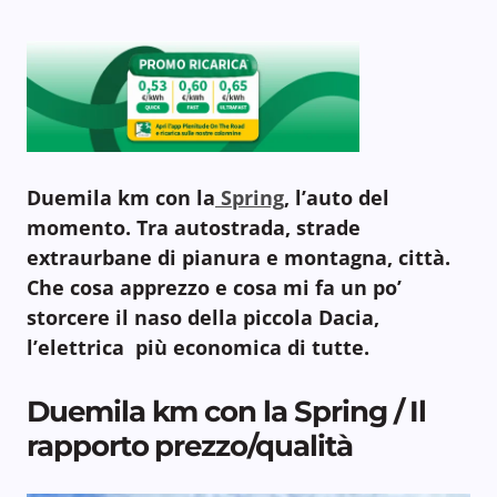
Duemila km con la
Spring
, l’auto del
momento. Tra autostrada, strade
extraurbane di pianura e montagna, città.
Che cosa apprezzo e cosa mi fa un po’
storcere il naso della piccola Dacia,
l’elettrica più economica di tutte.
Duemila km con la Spring / Il
rapporto prezzo/qualità