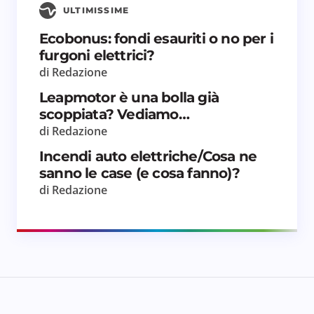
ULTIMISSIME
Ecobonus: fondi esauriti o no per i
furgoni elettrici?
di Redazione
Leapmotor è una bolla già
scoppiata? Vediamo…
di Redazione
Incendi auto elettriche/Cosa ne
sanno le case (e cosa fanno)?
di Redazione