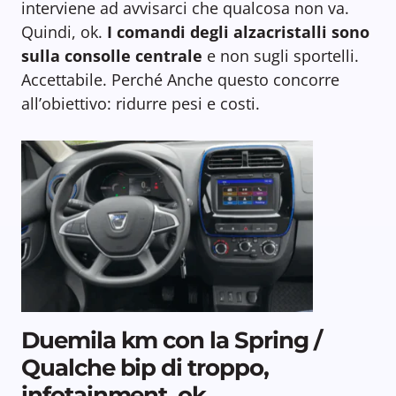
interviene ad avvisarci che qualcosa non va.
Quindi, ok.
I comandi degli alzacristalli sono
sulla consolle centrale
e non sugli sportelli.
Accettabile. Perché Anche questo concorre
all’obiettivo: ridurre pesi e costi.
Duemila km con la Spring /
Qualche bip di troppo,
infotainment ok