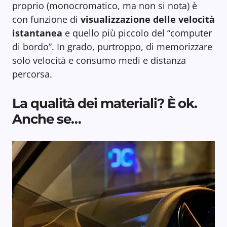
proprio (monocromatico, ma non si nota) è
con funzione di
visualizzazione delle velocità
istantanea
e quello più piccolo del “computer
di bordo”. In grado, purtroppo, di memorizzare
solo velocità e consumo medi e distanza
percorsa.
La qualità dei materiali? È ok.
Anche se…