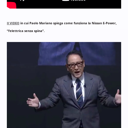
Il VIDEO
in cui Paolo Mariano spiega come funziona la Nissan E-Power,
“l’elettrica senza spina”.