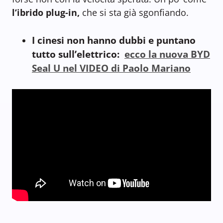
l’ibrido plug-in,
che si sta già sgonfiando.
I cinesi non hanno dubbi e puntano
tutto sull’elettrico:
ecco la nuova BYD
Seal U nel VIDEO di Paolo Mariano