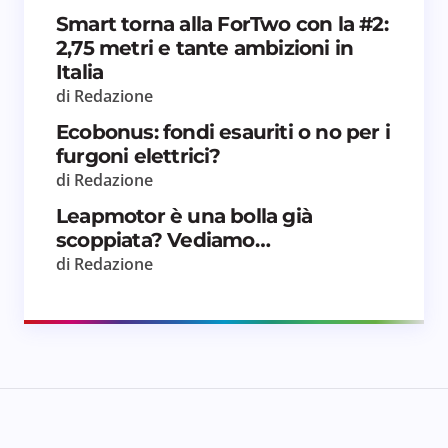
Smart torna alla ForTwo con la #2:
2,75 metri e tante ambizioni in
Italia
di Redazione
Ecobonus: fondi esauriti o no per i
furgoni elettrici?
di Redazione
Leapmotor è una bolla già
scoppiata? Vediamo…
di Redazione