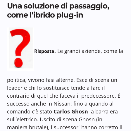
Una soluzione di passaggio,
come l’ibrido plug-in
Le grandi aziende, come la
Risposta.
politica, vivono fasi alterne. Esce di scena un
leader e chi lo sostituisce tende a fare il
contrario di quel che faceva il predecessore. È
successo anche in Nissan: fino a quando al
comando c’è stato
Carlos Ghosn
la barra era
sull’elettrico. Uscito di scena Ghosn (in
maniera brutale), i successori hanno corretto il