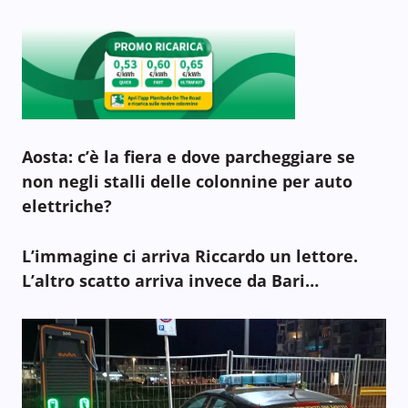
Aosta: c’è la fiera e dove parcheggiare se
non negli stalli delle colonnine per auto
elettriche?
L’immagine ci arriva Riccardo un lettore.
L’altro scatto arriva invece da Bari…