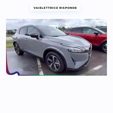
VAIELETTRICO RISPONDE