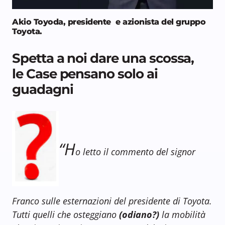
Akio Toyoda, presidente e azionista del gruppo
Toyota
.
Spetta a noi dare una scossa,
le Case pensano solo ai
guadagni
“H
o letto il commento del signor
Franco sulle esternazioni del presidente di Toyota.
Tutti quelli che osteggiano
(odiano?)
la mobilità