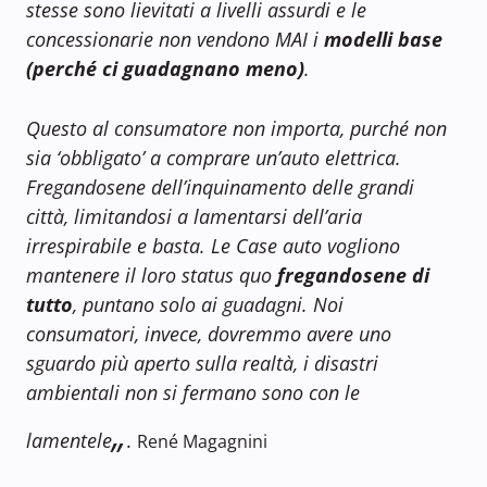
stesse sono lievitati a livelli assurdi e le
concessionarie non vendono MAI i
modelli base
(perché ci guadagnano meno)
.
Questo al consumatore non importa, purché non
sia ‘obbligato’ a comprare un’auto elettrica.
Fregandosene dell’inquinamento delle grandi
città, limitandosi a lamentarsi dell’aria
irrespirabile e basta. Le Case auto vogliono
mantenere il loro status quo
fregandosene di
tutto
, puntano solo ai guadagni. Noi
consumatori, invece, dovremmo avere uno
sguardo più aperto sulla realtà, i disastri
ambientali non si fermano sono con le
„
lamentele
.
René Magagnini