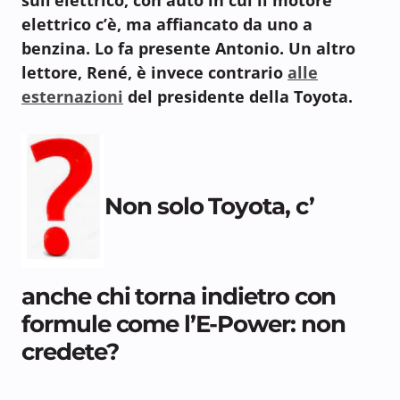
elettrico c’è, ma affiancato da uno a
benzina. Lo fa presente Antonio. Un altro
lettore, René, è invece contrario
alle
esternazioni
del presidente della Toyota.
Non solo Toyota, c’
anche chi torna indietro con
formule come l’E-Power: non
credete?