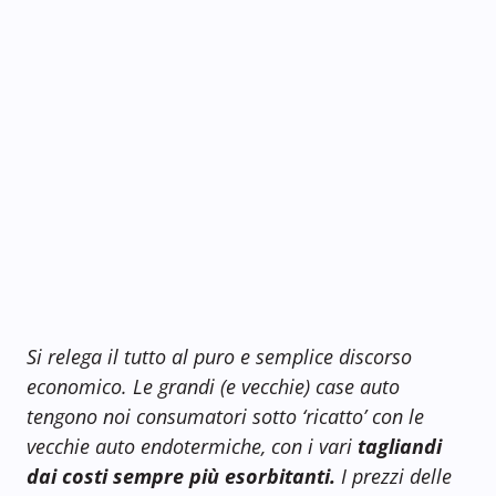
Si relega il tutto al puro e semplice discorso
economico. Le grandi (e vecchie) case auto
tengono noi consumatori sotto ‘ricatto’ con le
vecchie auto endotermiche, con i vari
tagliandi
dai costi sempre più esorbitanti.
I prezzi delle