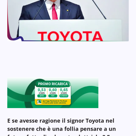
E se avesse ragione il signor Toyota nel
sostenere che è una follia pensare a un