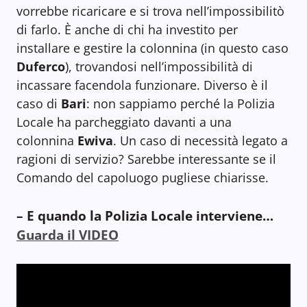
vorrebbe ricaricare e si trova nell’impossibilitò
di farlo. È anche di chi ha investito per
installare e gestire la colonnina (in questo caso
Duferco
), trovandosi nell’impossibilità di
incassare facendola funzionare. Diverso è il
caso di
Bari
: non sappiamo perché la Polizia
Locale ha parcheggiato davanti a una
colonnina
Ewiva
. Un caso di necessità legato a
ragioni di servizio? Sarebbe interessante se il
Comando del capoluogo pugliese chiarisse.
– E quando la Polizia Locale interviene…
Guarda il VIDEO