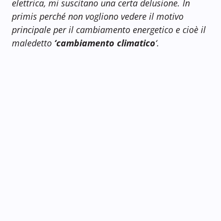
elettrica, mi suscitano una certa delusione. In
primis perché non vogliono vedere il motivo
principale per il cambiamento energetico e cioè il
maledetto
‘cambiamento climatico
‘.